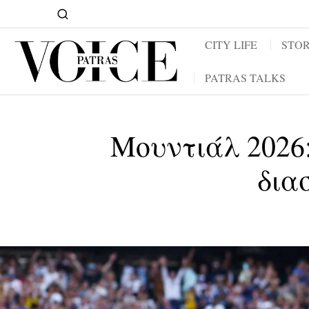
CITY LIFE
STOR
PATRAS TALKS
Μουντιάλ 2026:
δια