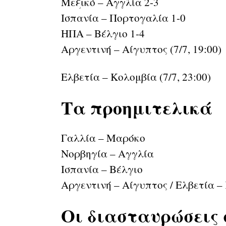
Μεξικό – Αγγλία 2-3
Ισπανία – Πορτογαλία 1-0
ΗΠΑ – Βέλγιο 1-4
Αργεντινή – Αίγυπτος (7/7, 19:00)
Ελβετία – Κολομβία (7/7, 23:00)
Τα προημιτελικά
Γαλλία – Μαρόκο
Νορβηγία – Αγγλία
Ισπανία – Βέλγιο
Αργεντινή – Αίγυπτος / Ελβετία –
Οι διασταυρώσεις 