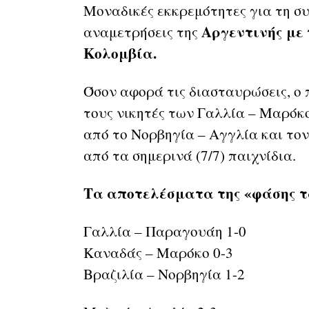
Μοναδικές εκκρεμότητες για τη σ
Αργεντινής με
αναμετρήσεις της
Κολομβία.
Όσον αφορά τις διασταυρώσεις, ο 
τους νικητές των Γαλλία – Μαρόκο
από το Νορβηγία – Αγγλία και τον
από τα σημερινά (7/7) παιχνίδια.
Τα αποτελέσματα της «φάσης τ
Γαλλία – Παραγουάη 1-0
Καναδάς – Μαρόκο 0-3
Βραζιλία – Νορβηγία 1-2