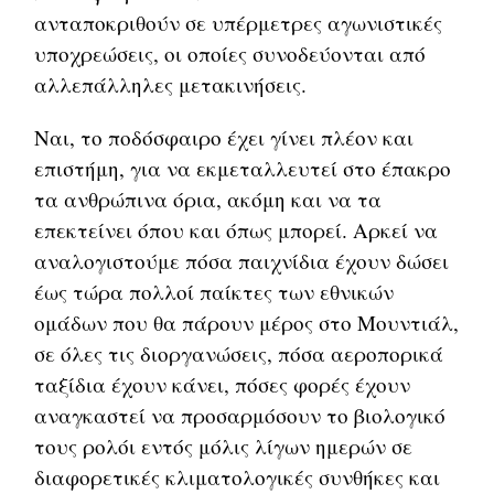
ανταποκριθούν σε υπέρμετρες αγωνιστικές
υποχρεώσεις, οι οποίες συνοδεύονται από
αλλεπάλληλες μετακινήσεις.
Ναι, το ποδόσφαιρο έχει γίνει πλέον και
επιστήμη, για να εκμεταλλευτεί στο έπακρο
τα ανθρώπινα όρια, ακόμη και να τα
επεκτείνει όπου και όπως μπορεί. Αρκεί να
αναλογιστούμε πόσα παιχνίδια έχουν δώσει
έως τώρα πολλοί παίκτες των εθνικών
ομάδων που θα πάρουν μέρος στο Μουντιάλ,
σε όλες τις διοργανώσεις, πόσα αεροπορικά
ταξίδια έχουν κάνει, πόσες φορές έχουν
αναγκαστεί να προσαρμόσουν το βιολογικό
τους ρολόι εντός μόλις λίγων ημερών σε
διαφορετικές κλιματολογικές συνθήκες και