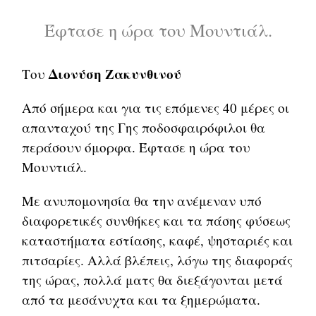
Έφτασε η ώρα του Μουντιάλ.
Διονύση Ζακυνθινού
Του
Από σήμερα και για τις επόμενες 40 μέρες οι
απανταχού της Γης ποδοσφαιρόφιλοι θα
περάσουν όμορφα. Έφτασε η ώρα του
Μουντιάλ.
Με ανυπομονησία θα την ανέμεναν υπό
διαφορετικές συνθήκες και τα πάσης φύσεως
καταστήματα εστίασης, καφέ, ψησταριές και
πιτσαρίες. Αλλά βλέπεις, λόγω της διαφοράς
της ώρας, πολλά ματς θα διεξάγονται μετά
από τα μεσάνυχτα και τα ξημερώματα.