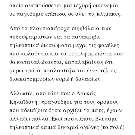
οποίο αναπτύσσεται μια ισχυρή οικονομία
σε παγκόσμιο επίπεδο, σε όλες τις κλίμακες.
Από τα πλουσιοπάροχα συμβόλαια των
ποδοσφαιριστών και τα πανάκριβα
τηλεοπτικά δικαιώματα μέχρι τις φανέλες
που πωλούνται και τα ευτελή προϊόντα που
θα καταναλώνονται, καταλαβαίνεις ότι
γύρω από τη μπάλα στήνεται ένας τζίρος
δισεκατομμυρίων ευρώ ή δολαρίων.
Άλλωστε, από τότε που ο Λουκάς
Κηλαϊδόνης τραγούδησε για τους δρόμους
που αδειάζουν όταν αρχίζει το ματς, έχουν
αλλάξει πολλά. Εκεί που κάποτε βλέπαμε
τηλεοπτικά καμιά δεκαριά αγώνες (το πολύ)