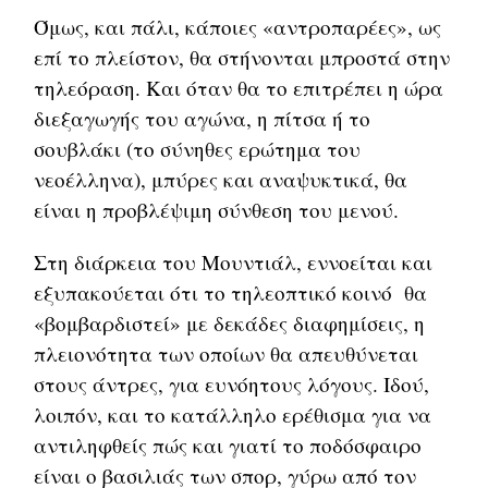
Όμως, και πάλι, κάποιες «αντροπαρέες», ως
επί το πλείστον, θα στήνονται μπροστά στην
τηλεόραση. Και όταν θα το επιτρέπει η ώρα
διεξαγωγής του αγώνα, η πίτσα ή το
σουβλάκι (το σύνηθες ερώτημα του
νεοέλληνα), μπύρες και αναψυκτικά, θα
είναι η προβλέψιμη σύνθεση του μενού.
Στη διάρκεια του Μουντιάλ, εννοείται και
εξυπακούεται ότι το τηλεοπτικό κοινό θα
«βομβαρδιστεί» με δεκάδες διαφημίσεις, η
πλειονότητα των οποίων θα απευθύνεται
στους άντρες, για ευνόητους λόγους. Ιδού,
λοιπόν, και το κατάλληλο ερέθισμα για να
αντιληφθείς πώς και γιατί το ποδόσφαιρο
είναι ο βασιλιάς των σπορ, γύρω από τον