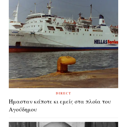
DIRECT
Ήμασταν κάποτε κι εμείς στα πλοία του
Αγούδημου