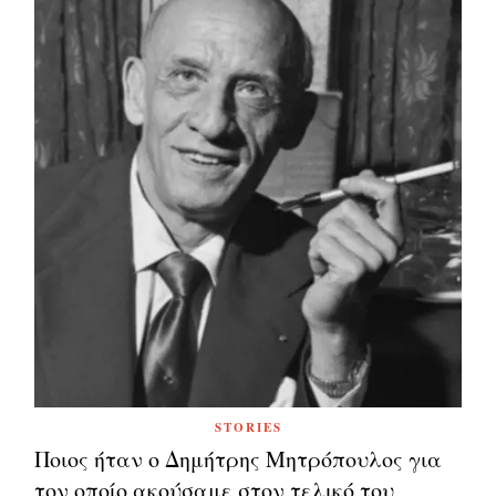
STORIES
Ποιος ήταν ο Δημήτρης Μητρόπουλος για
τον οποίο ακούσαμε στον τελικό του