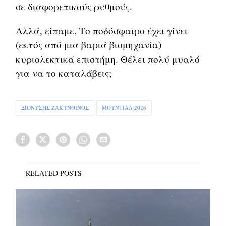
σε διαφορετικούς ρυθμούς.
Αλλά, είπαμε. Το ποδόσφαιρο έχει γίνει
(εκτός από μια βαριά βιομηχανία)
κυριολεκτικά επιστήμη. Θέλει πολύ μυαλό
για να το καταλάβεις;
ΔΙΟΝΥΣΗΣ ΖΑΚΥΝΘΙΝΟΣ
ΜΟΥΝΤΙΑΛ 2026
RELATED POSTS