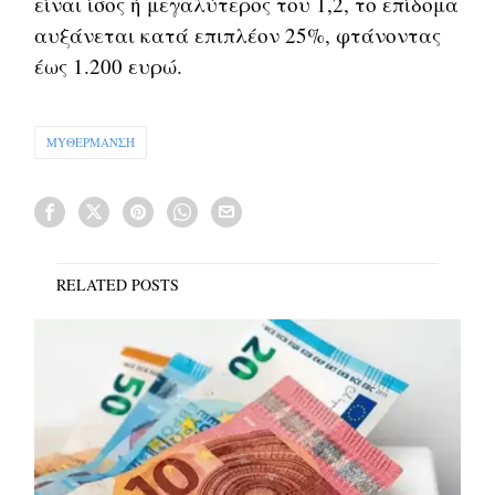
είναι ίσος ή μεγαλύτερος του 1,2, το επίδομα
αυξάνεται κατά επιπλέον 25%, φτάνοντας
έως 1.200 ευρώ.
MYΘΕΡΜΑΝΣΗ
RELATED POSTS