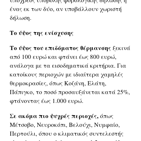
ένας εκ των δύο, αν υποβάλλουν χωριστή
δήλωση.
Το ύψος της ενίσχυσης
Το ύψος του επιδόματος θέρμανσης
ξεκινά
από 100 ευρώ και φτάνει έως 800 ευρώ,
ανάλογα με τα εισοδηματικά κριτήρια. Για
κατοίκους περιοχών με ιδιαίτερα χαμηλές
θερμοκρασίες, όπως Κοζάνη, Ελάτη,
Πάπιγκο, το ποσό προσαυξάνεται κατά 25%,
φτάνοντας έως 1.000 ευρώ.
Σε ακόμα πιο ψυχρές περιοχές,
όπως
Μέτσοβο, Νευροκόπι, Βελούχι, Νυμφαίο,
Περτούλι, όπου ο κλιματικός συντελεστής