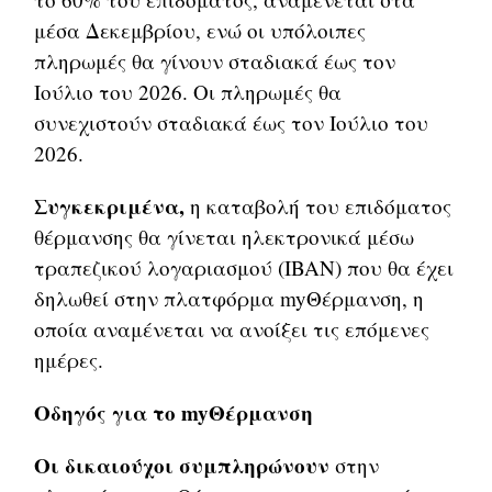
μέσα Δεκεμβρίου, ενώ οι υπόλοιπες
πληρωμές θα γίνουν σταδιακά έως τον
Ιούλιο του 2026. Οι πληρωμές θα
συνεχιστούν σταδιακά έως τον Ιούλιο του
2026.
Συγκεκριμένα,
η καταβολή του επιδόματος
θέρμανσης θα γίνεται ηλεκτρονικά μέσω
τραπεζικού λογαριασμού (IBAN) που θα έχει
δηλωθεί στην πλατφόρμα myΘέρμανση, η
οποία αναμένεται να ανοίξει τις επόμενες
ημέρες.
Οδηγός για το myΘέρμανση
Οι δικαιούχοι συμπληρώνουν
στην