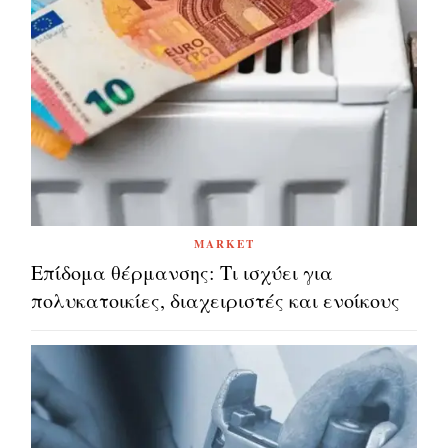
MARKET
Επίδομα θέρμανσης: Τι ισχύει για
πολυκατοικίες, διαχειριστές και ενοίκους