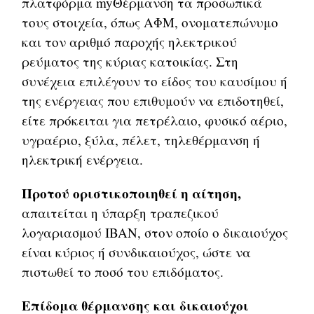
πλατφόρμα myΘέρμανση τα προσωπικά
τους στοιχεία, όπως ΑΦΜ, ονοματεπώνυμο
και τον αριθμό παροχής ηλεκτρικού
ρεύματος της κύριας κατοικίας. Στη
συνέχεια επιλέγουν το είδος του καυσίμου ή
της ενέργειας που επιθυμούν να επιδοτηθεί,
είτε πρόκειται για πετρέλαιο, φυσικό αέριο,
υγραέριο, ξύλα, πέλετ, τηλεθέρμανση ή
ηλεκτρική ενέργεια.
Προτού οριστικοποιηθεί η αίτηση,
απαιτείται η ύπαρξη τραπεζικού
λογαριασμού IBAN, στον οποίο ο δικαιούχος
είναι κύριος ή συνδικαιούχος, ώστε να
πιστωθεί το ποσό του επιδόματος.
Επίδομα θέρμανσης και δικαιούχοι