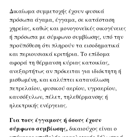
Δικαίωμα συμμετοχής έχουν φυσικά
πρόσωπα άγαμα, έγγαμα, σε κατάσταση
χηρείας, καθώς και μονογονεϊκές οικογένειες
ή πρόσωπα με σύμφωνο συμβίωσης, υπό την
προϋπόθεση ότι πληρούν τα εισοδηματικά
και περιουσιακά κριτήρια. Το επίδομα
αφορά τη θέρμανση κύριας κατοικίας,
ανεξαρτήτως αν πρόκειται για ιδιόκτητη ή
μισθωμένη, και καλύπτει κατανάλωση
πετρελαίου, φυσικού αερίου, υγραερίου,
καυσόξυλων, πέλετ, τηλεθέρμανσης ή
ηλεκτρικής ενέργειας.
Για τους έγγαμους ή όσους έχουν
σύμφωνο συμβίωσης,
δικαιούχος είναι ο
υπόχρεος υποβολής φορολογικής δήλωσης ή