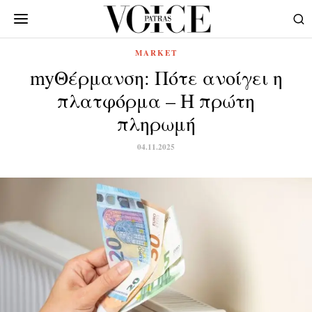
MARKET
myΘέρμανση: Πότε ανοίγει η
πλατφόρμα – Η πρώτη
πληρωμή
04.11.2025