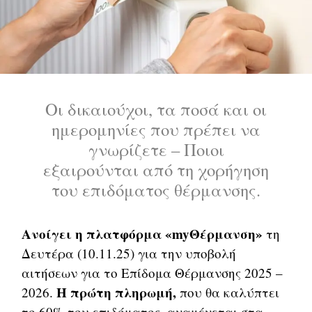
Οι δικαιούχοι, τα ποσά και οι
ημερομηνίες που πρέπει να
γνωρίζετε – Ποιοι
εξαιρούνται από τη χορήγηση
του επιδόματος θέρμανσης.
Aνοίγει η πλατφόρμα «myΘέρμανση»
τη
Δευτέρα (10.11.25) για την υποβολή
αιτήσεων για το Επίδομα Θέρμανσης 2025 –
Η πρώτη πληρωμή,
2026.
που θα καλύπτει
το 60% του επιδόματος, αναμένεται στα