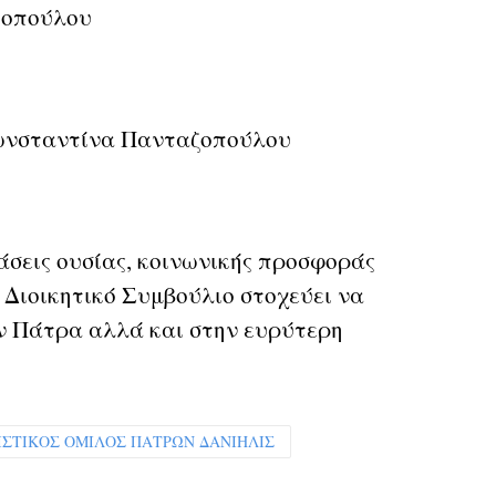
γοπούλου
νσταντίνα Πανταζοπούλου
άσεις ουσίας, κοινωνικής προσφοράς
 Διοικητικό Συμβούλιο στοχεύει να
ην Πάτρα αλλά και στην ευρύτερη
ΙΣΤΙΚΟΣ ΟΜΙΛΟΣ ΠΑΤΡΩΝ ΔΑΝΙΗΛΙΣ