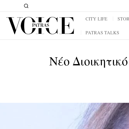
CITY LIFE
STOR
PATRAS TALKS
Νέο Διοικητικ