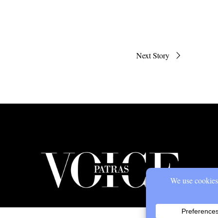
Next Story