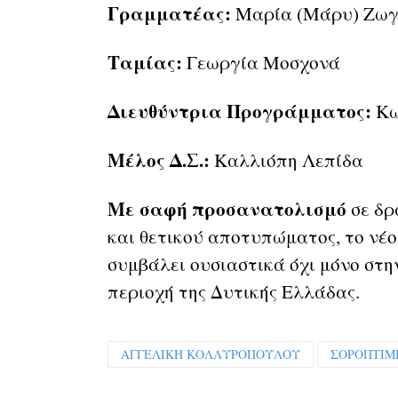
Γραμματέας:
Μαρία (Μάρυ) Ζω
Ταμίας:
Γεωργία Μοσχονά
Διευθύντρια Προγράμματος:
Κω
Μέλος Δ.Σ.:
Καλλιόπη Λεπίδα
Με σαφή προσανατολισμό
σε δρ
και θετικού αποτυπώματος, το νέο
συμβάλει ουσιαστικά όχι μόνο στ
περιοχή της Δυτικής Ελλάδας.
ΑΓΓΕΛΙΚΗ ΚΟΛΛΥΡΟΠΟΥΛΟΥ
ΣΟΡΟΠΤΙΜ