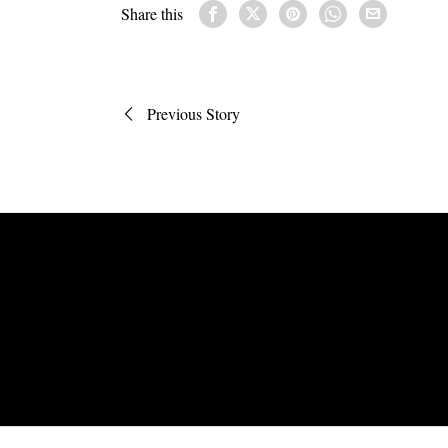
Share this
Πλοήγηση
Previous Story
άρθρων