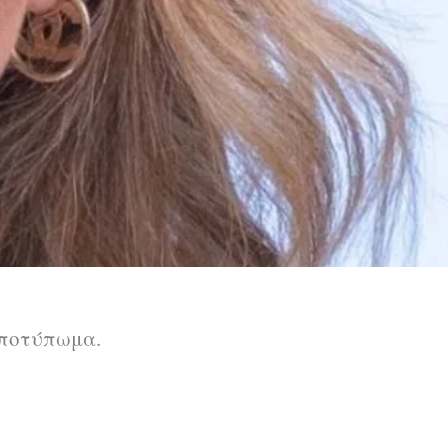
αποτύπωμα.