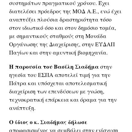
συστημάτων πραγματικού χρόνου. Έχει
διατελέσει πρόεδρος της ΜΟΔ Α.Ε., ενώ έχει
αναπτύξει πλούσια δραστηριότητα τόσο
στον ιδιωτικό όσο και στον δημόσιο τομέα,
με σημαντικούς σταθμούς στη Μονάδα
Οργάνωσης της Διαχείρισης, στην ΕΥΔΑΠ
Παγίων και στην αμυντική βιομηχανία.
Η παρουσία του Βασίλη Σιαδήμα
στην
ηγεσία του ΕΣΠΑ αποτελεί τιμή για την
Πάτρα και υπόσχεται αποτελεσματική
διαχείριση των επενδύσεων με γνώση,
τεχνοκρατική επάρκεια και όραμα για την
ανάπτυξη.
Ο ίδιος ο κ. Σιαδήμας δήλωσε
αποφασισμένος να συμβάλει στην ενίσχυση