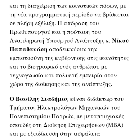
και τη διαχείριση των κοινοτικών πόρων, με
τη νέα προγραμματική περίοδο να βρίσκεται
σε πλήρη εξέλιξη. Η απόφαση του
Πρωθυπουργού και η πρόταση του
Νίκου
Αναπληρωτή Υπουργού Ανάπτυξης κ.
Παπαθανάση
αποδεικνύουν την
εμπιστοσύνη της κυβέρνησης στις ικανότητες
και το βιογραφικό ενός ανθρώπου με
τεχνογνωσία και πολυετή εμπειρία στον
χώρο της διοίκησης και της ανάπτυξης.
Ο Βασίλης Σιαδήμας είναι
διδάκτωρ του
Τμήματος Ηλεκτρολόγων Μηχανικών του
Πανεπιστημίου Πατρών, με μεταπτυχιακές
σπουδές στη Διοίκηση Επιχειρήσεων (MBA)
και με εξειδίκευση στην ασφάλεια