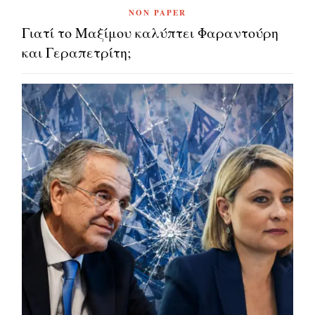
NON PAPER
Γιατί το Μαξίμου καλύπτει Φαραντούρη
και Γεραπετρίτη;