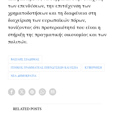
των επενδύσεων, την επιτάχυνση των
χρηματοδοτήσεων και τη διαφάνεια στη
διαχείριση των ευρωπαϊκών πόρων,
τονίζοντας ότι προτεραιότητά του είναι η
στήριξη της πραγματικής οικονομίας και των
πολιτών.
ΒΑΣΙΛΗΣ ΣΙΑΔΗΜΑΣ
ΓΕΝΙΚΟΣ ΓΡΑΜΜΑΤΕΑΣ ΕΠΕΝΔΥΣΕΩΝ ΚΑΙ ΕΣΠΑ
ΚΥΒΕΡΝΗΣΗ
ΝΕΑ ΔΗΜΟΚΡΑΤΙΑ
RELATED POSTS