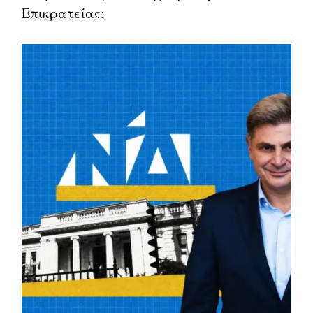
Επικρατείας;