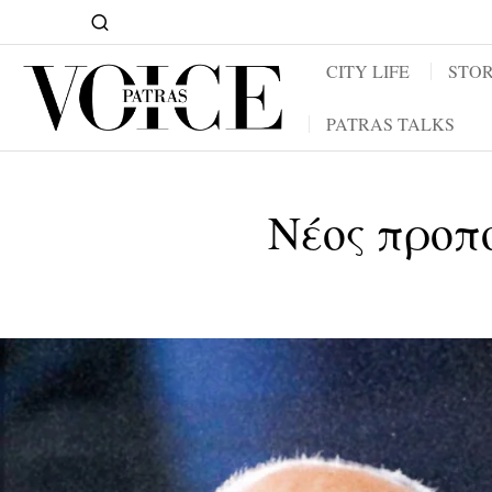
CITY LIFE
STOR
PATRAS TALKS
Νέος προπο