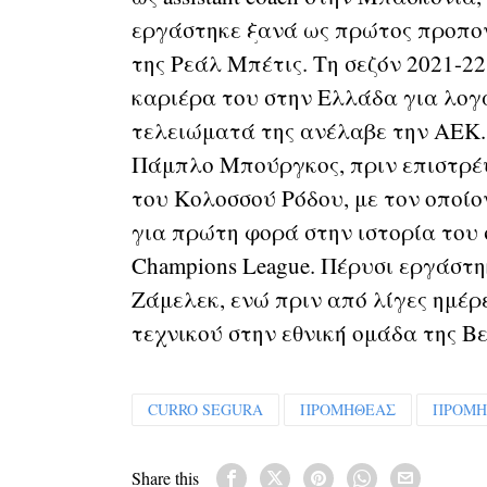
εργάστηκε ξανά ως πρώτος προπον
της Ρεάλ Μπέτις. Τη σεζόν 2021-2
καριέρα του στην Ελλάδα για λογ
τελειώματά της ανέλαβε την ΑΕΚ.
Πάμπλο Μπούργκος, πριν επιστρέψ
του Κολοσσού Ρόδου, με τον οποίο
για πρώτη φορά στην ιστορία του 
Champions League. Πέρυσι εργάστη
Ζάμελεκ, ενώ πριν από λίγες ημέρ
τεχνικού στην εθνική ομάδα της Β
CURRO SEGURA
ΠΡΟΜΗΘΕΑΣ
ΠΡΟΜΗ
Share this