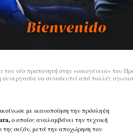
ι τον νέο προπονητή στην «οικογένεια» του Π
η συνεργασία να συνοδευτεί από πολλές αγωνιστ
κοίνωσε με ικανοποίηση την πρόσληψη
ura,
ο οποίος αναλαμβάνει την τεχνική
ο της σεζόν, μετά την αποχώρηση του