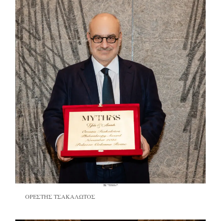
ΟΡΕΣΤΗΣ ΤΣΑΚΑΛΩΤΟΣ