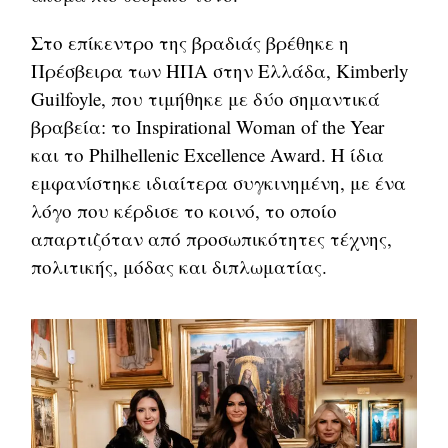
Στο επίκεντρο της βραδιάς βρέθηκε η
Πρέσβειρα των ΗΠΑ στην Ελλάδα, Kimberly
Guilfoyle, που τιμήθηκε με δύο σημαντικά
βραβεία: το Inspirational Woman of the Year
και το Philhellenic Excellence Award. Η ίδια
εμφανίστηκε ιδιαίτερα συγκινημένη, με ένα
λόγο που κέρδισε το κοινό, το οποίο
απαρτιζόταν από προσωπικότητες τέχνης,
πολιτικής, μόδας και διπλωματίας.