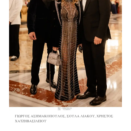
ΓΙΩΡΓΟΣ ΑΣΗΜΑΚΟΠΟΥΛΟΣ, ΣΟΥΛΑ ΛΙΑΚΟΥ, ΧΡΗΣΤΟΣ
ΧΑΤΖΗΒΑΣΙΛΕΙΟΥ