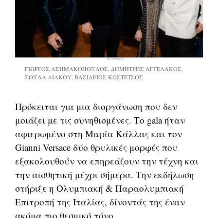
ΓΙΩΡΓΟΣ ΑΣΗΜΑΚΟΠΟΥΛΟΣ, ΔΗΜΗΤΡΗΣ ΑΓΓΕΛΑΚΟΣ,
ΣΟΥΛΑ ΛΙΑΚΟΥ, ΒΑΣΙΛΕΙΟΣ ΚΩΣΤΕΤΣΟΣ
Πρόκειται για μια διοργάνωση που δεν
μοιάζει με τις συνηθισμένες. Το gala ήταν
αφιερωμένο στη Μαρία Κάλλας και τον
Gianni Versace δύο θρυλικές μορφές που
εξακολουθούν να επηρεάζουν την τέχνη και
την αισθητική μέχρι σήμερα. Την εκδήλωση
στήριξε η Ολυμπιακή & Παραολυμπιακή
Επιτροπή της Ιταλίας, δίνοντάς της έναν
ακόμα πιο θεσμικό τόνο.