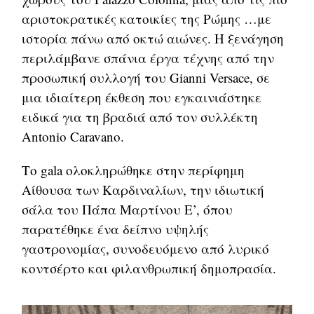
αριστοκρατικές κατοικίες της Ρώμης …με
ιστορία πάνω από οκτώ αιώνες. Η ξενάγηση
περιλάμβανε σπάνια έργα τέχνης από την
προσωπική συλλογή του Gianni Versace, σε
μια ιδιαίτερη έκθεση που εγκαινιάστηκε
ειδικά για τη βραδιά από τον συλλέκτη
Antonio Caravano.
Το gala ολοκληρώθηκε στην περίφημη
Αίθουσα των Καρδιναλίων, την ιδιωτική
σάλα του Πάπα Μαρτίνου Ε’, όπου
παρατέθηκε ένα δείπνο υψηλής
γαστρονομίας, συνοδευόμενο από λυρικό
κοντσέρτο και φιλανθρωπική δημοπρασία.