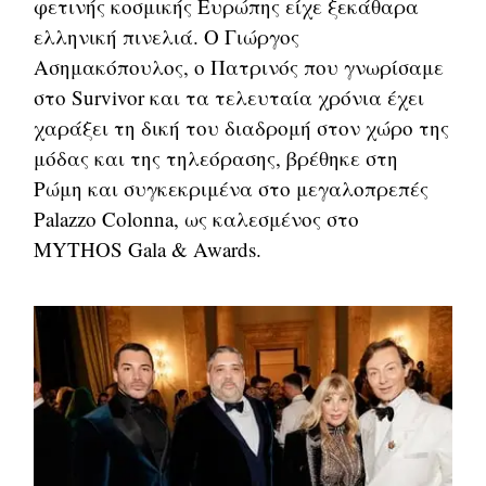
φετινής κοσμικής Ευρώπης είχε ξεκάθαρα
ελληνική πινελιά. Ο Γιώργος
Ασημακόπουλος, ο Πατρινός που γνωρίσαμε
στο Survivor και τα τελευταία χρόνια έχει
χαράξει τη δική του διαδρομή στον χώρο της
μόδας και της τηλεόρασης, βρέθηκε στη
Ρώμη και συγκεκριμένα στο μεγαλοπρεπές
Palazzo Colonna, ως καλεσμένος στο
MYTHOS Gala & Awards.