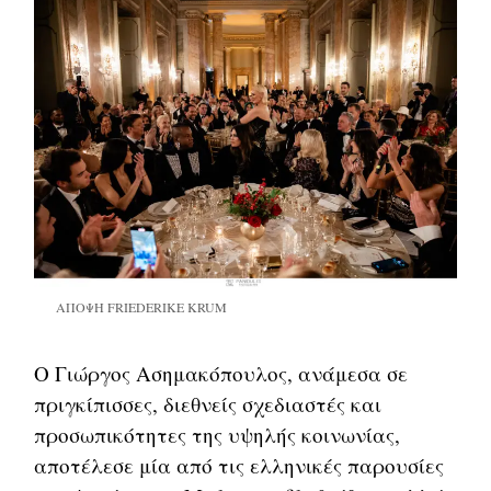
ΑΠΟΨΗ FRIEDERIKE KRUM
Ο Γιώργος Ασημακόπουλος, ανάμεσα σε
πριγκίπισσες, διεθνείς σχεδιαστές και
προσωπικότητες της υψηλής κοινωνίας,
αποτέλεσε μία από τις ελληνικές παρουσίες