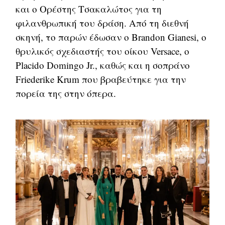
και ο Ορέστης Τσακαλώτος για τη
φιλανθρωπική του δράση. Από τη διεθνή
σκηνή, το παρών έδωσαν ο Brandon Gianesi, ο
θρυλικός σχεδιαστής του οίκου Versace, ο
Placido Domingo Jr., καθώς και η σοπράνο
Friederike Krum που βραβεύτηκε για την
πορεία της στην όπερα.