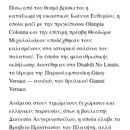
Πίσω από τον θεσμό βρίσκεται η
καταξιωμένη εικαστικός Ιωάννα Ευθυμίου, η
οποία μαζί με την πριγκίπισσα Olimpia
Colonna και την επίτιμη πρέσβη Θεοδώρα
Μιχαλολιάκου υποδέχθηκαν τους
καλεσμένους στα ιστορικά σαλόνια του
παλατιού. Τα έσοδα της φιλανθρωπικής
εκδήλωσης διατέθηκαν στο Disabili No Limits,
το ίδρυμα της Παραολυμπιονίκη Giusy
Versace — ανιψιάς του θρυλικού Gianni
Versace.
Ανάμεσα στους τιμώμενους ξεχώρισαν και
ελληνικές παρουσίες, όπως η βουλευτής
Διονυσία Αυγερινοπούλου, η οποία έλαβε το
Βραβείο Προστασίας του Πλανήτη, αλλά