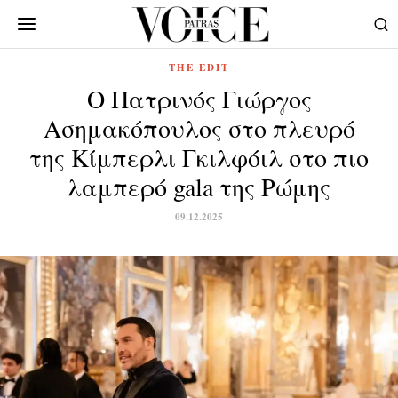
THE EDIT
Ο Πατρινός Γιώργος
Ασημακόπουλος στο πλευρό
της Κίμπερλι Γκιλφόιλ στο πιο
λαμπερό gala της Ρώμης
09.12.2025