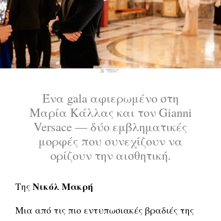
Ένα gala αφιερωμένο στη
Μαρία Κάλλας και τον Gianni
Versace — δύο εμβληματικές
μορφές που συνεχίζουν να
ορίζουν την αισθητική.
Νικόλ Μακρή
Της
Μια από τις πιο εντυπωσιακές βραδιές της