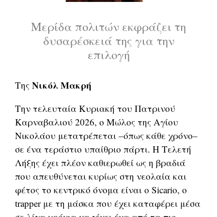
Μερίδα πολιτών εκφράζει τη
δυσαρέσκειά της για την
επιλογή
Νικόλ Μακρή
Της
Την τελευταία Κυριακή του Πατρινού
Καρναβαλιού 2026, ο Μώλος της Αγίου
Νικολάου μετατρέπεται –όπως κάθε χρόνο–
σε ένα τεράστιο υπαίθριο πάρτι. Η Τελετή
Λήξης έχει πλέον καθιερωθεί ως η βραδιά
που απευθύνεται κυρίως στη νεολαία και
φέτος το κεντρικό όνομα είναι ο Sicario, ο
trapper με τη μάσκα που έχει καταφέρει μέσα
σε λίγα χρόνια να γίνει ένα από τα πιο