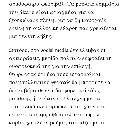
ατμόσφαιρα φεστιβάλ. Τα pop-trap κομμάτια
του Sicario είναι φτιαγμένα για να
ξεσηκώνουν πλήθη, για να δημιουργούν
εκείνη τη συλλογική έξαρση που χρειάζεται
μια τελετή λήξης.
Ωστόσο, στα social media δεν έλειψαν οι
αντιδράσεις, μερίδα πολιτών εκφράζει τη
δυσαρέσκειά της για την επιλογή,
θεωρώντας ότι ένα τόσο ιστορικό και
πολυσυλλεκτικό γεγονός θα μπορούσε να
δώσει βήμα σε ένα διαφορετικό είδος
μουσικής ή σε έναν καλλιτέχνη με πιο
«παραδοσιακό» προφίλ. Υπάρχουν και
εκείνοι που αμφισβητούν αν η trap, ως
κυρίαρχο πλέον ρεύμα, ταιριάζει με το