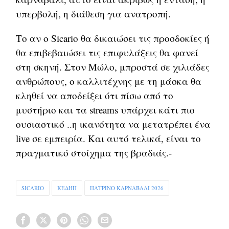
υπερβολή, η διάθεση για ανατροπή.
Το αν ο Sicario θα δικαιώσει τις προσδοκίες ή
θα επιβεβαιώσει τις επιφυλάξεις θα φανεί
στη σκηνή. Στον Μώλο, μπροστά σε χιλιάδες
ανθρώπους, ο καλλιτέχνης με τη μάσκα θα
κληθεί να αποδείξει ότι πίσω από το
μυστήριο και τα streams υπάρχει κάτι πιο
ουσιαστικό ..η ικανότητα να μετατρέπει ένα
live σε εμπειρία. Και αυτό τελικά, είναι το
πραγματικό στοίχημα της βραδιάς.-
SICARIO
ΚΕΔΗΠ
ΠΑΤΡΙΝΟ ΚΑΡΝΑΒΑΛΙ 2026