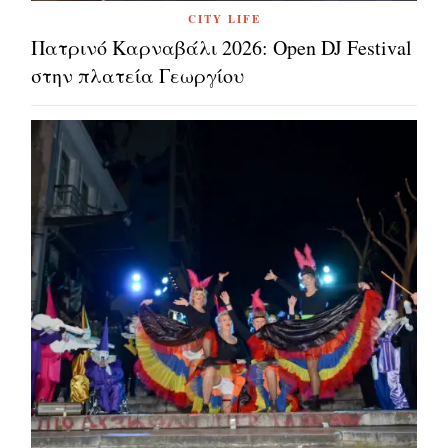
CITY LIFE
Πατρινό Καρναβάλι 2026: Open DJ Festival
στην πλατεία Γεωργίου