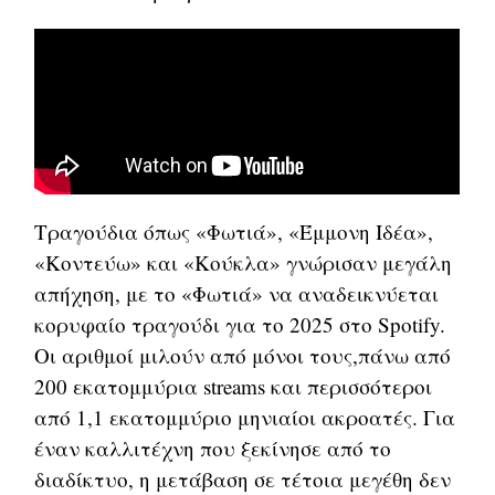
Τραγούδια όπως «Φωτιά», «Έμμονη Ιδέα»,
«Κοντεύω» και «Κούκλα» γνώρισαν μεγάλη
απήχηση, με το «Φωτιά» να αναδεικνύεται
κορυφαίο τραγούδι για το 2025 στο Spotify.
Οι αριθμοί μιλούν από μόνοι τους,πάνω από
200 εκατομμύρια streams και περισσότεροι
από 1,1 εκατομμύριο μηνιαίοι ακροατές. Για
έναν καλλιτέχνη που ξεκίνησε από το
διαδίκτυο, η μετάβαση σε τέτοια μεγέθη δεν