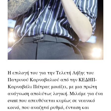
Η επιλογή του για την Τελετή Λήξης του
Πατρινού Καρναβαλιού από την ΚΕΔΗΠ-
Καρναβάλι Πάτρας μοιάζει, με μια πρώτη
ανάγνωση απολύτως λογική. Μιλάμε για ένα
event που απευθύνεται κυρίως σε νεανικό
κοινό, που αναζητά ρυθμό, ένταση και