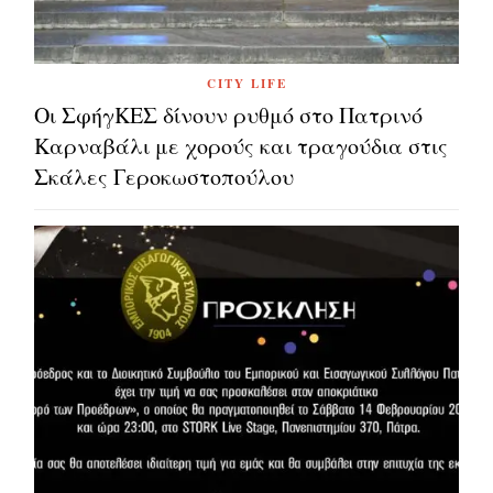
CITY LIFE
Οι ΣφήγΚΕΣ δίνουν ρυθμό στο Πατρινό
Καρναβάλι με χορούς και τραγούδια στις
Σκάλες Γεροκωστοπούλου