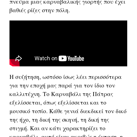
πνεύμα μιας καρναβαλικής γιορτής που έχει
βαθιές ρίζες στην πόλη.
Η συζήτηση, ωστόσο ίσως λέει περισσότερα
για την εποχή μας παρά για τον ίδιο τον
καλλιτέχνη. Το Καρναβάλι της Πάτρας
εξελίσσεται, όπως εξελίσσεται και το
μουσικό τοπίο. Κάθε γενιά διεκδικεί τον δικό
της ήχο, τη δική της σκηνή, τη δική της
στιγμή. Και αν κάτι χαρακτηρίζει το
καρναβάλι, αυτό είναι ακριβώς η ένταση, η