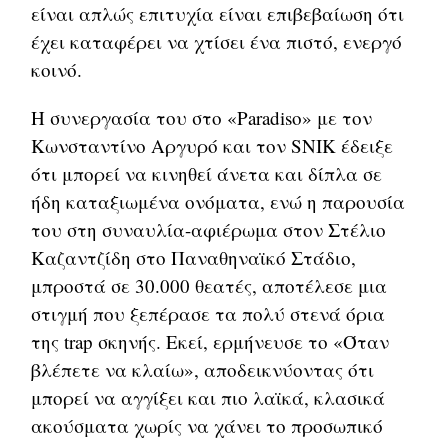
είναι απλώς επιτυχία είναι επιβεβαίωση ότι
έχει καταφέρει να χτίσει ένα πιστό, ενεργό
κοινό.
Η συνεργασία του στο «Paradiso» με τον
Κωνσταντίνο Αργυρό και τον SNIK έδειξε
ότι μπορεί να κινηθεί άνετα και δίπλα σε
ήδη καταξιωμένα ονόματα, ενώ η παρουσία
του στη συναυλία-αφιέρωμα στον Στέλιο
Καζαντζίδη στο Παναθηναϊκό Στάδιο,
μπροστά σε 30.000 θεατές, αποτέλεσε μια
στιγμή που ξεπέρασε τα πολύ στενά όρια
της trap σκηνής. Εκεί, ερμήνευσε το «Όταν
βλέπετε να κλαίω», αποδεικνύοντας ότι
μπορεί να αγγίξει και πιο λαϊκά, κλασικά
ακούσματα χωρίς να χάνει το προσωπικό