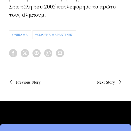
Στα τέλη του 2005 κυκλοφόρησε το πρώτο
τους άλμπουμ.
ONIRAMA
ΘΟΔΩΡΗΣ ΜΑΡΑΝΤΙΝΗΣ
Πλοήγηση
Previous Story
Next Story
άρθρων