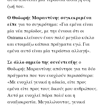
ζωή του.
Ο Θοδωρής Μαραντίνης συγκεκριμένα
είπε
για το συγκρότημα: «Για εμένα είναι
μία νέα περίοδος, με την έννοια ότι οι
Onirama κλείνουν έναν πολύ μεγάλο κύκλο
και ετοιμάζω κάποια πράγματα εγώ. Για
εμένα αυτό είναι μία τεράστια αλλαγή».
Σε άλλο σημείο της συνέντευξης
ο
Θοδωρής Μαραντίνης απάντησε για τα δύο
πράγματα που τον ενοχλούν περισσότερο:
«Με ενοχλεί γενικά η αδικία, είτε προς
εμένα είτε προς τους δικούς μου ανθρώπους.
Αυτό με ενοχλεί πάρα πολύ και η
αναξιοκρατία. Μεγαλώνοντας, γενικά