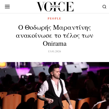
PEOPLE
Ο Θοδωρής Μαραντίνης
ανακοίνωσε το τέλος των
Onirama
13.01.2026