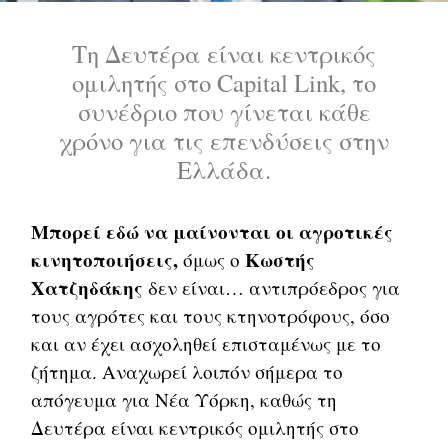
Tη Δευτέρα είναι κεντρικός
ομιλητής στο Capital Link, το
συνέδριο που γίνεται κάθε
χρόνο για τις επενδύσεις στην
Ελλάδα.
Μπορεί εδώ να μαίνονται οι αγροτικές
κινητοποιήσεις,
Κωστής
όμως ο
Χατζηδάκης
δεν είναι… αντιπρόεδρος για
τους αγρότες και τους κτηνοτρόφους, όσο
και αν έχει ασχοληθεί επισταμένως με το
ζήτημα. Αναχωρεί λοιπόν σήμερα το
απόγευμα για Νέα Υόρκη, καθώς τη
Δευτέρα είναι κεντρικός ομιλητής στο