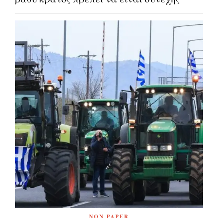
NON PAPER