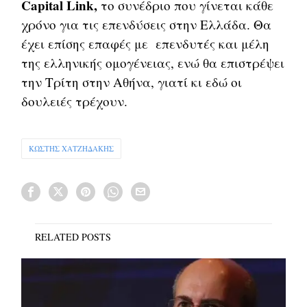
Capital Link,
το συνέδριο που γίνεται κάθε
χρόνο για τις επενδύσεις στην Ελλάδα. Θα
έχει επίσης επαφές με επενδυτές και μέλη
της ελληνικής ομογένειας, ενώ θα επιστρέψει
την Τρίτη στην Αθήνα, γιατί κι εδώ οι
δουλειές τρέχουν.
ΚΩΣΤΗΣ ΧΑΤΖΗΔΑΚΗΣ
RELATED POSTS