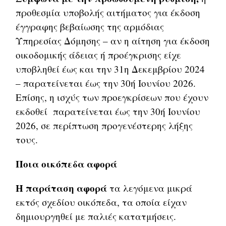
προθεσμία υποβολής αιτήματος για έκδοση
έγγραφης βεβαίωσης της αρμόδιας
Υπηρεσίας Δόμησης – αν η αίτηση για έκδοση
οικοδομικής άδειας ή προέγκρισης είχε
υποβληθεί έως και την 31η Δεκεμβρίου 2024
– παρατείνεται έως την 30ή Ιουνίου 2026.
Επίσης, η ισχύς των προεγκρίσεων που έχουν
εκδοθεί παρατείνεται έως την 30ή Ιουνίου
2026, σε περίπτωση προγενέστερης λήξης
τους.
Ποια οικόπεδα αφορά
Η παράταση αφορά
τα λεγόμενα μικρά
εκτός σχεδίου οικόπεδα, τα οποία είχαν
δημιουργηθεί με παλιές κατατμήσεις.