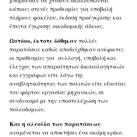
μπορούσαν να χτίσουν ακολουθώντας
κάποιες στενές προθεσμίες για υποβολή
πλήρους φακέλου, έκδοση προέγκρισης και
έπειτα έγκρισης οικοδομικής άδειας.
Ωστόσο, έκτοτε δόθηκαν
πολλές
παρατάσεις καθώς αποδείχθηκαν ανέφικτες
οι προθεσμίες για συλλογή, υποβολή και
έλεγχος των απαραίτητων δικαιολογητικών
και εγγράφων είτε λόγω της
αναβλητικότητας των πολιτών είτε εξαιτίας
του φόρτου εργασίας μηχανικών, σε
συνδυασμό με την υποστελέχωση των
πολεοδομιών.
Και η αλυσίδα των παρατάσεων
αναμένεται να αποκτήσει ένα ακόμη κρίκο.