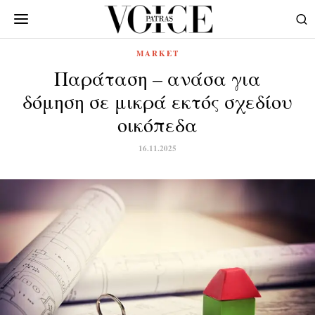
MARKET
Παράταση – ανάσα για
δόμηση σε μικρά εκτός σχεδίου
οικόπεδα
16.11.2025