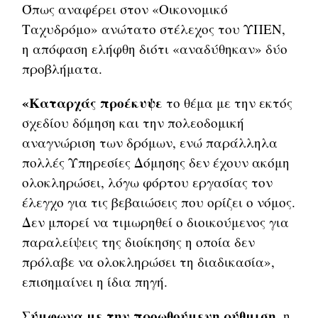
Όπως αναφέρει στον «Οικονομικό
Ταχυδρόμο» ανώτατο στέλεχος του ΥΠΕΝ,
η απόφαση ελήφθη διότι «αναδύθηκαν» δύο
προβλήματα.
«Καταρχάς προέκυψε
το θέμα με την εκτός
σχεδίου δόμηση και την πολεοδομική
αναγνώριση των δρόμων, ενώ παράλληλα
πολλές Υπηρεσίες Δόμησης δεν έχουν ακόμη
ολοκληρώσει, λόγω φόρτου εργασίας τον
έλεγχο για τις βεβαιώσεις που ορίζει ο νόμος.
Δεν μπορεί να τιμωρηθεί ο διοικούμενος για
παραλείψεις της διοίκησης η οποία δεν
πρόλαβε να ολοκληρώσει τη διαδικασία»,
επισημαίνει η ίδια πηγή.
Σύμφωνα με την προωθούμενη ρύθμιση,
η