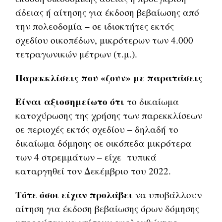
άδειας ή αίτησης για έκδοση βεβαίωσης από
την πολεοδομία – σε ιδιοκτήτες εκτός
σχεδίου οικοπέδων, μικρότερων των 4.000
τετραγωνικών μέτρων (τ.μ.).
Παρεκκλίσεις που «ζουν» με παρατάσεις
Είναι αξιοσημείωτο ότι
το δικαίωμα
κατοχύρωσης της χρήσης των παρεκκλίσεων
σε περιοχές εκτός σχεδίου – δηλαδή το
δικαίωμα δόμησης σε οικόπεδα μικρότερα
των 4 στρεμμάτων – είχε τυπικά
καταργηθεί τον Δεκέμβριο του 2022.
Τότε όσοι είχαν προλάβει
να υποβάλλουν
αίτηση για έκδοση βεβαίωσης όρων δόμησης