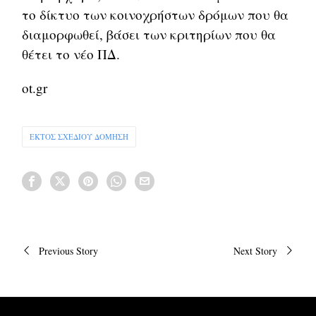
το δίκτυο των κοινοχρήστων δρόμων που θα
διαμορφωθεί, βάσει των κριτηρίων που θα
θέτει το νέο ΠΔ.
ot.gr
ΕΚΤΟΣ ΣΧΕΔΙΟΥ ΔΟΜΗΣΗ
Πλοήγηση
Previous Story
Next Story
άρθρων