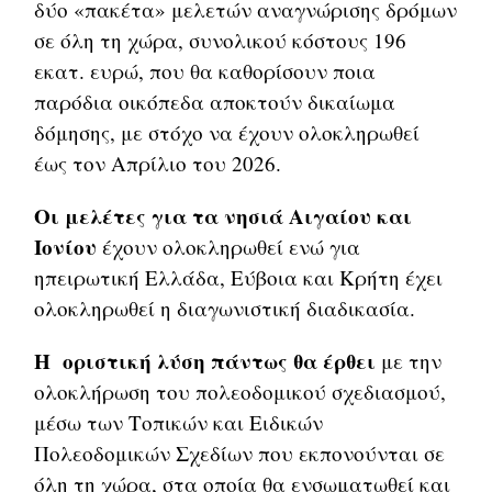
δύο «πακέτα» μελετών αναγνώρισης δρόμων
σε όλη τη χώρα, συνολικού κόστους 196
εκατ. ευρώ, που θα καθορίσουν ποια
παρόδια οικόπεδα αποκτούν δικαίωμα
δόμησης, με στόχο να έχουν ολοκληρωθεί
έως τον Απρίλιο του 2026.
Οι μελέτες για τα νησιά Αιγαίου και
Ιονίου
έχουν ολοκληρωθεί ενώ για
ηπειρωτική Ελλάδα, Εύβοια και Κρήτη έχει
ολοκληρωθεί η διαγωνιστική διαδικασία.
Η οριστική λύση πάντως θα έρθει
με την
ολοκλήρωση του πολεοδομικού σχεδιασμού,
μέσω των Τοπικών και Ειδικών
Πολεοδομικών Σχεδίων που εκπονούνται σε
όλη τη χώρα, στα οποία θα ενσωματωθεί και