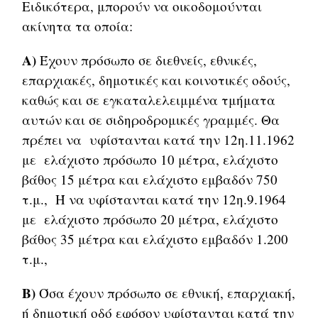
Ειδικότερα, μπορούν να οικοδομούνται
ακίνητα τα οποία:
Α)
Έχουν πρόσωπο σε διεθνείς, εθνικές,
επαρχιακές, δημοτικές και κοινοτικές οδούς,
καθώς και σε εγκαταλελειμμένα τμήματα
αυτών και σε σιδηροδρομικές γραμμές. Θα
πρέπει να υφίστανται κατά την 12η.11.1962
με ελάχιστο πρόσωπο 10 μέτρα, ελάχιστο
βάθος 15 μέτρα και ελάχιστο εμβαδόν 750
τ.μ., Ή να υφίστανται κατά την 12η.9.1964
με ελάχιστο πρόσωπο 20 μέτρα, ελάχιστο
βάθος 35 μέτρα και ελάχιστο εμβαδόν 1.200
τ.μ.,
Β)
Όσα έχουν πρόσωπο σε εθνική, επαρχιακή,
ή δημοτική οδό εφόσον υφίστανται κατά την