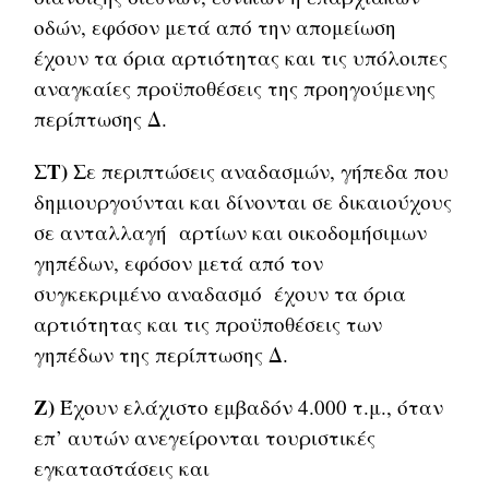
οδών, εφόσον μετά από την απομείωση
έχουν τα όρια αρτιότητας και τις υπόλοιπες
αναγκαίες προϋποθέσεις της προηγούμενης
περίπτωσης Δ.
ΣΤ)
Σε περιπτώσεις αναδασμών, γήπεδα που
δημιουργούνται και δίνονται σε δικαιούχους
σε ανταλλαγή αρτίων και οικοδομήσιμων
γηπέδων, εφόσον μετά από τον
συγκεκριμένο αναδασμό έχουν τα όρια
αρτιότητας και τις προϋποθέσεις των
γηπέδων της περίπτωσης Δ.
Ζ)
Έχουν ελάχιστο εμβαδόν 4.000 τ.μ., όταν
επ’ αυτών ανεγείρονται τουριστικές
εγκαταστάσεις και