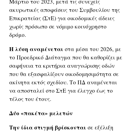
Μάρτιο του 2023, μετά τις συνεχείς
ακυρωτικές αποφάσεις του Συμβουλίου της
Επικρατείας (ΣτΕ) για οικοδομικές άδειες
χωρίς πρόσωπο σε νόμιμο κοινόχρηστο
δρόμο.
Η λύση αναμένεται
στα μέσα του 2026, με
το Προεδρικό Διάταγμα που θα καθορίζει με
σαφήνεια τα κριτήρια αναγνώρισης οδών
που θα εξασφαλίζουν οικοδομησιμότητα σε
ακίνητα εκτός σχεδίου. Το ΠΔ αναμένεται
να αποσταλεί στο ΣτΕ για έλεγχο έως το
τέλος του έτους.
Δύο «πακέτα» μελετών
Την ίδια στιγμή βρίσκονται
σε εξέλιξη