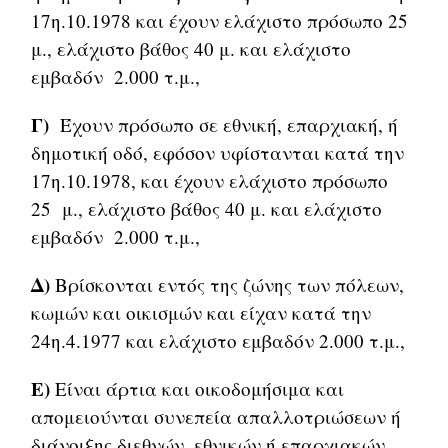
17η.10.1978 και έχουν ελάχιστο πρόσωπο 25
μ., ελάχιστο βάθος 40 μ. και ελάχιστο
εμβαδόν 2.000 τ.μ.,
Γ)
Έχουν πρόσωπο σε εθνική, επαρχιακή, ή
δημοτική οδό, εφόσον υφίστανται κατά την
17η.10.1978, και έχουν ελάχιστο πρόσωπο
25 μ., ελάχιστο βάθος 40 μ. και ελάχιστο
εμβαδόν 2.000 τ.μ.,
Δ)
Βρίσκονται εντός της ζώνης των πόλεων,
κωμών και οικισμών και είχαν κατά την
24η.4.1977 και ελάχιστο εμβαδόν 2.000 τ.μ.,
Ε)
Είναι άρτια και οικοδομήσιμα και
απομειούνται συνεπεία απαλλοτριώσεων ή
διάνοιξης διεθνών, εθνικών ή επαρχιακών