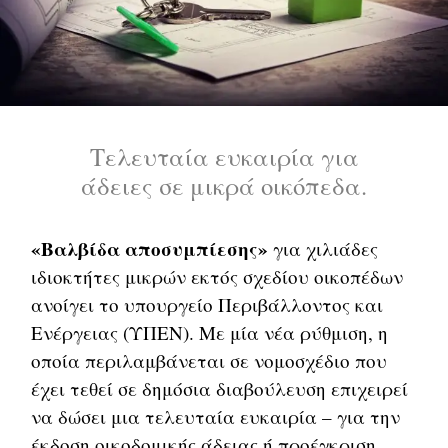
Τελευταία ευκαιρία για
άδειες σε μικρά οικόπεδα.
«Βαλβίδα αποσυμπίεσης»
για χιλιάδες
ιδιοκτήτες μικρών εκτός σχεδίου οικοπέδων
ανοίγει το υπουργείο Περιβάλλοντος και
Ενέργειας (ΥΠΕΝ). Με μία νέα ρύθμιση, η
οποία περιλαμβάνεται σε νομοσχέδιο που
έχει τεθεί σε δημόσια διαβούλευση επιχειρεί
να δώσει μια τελευταία ευκαιρία – για την
έκδοση οικοδομικής άδειας ή προέγκριση