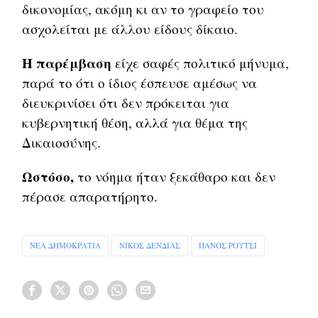
δικονομίας, ακόμη κι αν το γραφείο του
ασχολείται με άλλου είδους δίκαιο.
Η παρέμβαση
είχε σαφές πολιτικό μήνυμα,
παρά το ότι ο ίδιος έσπευσε αμέσως να
διευκρινίσει ότι δεν πρόκειται για
κυβερνητική θέση, αλλά για θέμα της
Δικαιοσύνης.
Ωστόσο,
το νόημα ήταν ξεκάθαρο και δεν
πέρασε απαρατήρητο.
ΝΕΑ ΔΗΜΟΚΡΑΤΙΑ
ΝΙΚΟΣ ΔΕΝΔΙΑΣ
ΠΑΝΟΣ ΡΟΥΤΣΙ