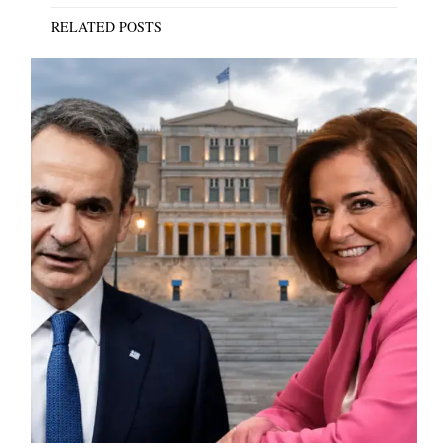
RELATED POSTS