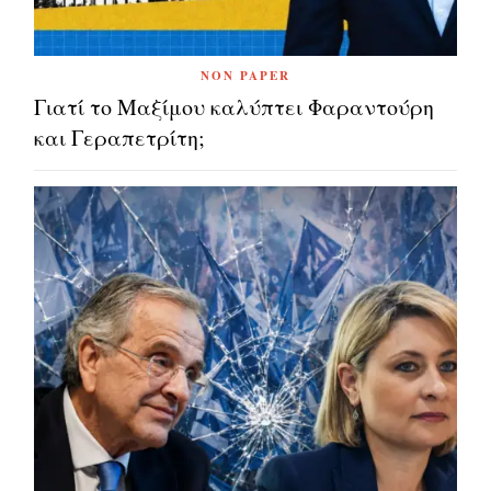
NON PAPER
Γιατί το Μαξίμου καλύπτει Φαραντούρη
και Γεραπετρίτη;