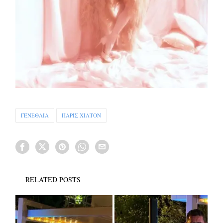
ΓΕΝΕΘΛΙΑ
ΠΑΡΙΣ ΧΙΛΤΟΝ
RELATED POSTS