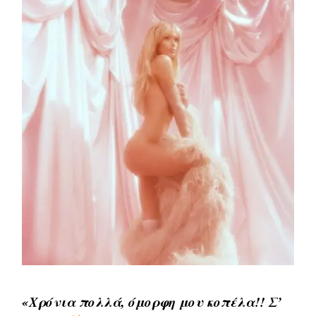
«Χρόνια πολλά, όμορφη μου κοπέλα!! Σ’