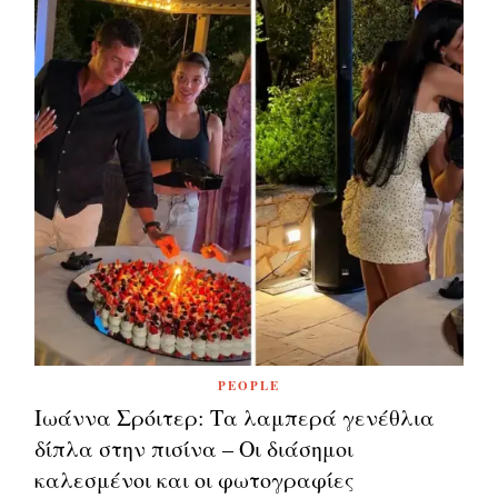
PEOPLE
Ιωάννα Σρόιτερ: Τα λαμπερά γενέθλια
δίπλα στην πισίνα – Οι διάσημοι
καλεσμένοι και οι φωτογραφίες