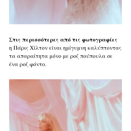
Στις περισσότερες από τις φωτογραφίες
η Πάρις Χίλτον είναι ημίγυμνη καλύπτοντας
τα απαραίτητα μόνο με ροζ πούπουλα σε
ένα ροζ φόντο.