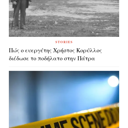
STORIES
Πώς ο ευεργέτης Χρήστος Κορύλλος
διέδωσε το ποδήλατο στην Πάτρα