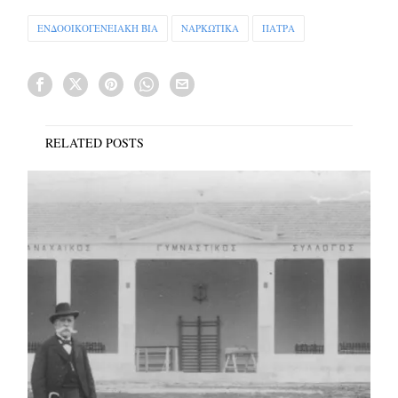
ΕΝΔΟΟΙΚΟΓΕΝΕΙΑΚΗ ΒΙΑ
ΝΑΡΚΩΤΙΚΑ
ΠΑΤΡΑ
RELATED POSTS