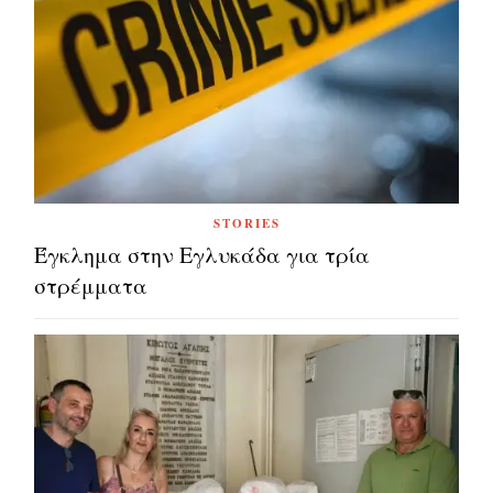
STORIES
Έγκλημα στην Εγλυκάδα για τρία
στρέμματα