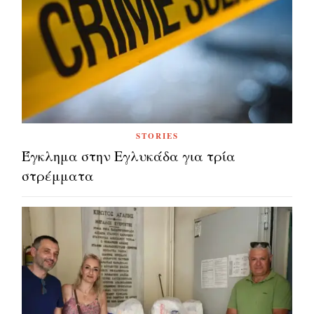
STORIES
Έγκλημα στην Εγλυκάδα για τρία
στρέμματα