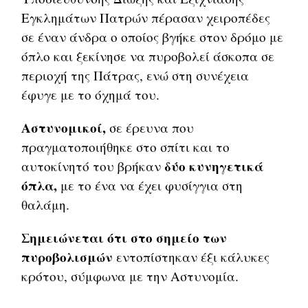
Εγκλημάτων Πατρών πέρασαν χειροπέδες
σε έναν άνδρα ο οποίος βγήκε στον δρόμο με
όπλο και ξεκίνησε να πυροβολεί άσκοπα σε
περιοχή της Πάτρας, ενώ στη συνέχεια
έφυγε με το όχημά του.
Αστυνομικοί,
σε έρευνα που
πραγματοποιήθηκε στο σπίτι και το
δύο κυνηγετικά
αυτοκίνητό του βρήκαν
όπλα,
με το ένα να έχει φυσίγγια στη
θαλάμη.
Σημειώνεται ότι στο σημείο των
πυροβολισμών
εντοπίστηκαν έξι κάλυκες
κρότου, σύμφωνα με την Αστυνομία.