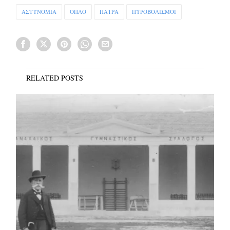
ΑΣΤΥΝΟΜΙΑ
ΟΠΛΟ
ΠΑΤΡΑ
ΠΥΡΟΒΟΛΙΣΜΟΙ
RELATED POSTS