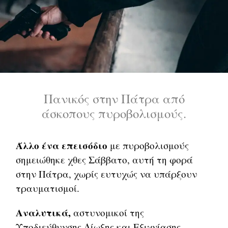
Πανικός στην Πάτρα από
άσκοπους πυροβολισμούς.
Άλλο ένα επεισόδιο
με πυροβολισμούς
σημειώθηκε χθες Σάββατο, αυτή τη φορά
στην Πάτρα, χωρίς ευτυχώς να υπάρξουν
τραυματισμοί.
Αναλυτικά,
αστυνομικοί της
Υποδιεύθυνσης Δίωξης και Εξιχνίασης