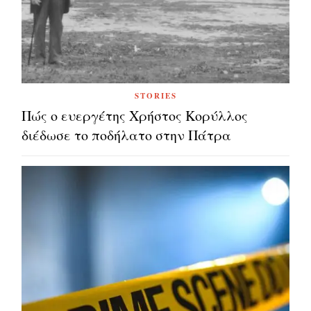
STORIES
Πώς ο ευεργέτης Χρήστος Κορύλλος
διέδωσε το ποδήλατο στην Πάτρα