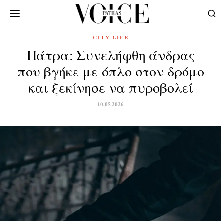
CITY LIFE
Πάτρα: Συνελήφθη άνδρας
που βγήκε με όπλο στον δρόμο
και ξεκίνησε να πυροβολεί
10.05.2026