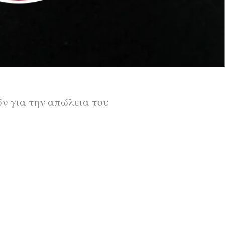
ν για την απώλεια του