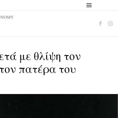
ONOMY
ετά με θλίψη τον
 τον πατέρα του