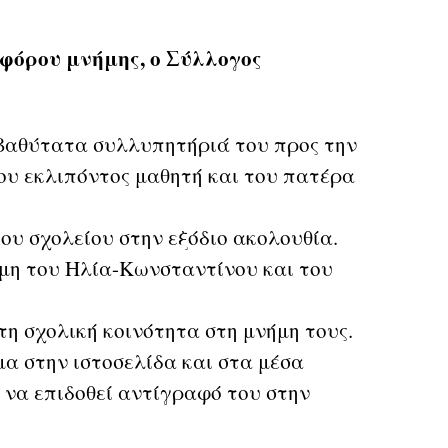
 φόρου μνήμης, ο Σύλλογος
 βαθύτατα συλλυπητήριά του προς την
του εκλιπόντος μαθητή και του πατέρα
υ σχολείου στην εξόδιο ακολουθία.
ήμη του Ηλία-Κωνσταντίνου και του
τη σχολική κοινότητα στη μνήμη τους.
α στην ιστοσελίδα και στα μέσα
 να επιδοθεί αντίγραφό του στην