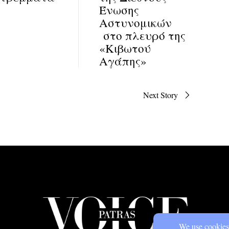
Ένωσης
Αστυνομικών
στο πλευρό της
«Κιβωτού
Αγάπης»
Next Story