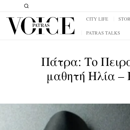
CITY LIFE
STOR
PATRAS TALKS
Πάτρα: Το Πειρα
μαθητή Ηλία – 