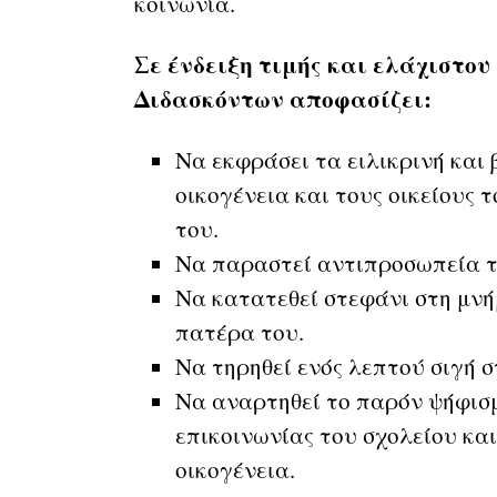
κοινωνία.
Σε ένδειξη τιμής και ελάχιστου
Διδασκόντων αποφασίζει:
Να εκφράσει τα ειλικρινή και
οικογένεια και τους οικείους 
του.
Να παραστεί αντιπροσωπεία το
Να κατατεθεί στεφάνι στη μν
πατέρα του.
Να τηρηθεί ενός λεπτού σιγή σ
Να αναρτηθεί το παρόν ψήφισμ
επικοινωνίας του σχολείου και
οικογένεια.