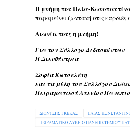
Η μνήμη του Ηλία-Κωνσταντίνο
παραμείνει ζωντανή στις καρδιές 
Αιωνία τους η μνήμη!
Για τον Σύλλογο Διδασκόντων
Η Διευθύντρια
Σοφία Κωτσελένη
και τα μέλη του Συλλόγου Διδα
Πειραματικού Λυκείου Πανεπι
ΔΙΟΝΥΣΗΣ ΓΚΕΚΑΣ
ΗΛΙΑΣ ΚΩΝΣΤΑΝΤΙΝ
ΠΕΙΡΑΜΑΤΙΚΟ ΛΥΚΕΙΟ ΠΑΝΕΠΙΣΤΗΜΙΟΥ ΠΑ