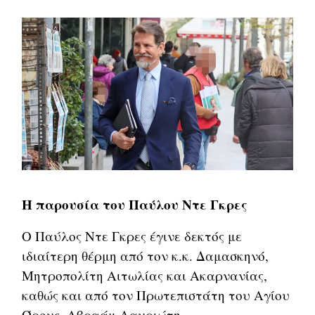
Η παρουσία του Παύλου Ντε Γκρες
Ο Παύλος Ντε Γκρες έγινε δεκτός με
ιδιαίτερη θέρμη από τον κ.κ. Δαμασκηνό,
Μητροπολίτη Αιτωλίας και Ακαρνανίας,
καθώς και από τον Πρωτεπιστάτη του Αγίου
Όρους, Αβραάμ Λαυριώτη.