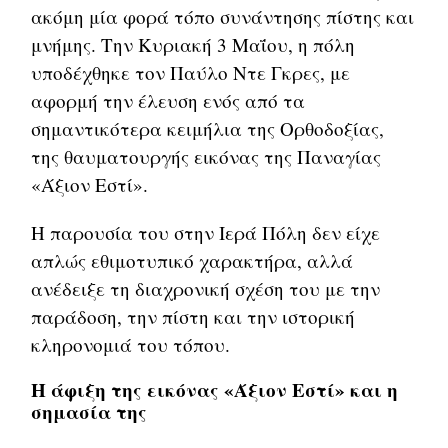
ακόμη μία φορά τόπο συνάντησης πίστης και
μνήμης. Την Κυριακή 3 Μαΐου, η πόλη
υποδέχθηκε τον Παύλο Ντε Γκρες, με
αφορμή την έλευση ενός από τα
σημαντικότερα κειμήλια της Ορθοδοξίας,
της θαυματουργής εικόνας της Παναγίας
«Άξιον Εστί».
Η παρουσία του στην Ιερά Πόλη δεν είχε
απλώς εθιμοτυπικό χαρακτήρα, αλλά
ανέδειξε τη διαχρονική σχέση του με την
παράδοση, την πίστη και την ιστορική
κληρονομιά του τόπου.
Η άφιξη της εικόνας «Άξιον Εστί» και η
σημασία της