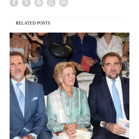
RELATED POSTS