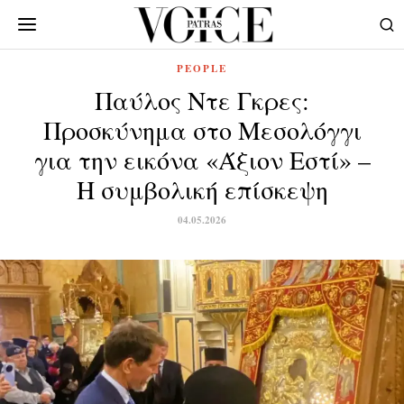
PEOPLE
Παύλος Ντε Γκρες:
Προσκύνημα στο Μεσολόγγι
για την εικόνα «Άξιον Εστί» –
Η συμβολική επίσκεψη
04.05.2026