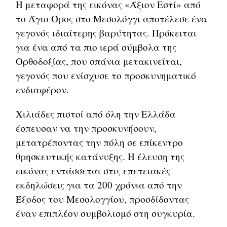
Η μεταφορά της εικόνας «Άξιον Εστί» από
το Άγιο Όρος στο Μεσολόγγι αποτέλεσε ένα
γεγονός ιδιαίτερης βαρύτητας. Πρόκειται
για ένα από τα πιο ιερά σύμβολα της
Ορθοδοξίας, που σπάνια μετακινείται,
γεγονός που ενίσχυσε το προσκυνηματικό
ενδιαφέρον.
Χιλιάδες πιστοί από όλη την Ελλάδα
έσπευσαν να την προσκυνήσουν,
μετατρέποντας την πόλη σε επίκεντρο
θρησκευτικής κατάνυξης. Η έλευση της
εικόνας εντάσσεται στις επετειακές
εκδηλώσεις για τα 200 χρόνια από την
Έξοδος του Μεσολογγίου, προσδίδοντας
έναν επιπλέον συμβολισμό στη συγκυρία.