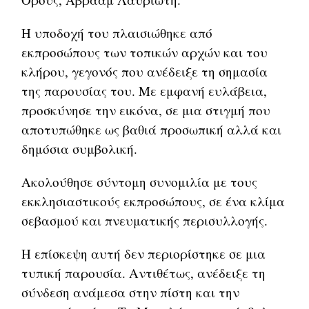
Η υποδοχή του πλαισιώθηκε από
εκπροσώπους των τοπικών αρχών και του
κλήρου, γεγονός που ανέδειξε τη σημασία
της παρουσίας του. Με εμφανή ευλάβεια,
προσκύνησε την εικόνα, σε μια στιγμή που
αποτυπώθηκε ως βαθιά προσωπική αλλά και
δημόσια συμβολική.
Ακολούθησε σύντομη συνομιλία με τους
εκκλησιαστικούς εκπροσώπους, σε ένα κλίμα
σεβασμού και πνευματικής περισυλλογής.
Η επίσκεψη αυτή δεν περιορίστηκε σε μια
τυπική παρουσία. Αντιθέτως, ανέδειξε τη
σύνδεση ανάμεσα στην πίστη και την