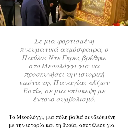
Σε μια φορτισμένη
πνευματικά ατμόσφαιρα, ο
Παύλος Ντε Γκρες βρέθηκε
στο Μεσολόγγι για να
προσκυνήσει την ιστορική
εικόνα της Παναγίας «Άξιον
Εστί», σε μια επίσκεψη με
έντονο συμβολισμό
.
Το Μεσολόγγι, μια πόλη βαθιά συνδεδεμένη
με την ιστορία και τη θυσία, αποτέλεσε για