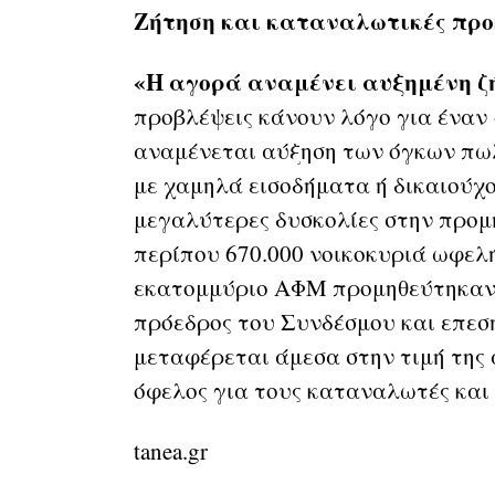
Ζήτηση και καταναλωτικές προ
«Η αγορά αναμένει αυξημένη ζ
προβλέψεις κάνουν λόγο για έναν
αναμένεται αύξηση των όγκων πω
με χαμηλά εισοδήματα ή δικαιούχο
μεγαλύτερες δυσκολίες στην προμ
περίπου 670.000 νοικοκυριά ωφελή
εκατομμύριο ΑΦΜ προμηθεύτηκαν 
πρόεδρος του Συνδέσμου και επεσή
μεταφέρεται άμεσα στην τιμή της 
όφελος για τους καταναλωτές και 
tanea.gr