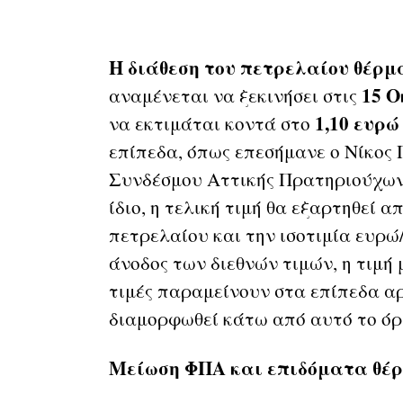
Η διάθεση του πετρελαίου θέρμ
15 Ο
αναμένεται να ξεκινήσει στις
1,10 ευρώ
να εκτιμάται κοντά στο
επίπεδα, όπως επεσήμανε ο Νίκος
Συνδέσμου Αττικής Πρατηριούχω
ίδιο, η τελική τιμή θα εξαρτηθεί 
πετρελαίου και την ισοτιμία ευρώ
άνοδος των διεθνών τιμών, η τιμή 
τιμές παραμείνουν στα επίπεδα αρ
διαμορφωθεί κάτω από αυτό το όρι
Μείωση ΦΠΑ και επιδόματα θέ