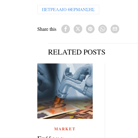
ΠΕΤΡΕΛΑΙΟ ΘΕΡΜΑΝΣΗΣ
Share this
RELATED POSTS
MARKET