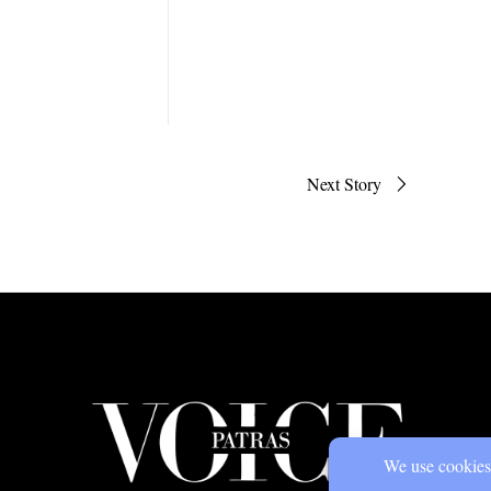
Next Story