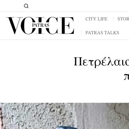
CITY LIFE
STOR
PATRAS TALKS
Πετρέλαιο