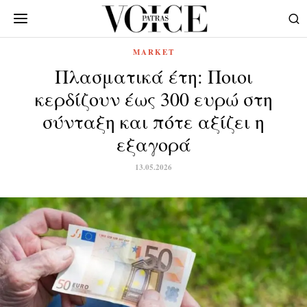
MARKET
Πλασματικά έτη: Ποιοι
κερδίζουν έως 300 ευρώ στη
σύνταξη και πότε αξίζει η
εξαγορά
13.05.2026