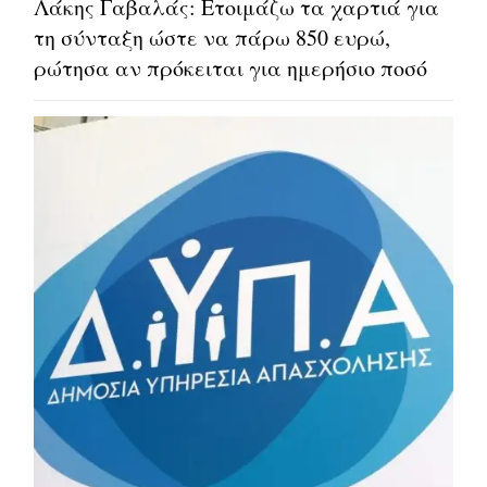
Λάκης Γαβαλάς: Ετοιμάζω τα χαρτιά για
τη σύνταξη ώστε να πάρω 850 ευρώ,
ρώτησα αν πρόκειται για ημερήσιο ποσό