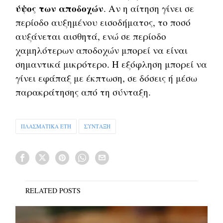
ύψος των αποδοχών
. Αν η αίτηση γίνει σε
περίοδο αυξημένου εισοδήματος, το ποσό
αυξάνεται αισθητά, ενώ σε περίοδο
χαμηλότερων αποδοχών μπορεί να είναι
σημαντικά μικρότερο. Η εξόφληση μπορεί να
γίνει εφάπαξ με έκπτωση, σε δόσεις ή μέσω
παρακράτησης από τη σύνταξη.
ΠΛΑΣΜΑΤΙΚΑ ΕΤΗ
ΣΥΝΤΑΞΗ
RELATED POSTS