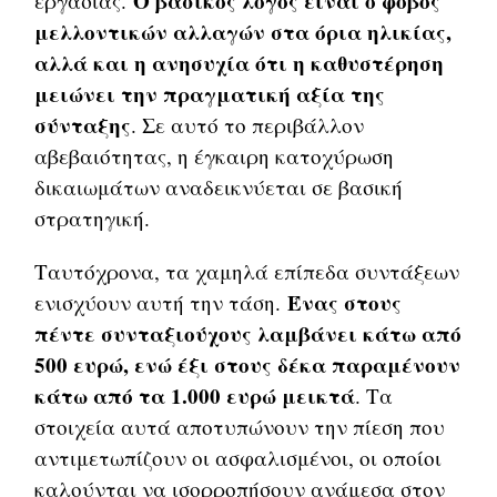
Ο βασικός λόγος είναι ο φόβος
εργασίας.
μελλοντικών αλλαγών στα όρια ηλικίας,
αλλά και η ανησυχία ότι η καθυστέρηση
μειώνει την πραγματική αξία της
σύνταξης
. Σε αυτό το περιβάλλον
αβεβαιότητας, η έγκαιρη κατοχύρωση
δικαιωμάτων αναδεικνύεται σε βασική
στρατηγική.
Ταυτόχρονα, τα χαμηλά επίπεδα συντάξεων
Ένας στους
ενισχύουν αυτή την τάση.
πέντε συνταξιούχους λαμβάνει κάτω από
500 ευρώ, ενώ έξι στους δέκα παραμένουν
κάτω από τα 1.000 ευρώ μεικτά
. Τα
στοιχεία αυτά αποτυπώνουν την πίεση που
αντιμετωπίζουν οι ασφαλισμένοι, οι οποίοι
καλούνται να ισορροπήσουν ανάμεσα στον