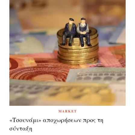
MARKET
«Τσουνάμι» αποχωρήσεων προς τη
σύνταξη