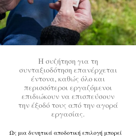
Η συζήτηση για τη
συνταξιοδότηση επανέρχεται
έντονα, καθώς όλο και
περισσότεροι εργαζόμενοι
επιδιώκουν να επισπεύσουν
την έξοδό τους από την αγορά
εργασίας.
Ως μια δυνητικά αποδοτική επιλογή μπορεί