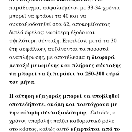
παράδειγμα, ασφαλισμένος με 33-34 χρόνια
μπορεί να φτάσει τα 40 και να
συνταξιοδοτηθεί στα 62, αποκομίζοντας
διπλό όφελος: νωρίτερη έξοδο και
υψηλότερη σύνταξη. Επιπλέον, μετά τα 30
έτη ασφάλισης αυξάνονται τα ποσοστά
η διαφορά
αναπλήρωσης, με αποτέλεσμα
μεταξύ μειωμένης και πλήρους σύνταξης
να μπορεί να ξεπεράσει τα 250-300 ευρώ
τον μήνα
.
Η αίτηση εξαγοράς μπορεί να υποβληθεί
οποτεδήποτε, ακόμη και ταυτόχρονα με
την αίτηση συνταξιοδότησης
. Ωστόσο, ο
χρόνος υποβολής παίζει καθοριστικό ρόλο
εξαρτάται από το
στο κόστος, καθώς αυτό