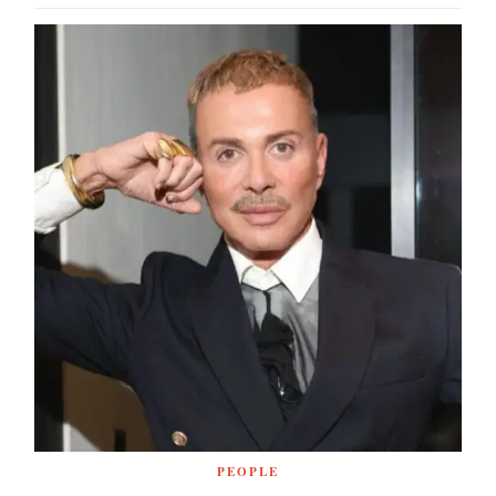
PEOPLE