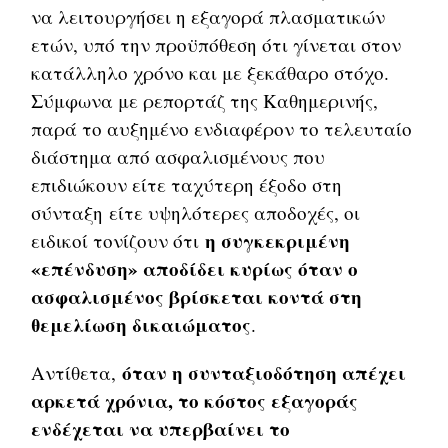
να λειτουργήσει η εξαγορά πλασματικών
ετών, υπό την προϋπόθεση ότι γίνεται στον
κατάλληλο χρόνο και με ξεκάθαρο στόχο.
Σύμφωνα με ρεπορτάζ της Καθημερινής,
παρά το αυξημένο ενδιαφέρον το τελευταίο
διάστημα από ασφαλισμένους που
επιδιώκουν είτε ταχύτερη έξοδο στη
σύνταξη είτε υψηλότερες αποδοχές, οι
η συγκεκριμένη
ειδικοί τονίζουν ότι
«επένδυση» αποδίδει κυρίως όταν ο
ασφαλισμένος βρίσκεται κοντά στη
θεμελίωση δικαιώματος
.
όταν η συνταξιοδότηση απέχει
Αντίθετα,
αρκετά χρόνια, το κόστος εξαγοράς
ενδέχεται να υπερβαίνει το