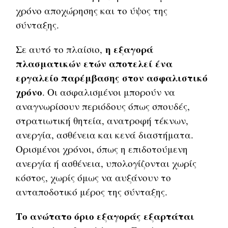
χρόνο αποχώρησης και το ύψος της
σύνταξης.
η εξαγορά
Σε αυτό το πλαίσιο,
πλασματικών ετών αποτελεί ένα
εργαλείο παρέμβασης στον ασφαλιστικό
χρόνο
. Οι ασφαλισμένοι μπορούν να
αναγνωρίσουν περιόδους όπως σπουδές,
στρατιωτική θητεία, ανατροφή τέκνων,
ανεργία, ασθένεια και κενά διαστήματα.
Ορισμένοι χρόνοι, όπως η επιδοτούμενη
ανεργία ή ασθένεια, υπολογίζονται χωρίς
κόστος, χωρίς όμως να αυξάνουν το
ανταποδοτικό μέρος της σύνταξης.
Το ανώτατο όριο εξαγοράς εξαρτάται