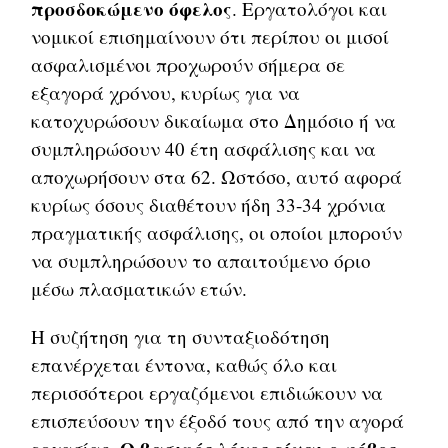
προσδοκώμενο όφελος
. Εργατολόγοι και
νομικοί επισημαίνουν ότι περίπου οι μισοί
ασφαλισμένοι προχωρούν σήμερα σε
εξαγορά χρόνου, κυρίως για να
κατοχυρώσουν δικαίωμα στο Δημόσιο ή να
συμπληρώσουν 40 έτη ασφάλισης και να
αποχωρήσουν στα 62. Ωστόσο, αυτό αφορά
κυρίως όσους διαθέτουν ήδη 33-34 χρόνια
πραγματικής ασφάλισης, οι οποίοι μπορούν
να συμπληρώσουν το απαιτούμενο όριο
μέσω πλασματικών ετών.
Η συζήτηση για τη συνταξιοδότηση
επανέρχεται έντονα, καθώς όλο και
περισσότεροι εργαζόμενοι επιδιώκουν να
επισπεύσουν την έξοδό τους από την αγορά