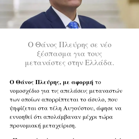
Ο Θάνος Πλεύρης σε νέο
ξέσπασμα για τους
μετανάστες στην Ελλάδα.
Ο Θάνος Πλεύρης, με αφορμή
το
νομοσχέδιο για τις απελάσεις μεταναστών
των οποίων απορρίπτεται το άσυλο, που
ψηφίζεται στα τέλη Αυγούστου, άφησε να
εννοηθεί ότι απολάμβαναν μέχρι τώρα
προνομιακή μεταχείριση.