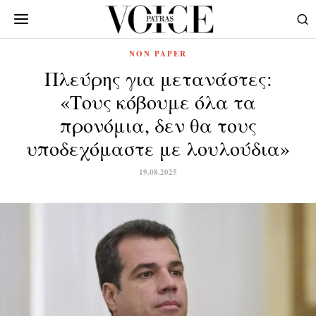
NON PAPER
Πλεύρης για μετανάστες:
«Τους κόβουμε όλα τα
προνόμια, δεν θα τους
υποδεχόμαστε με λουλούδια»
19.08.2025