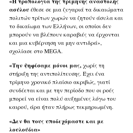
«Η τροπολογία της τρίμηνης αναστολής
ασύλου
έθεσε σε μια ζυγαριά τα δικαιώματα
πολιτών τρίτων χωρών να ζητούν άσυλα και
το δικαίωμα των Ελλήνων, οι οποίοι δεν
μπορούν να βλέπουν καραβιές να έρχονται
και μια κυβέρνηση να μην αντιδρά»,
σχολίασε στο MEGA.
«Την ψηφίσαμε μόνοι μας,
χωρίς τη
στήριξη της αντιπολίτευσης. Έχει ένα
τρίμηνο χρονικό πλαίσιο ακριβώς, γιατί
συνδέεται και με την περίοδο που οι ροές
μπορεί να είναι πολύ αυξημένες λόγω του
καιρού, άρα ήταν πλήρως τεκμηριωμένη.
«Δεν θα τους υποδεχόμαστε και με
λουλούδια»