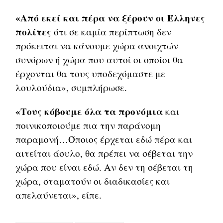
«Από εκεί και πέρα να ξέρουν οι Έλληνες
πολίτες
ότι σε καμία περίπτωση δεν
πρόκειται να κάνουμε χώρα ανοιχτών
συνόρων ή χώρα που αυτοί οι οποίοι θα
έρχονται θα τους υποδεχόμαστε με
λουλούδια», συμπλήρωσε.
«Τους κόβουμε όλα τα προνόμια
και
ποινικοποιούμε πια την παράνομη
παραμονή…Όποιος έρχεται εδώ πέρα και
αιτείται άσυλο, θα πρέπει να σέβεται την
χώρα που είναι εδώ. Αν δεν τη σέβεται τη
χώρα, σταματούν οι διαδικασίες και
απελαύνεται», είπε.