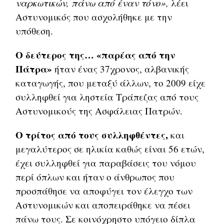
ναρκωτικών, πάνω από έναν τόνο»,
λέει
Αστυνομικός που ασχολήθηκε με την
υπόθεση.
Ο δεύτερος της… «παρέας από την
Πάτρα»
ήταν ένας 37χρονος, αλβανικής
καταγωγής, που μεταξύ άλλων, το 2009 είχε
συλληφθεί για ληστεία Τράπεζας από τους
Αστυνομικούς της Ασφάλειας Πατρών.
Ο τρίτος από τους συλληφθέντες,
και
μεγαλύτερος σε ηλικία καθώς είναι 56 ετών,
έχει συλληφθεί για παραβάσεις του νόμου
περί όπλων και ήταν ο άνθρωπος που
προσπάθησε να αποφύγει τον έλεγχο των
Αστυνομικών και αποπειράθηκε να πέσει
πάνω τους. Σε κοινόχρηστο υπόγειο δίπλα