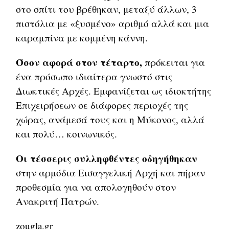
στο σπίτι του βρέθηκαν, μεταξύ άλλων, 3
πιστόλια με «ξυσμένο» αριθμό αλλά και μια
καραμπίνα με κομμένη κάννη.
Όσον αφορά στον τέταρτο,
πρόκειται για
ένα πρόσωπο ιδιαίτερα γνωστό στις
Διωκτικές Αρχές. Εμφανίζεται ως ιδιοκτήτης
Επιχειρήσεων σε διάφορες περιοχές της
χώρας, ανάμεσά τους και η Μύκονος, αλλά
και πολύ… κοινωνικός.
Οι τέσσερις συλληφθέντες οδηγήθηκαν
στην αρμόδια Εισαγγελική Αρχή και πήραν
προθεσμία για να απολογηθούν στον
Ανακριτή Πατρών.
zougla.gr