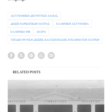
ΑΣΤΥΝΟΜΙΚΗ ΔΙΕΥΘΥΝΣΗ ΑΧΑΪΑΣ
ΔΙΩΞΗ ΝΑΡΚΩΤΙΚΩΝ ΠΑΤΡΑΣ
ΕΛΛΗΝΙΚΗ ΑΣΤΥΝΟΜΙΑ
ΕΛΛΗΝΙΚΟ FBI
ΠΑΤΡΑ
ΥΠΟΔΙΕΥΘΥΝΣΗ ΔΙΩΞΗΣ ΚΑΙ ΕΞΙΧΝΙΑΣΗΣ ΕΓΚΛΗΜΑΤΩΝ ΠΑΤΡΩΝ
RELATED POSTS