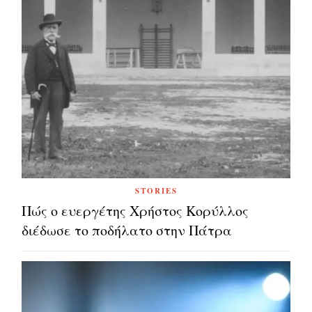
STORIES
Πώς ο ευεργέτης Χρήστος Κορύλλος
διέδωσε το ποδήλατο στην Πάτρα