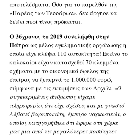
αποτελέσματα. Όσο για το παρελθόν της
«Παρέας των Τεσσάρων», δεν άργησε να
δείξει περί τίνος πρόκειται.
Ο 36χρονος το 2019 συνελήφθη στην
Πάτρα
ως μέλος εγκληματικής οργάνωσης η
οποία είχε κλέψει 110 αυτοκίνητα! Εκείνο το
καλοκαίρι είχαν κατασχεθεί 70 κλεμμένα
οχήματα με το οικονομικό όφελος της
σπείρας να ξεπερνά το 1.000.000 ευρώ,
σύμφωνα με τις εκτιμήσεις των Αρχών.
«Ο
συγκεκριμένος άνθρωπος είχαμε
πληροφορίες ότι είχε σχέσεις και με γνωστό
Αλβανό βαρυποινίτη, έμπορο ναρκωτικών, ο
οποίος κατηγορήθηκε ότι έφερε στη χώρα
μας μια από τις μεγαλύτερες ποσότητες