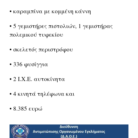
• καραμπίνα με κομμένη κάννη
• 5 γεμιστήρες πιστολιών, 1 γεμιστήρας
πολεμικού τυφεκίου
• σκελετός περιστρόφου
• 336 φυσίγγια
• 2 Ι.Χ.Ε. αυτοκίνητα
• 4 κινητά τηλέφωνα και
• 8.385 ευρώ