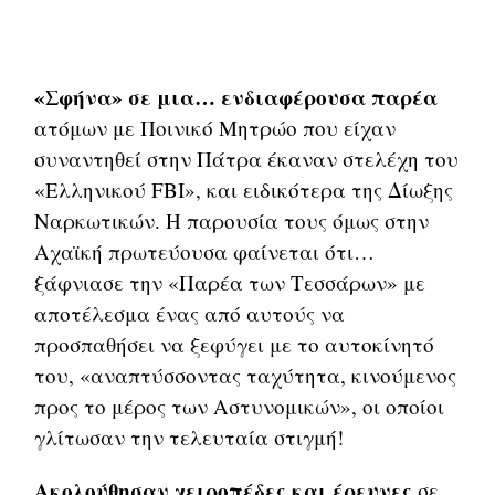
«Σφήνα» σε μια… ενδιαφέρουσα παρέα
ατόμων με Ποινικό Μητρώο που είχαν
συναντηθεί στην Πάτρα έκαναν στελέχη του
«Ελληνικού FBI», και ειδικότερα της Δίωξης
Ναρκωτικών. Η παρουσία τους όμως στην
Αχαϊκή πρωτεύουσα φαίνεται ότι…
ξάφνιασε την «Παρέα των Τεσσάρων» με
αποτέλεσμα ένας από αυτούς να
προσπαθήσει να ξεφύγει με το αυτοκίνητό
του, «αναπτύσσοντας ταχύτητα, κινούμενος
προς το μέρος των Αστυνομικών», οι οποίοι
γλίτωσαν την τελευταία στιγμή!
Ακολούθησαν χειροπέδες και έρευνες
σε