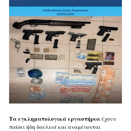
Τα εγκληματολογικά εργαστήρια
έχουν
πιάσει ήδη δουλειά και αναμένονται