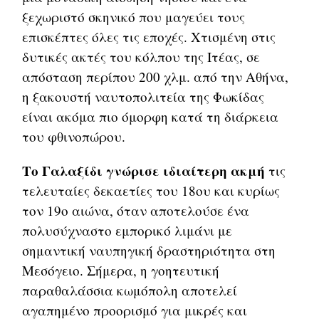
ξεχωριστό σκηνικό που μαγεύει τους
επισκέπτες όλες τις εποχές. Χτισμένη στις
δυτικές ακτές του κόλπου της Ιτέας, σε
απόσταση περίπου 200 χλμ. από την Αθήνα,
η ξακουστή ναυτοπολιτεία της Φωκίδας
είναι ακόμα πιο όμορφη κατά τη διάρκεια
του φθινοπώρου.
Το Γαλαξίδι γνώρισε ιδιαίτερη ακμή
τις
τελευταίες δεκαετίες του 18ου και κυρίως
τον 19ο αιώνα, όταν αποτελούσε ένα
πολυσύχναστο εμπορικό λιμάνι με
σημαντική ναυπηγική δραστηριότητα στη
Μεσόγειο. Σήμερα, η γοητευτική
παραθαλάσσια κωμόπολη αποτελεί
αγαπημένο προορισμό για μικρές και