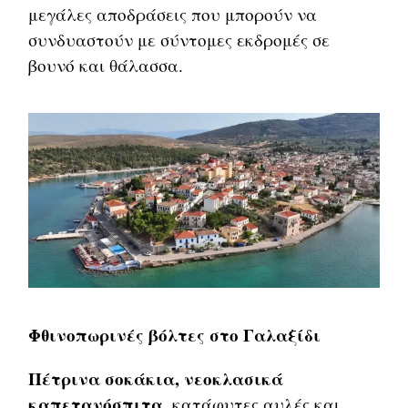
μεγάλες αποδράσεις που μπορούν να
συνδυαστούν με σύντομες εκδρομές σε
βουνό και θάλασσα.
Φθινοπωρινές βόλτες στο Γαλαξίδι
Πέτρινα σοκάκια, νεοκλασικά
καπετανόσπιτα,
κατάφυτες αυλές και