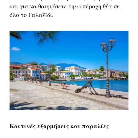
και για να θαυμάσετε την υπέροχη θέα σε
όλο το Γαλαξίδι.
Κοντινές εξορμήσεις και παραλίες