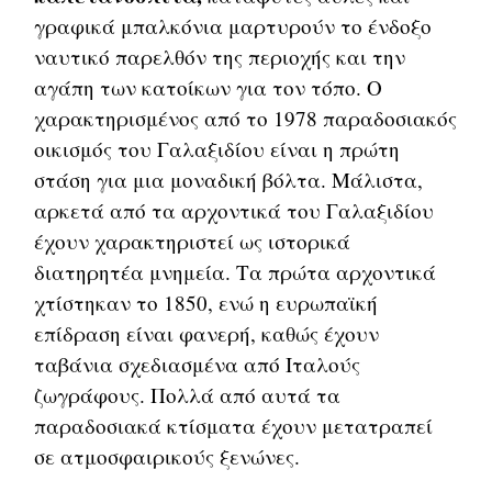
γραφικά μπαλκόνια μαρτυρούν το ένδοξο
ναυτικό παρελθόν της περιοχής και την
αγάπη των κατοίκων για τον τόπο. Ο
χαρακτηρισμένος από το 1978 παραδοσιακός
οικισμός του Γαλαξιδίου είναι η πρώτη
στάση για μια μοναδική βόλτα. Μάλιστα,
αρκετά από τα αρχοντικά του Γαλαξιδίου
έχουν χαρακτηριστεί ως ιστορικά
διατηρητέα μνημεία. Τα πρώτα αρχοντικά
χτίστηκαν το 1850, ενώ η ευρωπαϊκή
επίδραση είναι φανερή, καθώς έχουν
ταβάνια σχεδιασμένα από Ιταλούς
ζωγράφους. Πολλά από αυτά τα
παραδοσιακά κτίσματα έχουν μετατραπεί
σε ατμοσφαιρικούς ξενώνες.