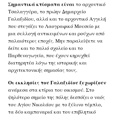
Σημαντικά κτίσματα είναι
το αρχοντικό
Τσαλαγγύρα, το πρώην Δημαρχείο
Γαλαξιδίου, αλλά και το αρχοντικό Αγγελή
που στεγάζει το Λαογραφικό Μουσείο με
μια συλλογή αντικειμένων και ρούχων από
παλαιότερες εποχές. Μην παραλείψετε να
δείτε και το παλιό σχολείο και το
Παρθεναγωγείο, που έχουν κηρυχθεί
διατηρητέα λόγω της ιστορικής και
αρχιτεκτονικής σημασίας τους.
Οι εκκλησίες του Γαλαξιδίου ξεχωρίζουν
ανάμεσα στα κτίρια του οικισμού. Στο
ψηλότερο σημείο της πόλης δεσπόζει ο ναός
του Αγίου Νικολάου με το ξύλινο τέμπλο,
τα δύο καμπαναριά και τον επιβλητικό