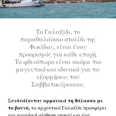
Το Γαλαξίδι, το
παραθαλάσσιο στολίδι της
Φωκίδας, είναι ένας
προορισμός για κάθε εποχή.
Το φθινόπωρο είναι ακόμα πιο
μαγευτικό και ιδανικό για τις
εξορμήσεις του
Σαββατοκύριακου.
Συνδυάζοντας αρμονικά τη θάλασσα με
το βουνό,
το αρχοντικό Γαλαξίδι προσφέρει
μια μοναδική αίσθηση νησιού και ένα