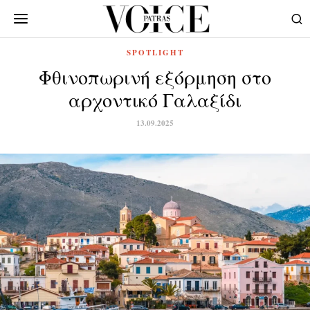
SPOTLIGHT
Φθινοπωρινή εξόρμηση στο
αρχοντικό Γαλαξίδι
13.09.2025