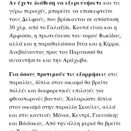
Αν έχετε διάθεση να εξερευνήσετε
και τις
γύρω περιοχές, μπορείτε να επισκεφτείτε
τους Δελφούς, που βρίσκονται σε απόσταση
30 χλμ. από το Γαλαξίδι. Κοντά είναι και η
Άμφισσα, η πρωτεύουσα του νομού Φωκίδας,
αλλά και η παραθαλάσσια Ιτέα και η Κίρρα.
Ανεβαίνοντας προς τον Παρνασσό θα
συναντήσετε και την Αράχωβα.
Για όσους προτιμούν τις εξορμήσεις
στις
παραλίες, δίπλα στον οικισμό θα βρείτε
πολλές και διαφορετικές επιλογές για
φθινοπωρινές βουτιές. Χαλαρώστε δίπλα
στον οικισμό στην παραλία Σκούλες, αλλά
και στις κοντινές Μόνια, Κεντρί, Γιαννάκης
και Βόιδακας. Από την άλλη μεριά θα βρείτε