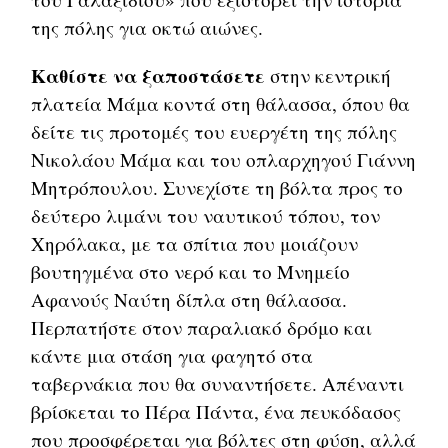
της πόλης για οκτώ αιώνες.
Καθίστε να ξαποστάσετε
στην κεντρική
πλατεία Μάμα κοντά στη θάλασσα, όπου θα
δείτε τις προτομές του ευεργέτη της πόλης
Νικολάου Μάμα και του οπλαρχηγού Γιάννη
Μητρόπουλου. Συνεχίστε τη βόλτα προς το
δεύτερο λιμάνι του ναυτικού τόπου, τον
Χηρόλακα, με τα σπίτια που μοιάζουν
βουτηγμένα στο νερό και το Μνημείο
Αφανούς Ναύτη δίπλα στη θάλασσα.
Περπατήστε στον παραλιακό δρόμο και
κάντε μια στάση για φαγητό στα
ταβερνάκια που θα συναντήσετε. Απέναντι
βρίσκεται το Πέρα Πάντα, ένα πευκόδασος
που προσφέρεται για βόλτες στη φύση, αλλά