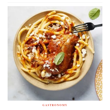
GASTRONOMY