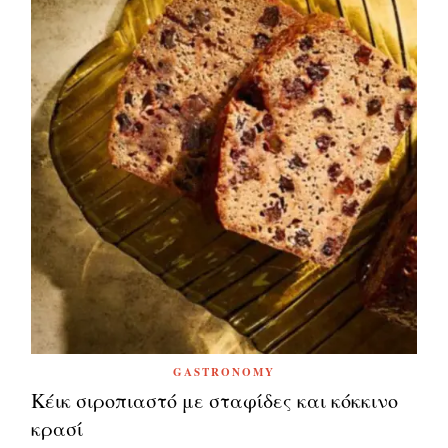
GASTRONOMY
Κέικ σιροπιαστό με σταφίδες και κόκκινο
κρασί