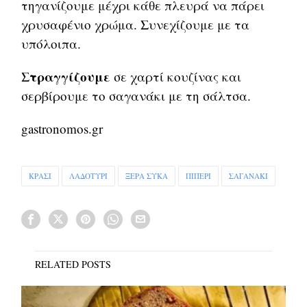
τηγανίζουμε μέχρι κάθε πλευρά να πάρει
χρυσαφένιο χρώμα. Συνεχίζουμε με τα
υπόλοιπα.
Στραγγίζουμε
σε χαρτί κουζίνας και
σερβίρουμε το σαγανάκι με τη σάλτσα.
gastronomos.gr
ΚΡΑΣΙ
ΛΑΔΟΤΥΡΙ
ΞΕΡΑ ΣΥΚΑ
ΠΙΠΕΡΙ
ΣΑΓΑΝΑΚΙ
RELATED POSTS