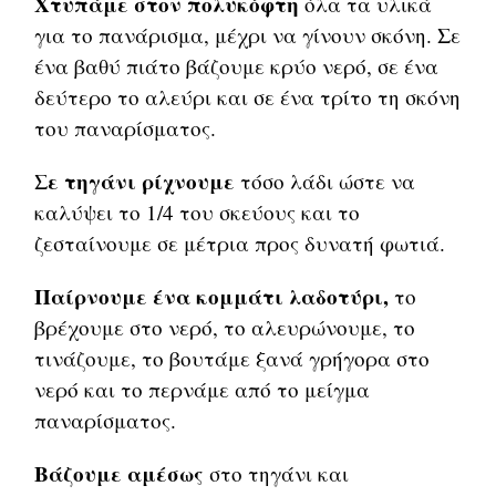
Χτυπάμε στον πολυκόφτη
όλα τα υλικά
για το πανάρισμα, μέχρι να γίνουν σκόνη. Σε
ένα βαθύ πιάτο βάζουμε κρύο νερό, σε ένα
δεύτερο το αλεύρι και σε ένα τρίτο τη σκόνη
του παναρίσματος.
Σε τηγάνι ρίχνουμε
τόσο λάδι ώστε να
καλύψει το 1/4 του σκεύους και το
ζεσταίνουμε σε μέτρια προς δυνατή φωτιά.
Παίρνουμε ένα κομμάτι λαδοτύρι,
το
βρέχουμε στο νερό, το αλευρώνουμε, το
τινάζουμε, το βουτάμε ξανά γρήγορα στο
νερό και το περνάμε από το μείγμα
παναρίσματος.
Βάζουμε αμέσως
στο τηγάνι και