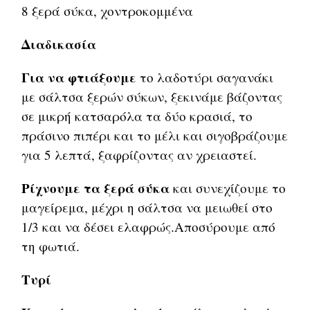
8 ξερά σύκα, χοντροκομμένα
Διαδικασία
Για να φτιάξουμε
το λαδοτύρι σαγανάκι
με σάλτσα ξερών σύκων, ξεκινάμε βάζοντας
σε μικρή κατσαρόλα τα δύο κρασιά, το
πράσινο πιπέρι και το μέλι και σιγοβράζουμε
για 5 λεπτά, ξαφρίζοντας αν χρειαστεί.
Ρίχνουμε τα ξερά σύκα
και συνεχίζουμε το
μαγείρεμα, μέχρι η σάλτσα να μειωθεί στο
1/3 και να δέσει ελαφρώς.Αποσύρουμε από
τη φωτιά.
Τυρί