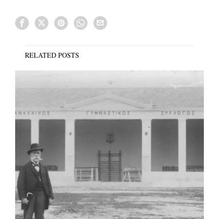
RELATED POSTS