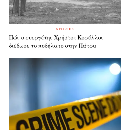
STORIES
Πώς ο ευεργέτης Χρήστος Κορύλλος
διέδωσε το ποδήλατο στην Πάτρα