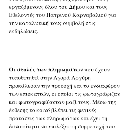
εργαζόμενους όλου του Δήμου και τους
Εθελοντές του Πατρινού Καρναβαλιού για
την καταλυτική τους συμβολή στις
εκδηλώσεις.
Οι στολές των πληρωμάτων
που έχουν
τοποθετηθεί στην Αγορά Αργύρη
προκάλεσαν την προσοχή και το ενδιαφέρον
των επισκεπτών, οι οποίοι τις φωτογράφιζαν
και φωτογραφίζονταν μαζί τους. Μέσω της
έκθεσης το κοινό βλέπει τις φετινές
προτάσεις των πληρωμάτων και έχει τη
δυνατότητα να επιλέξει τη συμμετοχή του