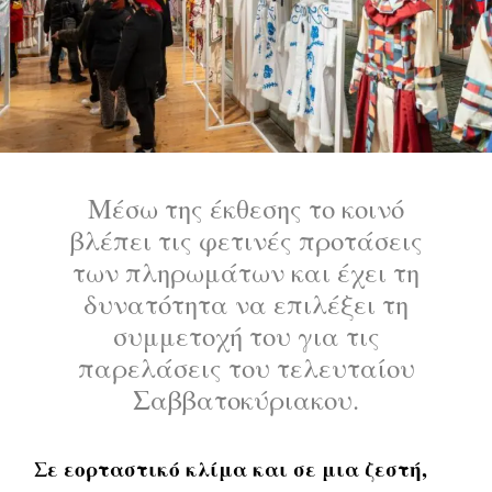
Μέσω της έκθεσης το κοινό
βλέπει τις φετινές προτάσεις
των πληρωμάτων και έχει τη
δυνατότητα να επιλέξει τη
συμμετοχή του για τις
παρελάσεις του τελευταίου
Σαββατοκύριακου.
Σε εορταστικό κλίμα και σε μια ζεστή,