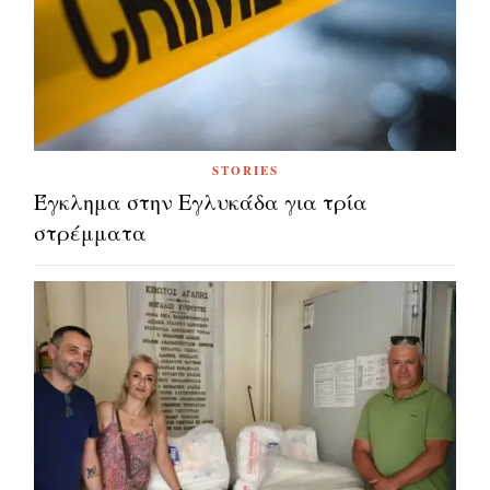
STORIES
Έγκλημα στην Εγλυκάδα για τρία
στρέμματα