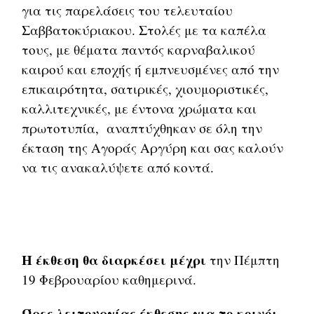
για τις παρελάσεις του τελευταίου
Σαββατοκύριακου. Στολές με τα καπέλα
τους, με θέματα παντός καρναβαλικού
καιρού και εποχής ή εμπνευσμένες από την
επικαιρότητα, σατιρικές, χιουμοριστικές,
καλλιτεχνικές, με έντονα χρώματα και
πρωτοτυπία, αναπτύχθηκαν σε όλη την
έκταση της Αγοράς Αργύρη και σας καλούν
να τις ανακαλύψετε από κοντά.
H έκθεση θα διαρκέσει μέχρι
την Πέμπτη
19 Φεβρουαρίου καθημερινά.
Ώρες λειτουργίας έκθεσης για το κοινό: