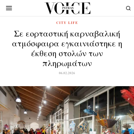
CITY LIFE
Σε εορταστική καρναβαλική
ατμόσφαιρα εγκαινιάστηκε η
έκθεση στολών των
πληρωμάτων
06.02.2026