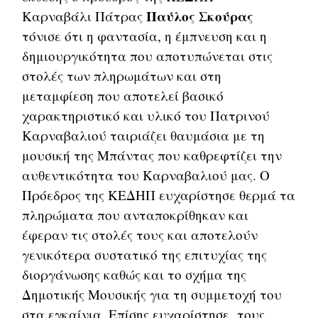
Παύλος Σκούρας
Καρναβάλι Πάτρας
τόνισε ότι η φαντασία, η έμπνευση και η
δημιουργικότητα που αποτυπώνεται στις
στολές των πληρωμάτων και στη
μεταμφίεση που αποτελεί βασικό
χαρακτηριστικό και υλικό του Πατρινού
Καρναβαλιού ταιριάζει θαυμάσια με τη
μουσική της Μπάντας που καθρεφτίζει την
αυθεντικότητα του Καρναβαλιού μας. Ο
Πρόεδρος της ΚΕΔΗΠ ευχαρίστησε θερμά τα
πληρώματα που ανταποκρίθηκαν και
έφεραν τις στολές τους και αποτελούν
γενικότερα συστατικό της επιτυχίας της
διοργάνωσης καθώς και το σχήμα της
Δημοτικής Μουσικής για τη συμμετοχή του
στα εγκαίνια. Επίσης ευχαρίστησε τους