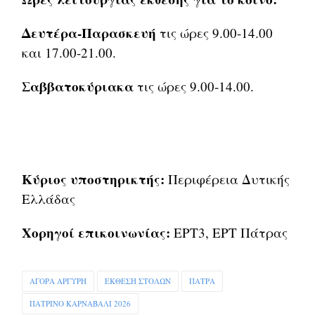
Δευτέρα-Παρασκευή
τις ώρες 9.00-14.00
και 17.00-21.00.
Σαββατοκύριακα
τις ώρες 9.00-14.00.
Κύριος υποστηρικτής:
Περιφέρεια Δυτικής
Ελλάδας
Χορηγοί επικοινωνίας:
ΕΡΤ3, ΕΡΤ Πάτρας
ΑΓΟΡΑ ΑΡΓΥΡΗ
ΕΚΘΕΣΗ ΣΤΟΛΩΝ
ΠΑΤΡΑ
ΠΑΤΡΙΝΟ ΚΑΡΝΑΒΑΛΙ 2026