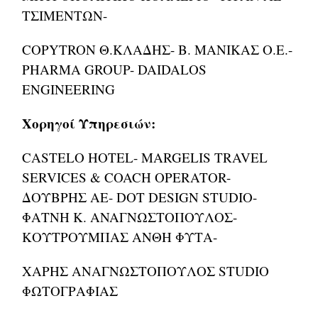
ΤΣΙΜΕΝΤΩΝ-
COPYTRON Θ.ΚΛΑΔΗΣ- Β. ΜΑΝΙΚΑΣ Ο.Ε.-
PHARMA GROUP- DAIDALOS
ENGINEERING
Χορηγοί
Υπηρεσιών
:
CASTELO HOTEL- MARGELIS TRAVEL
SERVICES & COACH OPERATOR-
ΔΟΥΒΡΗΣ ΑΕ- DOT DESIGN STUDIO-
ΦΑΤΝΗ K. ANAΓΝΩΣΤΟΠΟΥΛΟΣ-
ΚΟΥΤΡΟΥΜΠΑΣ ΑΝΘΗ ΦΥΤΑ-
ΧΑΡΗΣ ΑΝΑΓΝΩΣΤΟΠΟΥΛΟΣ STUDIO
ΦΩΤΟΓΡΑΦΙΑΣ