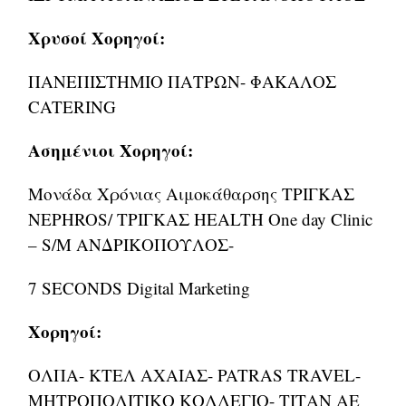
Χρυσοί
Χορηγοί
:
ΠΑΝΕΠΙΣΤΗΜΙΟ ΠΑΤΡΩΝ- ΦΑΚΑΛΟΣ
CATERING
Ασημένιοι Χορηγοί:
Μονάδα Χρόνιας Αιμοκάθαρσης ΤΡΙΓΚΑΣ
NEPHROS/ ΤΡΙΓΚΑΣ HEALTH One day Clinic
– S/M ΑΝΔΡΙΚΟΠΟΥΛΟΣ-
7 SECΟNDS Digital Marketing
Χορηγοί:
ΟΛΠΑ- ΚΤΕΛ ΑΧΑΙΑΣ- PATRAS TRAVEL-
ΜΗΤΡΟΠΟΛΙΤΙΚΟ ΚΟΛΛΕΓΙΟ- ΤΙΤΑΝ ΑΕ