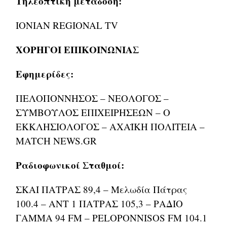
Tηλεοπτική
μετάδοση
:
IONIAN REGIONAL TV
ΧΟΡΗΓΟΙ ΕΠΙΚΟΙΝΩΝΙΑΣ
Εφημερίδες:
ΠΕΛΟΠΟΝΝΗΣΟΣ – ΝΕΟΛΟΓΟΣ –
ΣΥΜΒΟΥΛΟΣ ΕΠΙΧΕΙΡΗΣΕΩΝ – Ο
ΕΚΚΛΗΣΙΟΛΟΓΟΣ – AXAΪΚΗ ΠΟΛΙΤΕΙΑ –
MATCH NEWS.GR
Ραδιοφωνικοί Σταθμοί:
ΣΚΑΙ ΠΑΤΡΑΣ 89,4 – Μελωδία Πάτρας
100.4 – ANT 1 ΠΑΤΡΑΣ 105,3 – ΡΑΔΙΟ
ΓΑΜΜΑ 94 FM – PELOPONNISOS FM 104.1