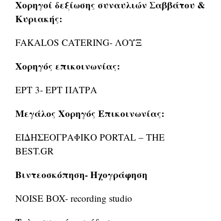
Χορηγοί δεξίωσης συναυλιών Σαββάτου &
Κυριακής:
FAKALOS CATERING- ΛΟΥΞ
Χορηγός επικοινωνίας:
ΕΡΤ 3- ΕΡΤ ΠΑΤΡΑ
Μεγάλος Χορηγός Επικοινωνίας:
ΕΙΔΗΣΕΟΓΡΑΦΙΚΟ PORTAL – THE
BEST.GR
Βιντεοσκόπηση- Ηχογράφηση
NOISE BOX- recording studio