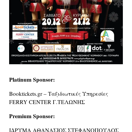
Platinum Sponsor:
Booktickets.gr – Ταξιδιωτικές Υπηρεσίες
FERRY CENTER Γ.ΤΕΛΩΝΗΣ
Premium Sponsor:
IΔΡΥΜΑ ΑΘΑΝΑΣΙΟΣ ΣΤΕΦΑΝΟΠΟΥΛΟΣ