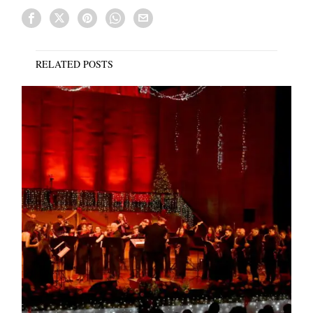
RELATED POSTS