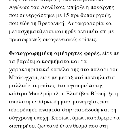
Αγώνων του Λονδίνου, υπήρξε η μονάρχης
που συνεργάστηκε με 15 πρωθυπουργούς,
που είδε τη Βρετανική Αυτοκρατορία να
μετασχηματίζεται και ήρθε αντιμέτωπη με
πρωτοφανείς οικογενειακές κρίσεις.
Φωτογραφημένη αμέτρητες φορές,
είτε με
τα βαρύτιμα κοσμήματα και τα
χαρακτηριστικά καπέλα της στο παλάτι του
Μπάκιγχαμ, είτε με μεταξωτό μαντήλι στα
μαλλιά και μπότες στο αγαπημένο της
κάστρο Μπαλμόραλ, η Ελισάβετ Β΄υπήρξε η
απόλυτη ενσάρκωση μιας μοναρχίας που
ισορρόπησε ανάμεσα στην παράδοση και τη
σύγχρονη εποχή. Κυρίως, όμως, κατάφερε να
διατηρήσει ζωντανό έναν θεσμό που στη