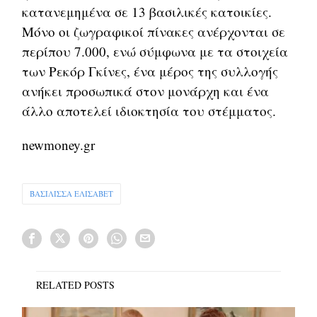
κατανεμημένα σε 13 βασιλικές κατοικίες.
Μόνο οι ζωγραφικοί πίνακες ανέρχονται σε
περίπου 7.000, ενώ σύμφωνα με τα στοιχεία
των Ρεκόρ Γκίνες, ένα μέρος της συλλογής
ανήκει προσωπικά στον μονάρχη και ένα
άλλο αποτελεί ιδιοκτησία του στέμματος.
newmoney.gr
ΒΑΣΙΛΙΣΣΑ ΕΛΙΣΑΒΕΤ
RELATED POSTS