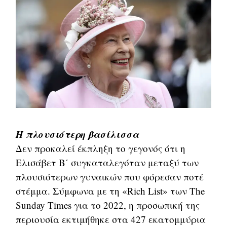
Η πλουσιότερη βασίλισσα
Δεν προκαλεί έκπληξη το γεγονός ότι η
Ελισάβετ Β΄ συγκαταλεγόταν μεταξύ των
πλουσιότερων γυναικών που φόρεσαν ποτέ
στέμμα. Σύμφωνα με τη «Rich List» των The
Sunday Times για το 2022, η προσωπική της
περιουσία εκτιμήθηκε στα 427 εκατομμύρια