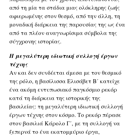
από τη μία τα στάδια μιας ολόκληρης ζωής
αφιερωμένης στον θεσμό, από την άλλη, τη
μοναδική διάρκεια της παρουσίας της ως ένα
από τα πλέον αναγνωρίσιμα σύμβολα της
σύγχρονης ιστορίας.
Η μεγαλύτερη ιδιωτική συλλογή έργων
τέχνης
Αν και δεν συνδέεται άμεσα με τον θεσμικό
της ρόλο, η βασίλισσα Ελισάβετ Β΄ κατείχε
ένα ακόμη εντυπωσιακό παγκόσμιο ρεκόρ
κατά τη διάρκεια της ιστορικής της
βασιλείας: τη μεγαλύτερη ιδιωτική συλλογή
έργων τέχνης στον κόσμο. Το ρεκόρ πέρασε
στον βασιλιά Κάρολο Γ΄, με τη συλλογή να
ξεπερνά το ένα εκατομμύριο έργα,