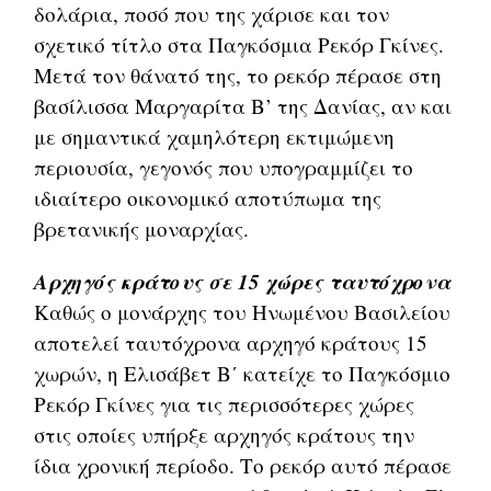
δολάρια, ποσό που της χάρισε και τον
σχετικό τίτλο στα Παγκόσμια Ρεκόρ Γκίνες.
Μετά τον θάνατό της, το ρεκόρ πέρασε στη
βασίλισσα Μαργαρίτα Β’ της Δανίας, αν και
με σημαντικά χαμηλότερη εκτιμώμενη
περιουσία, γεγονός που υπογραμμίζει το
ιδιαίτερο οικονομικό αποτύπωμα της
βρετανικής μοναρχίας.
Αρχηγός κράτους σε 15 χώρες ταυτόχρονα
Καθώς ο μονάρχης του Ηνωμένου Βασιλείου
αποτελεί ταυτόχρονα αρχηγό κράτους 15
χωρών, η Ελισάβετ Β΄ κατείχε το Παγκόσμιο
Ρεκόρ Γκίνες για τις περισσότερες χώρες
στις οποίες υπήρξε αρχηγός κράτους την
ίδια χρονική περίοδο. Το ρεκόρ αυτό πέρασε