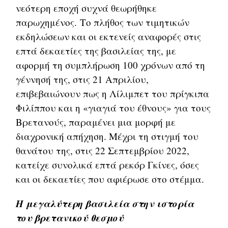
νεότερη εποχή συχνά θεωρήθηκε
παρωχημένος. Το πλήθος των τιμητικών
εκδηλώσεων και οι εκτενείς αναφορές στις
επτά δεκαετίες της βασιλείας της, με
αφορμή τη συμπλήρωση 100 χρόνων από τη
γέννησή της, στις 21 Απριλίου,
επιβεβαιώνουν πως η Λίλιμπετ του πρίγκιπα
Φιλίππου και η «γιαγιά του έθνους» για τους
Βρετανούς, παραμένει μια μορφή με
διαχρονική απήχηση. Μέχρι τη στιγμή του
θανάτου της, στις 22 Σεπτεμβρίου 2022,
κατείχε συνολικά επτά ρεκόρ Γκίνες, όσες
και οι δεκαετίες που αφιέρωσε στο στέμμα.
Η μεγαλύτερη βασιλεία στην ιστορία
του βρετανικού θεσμού