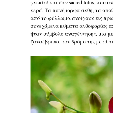
γνωστό και σαν sacred lotus, που 
νερά. Τα πανέμορφα άνθη, τα οπο
από το φύλλωμα ανοίγουν τις πρω
συνεχόμενα κύματα ανθοφορίας από
ήταν σύμβολο αναγέννησης, μια με
ξαναέβρισκε τον δρόμο της μετά τι