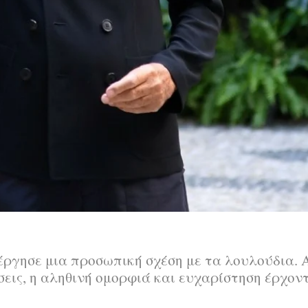
έργησε μια προσωπική σχέση με τα λουλούδια. 
σεις, η αληθινή ομορφιά και ευχαρίστηση έρχον