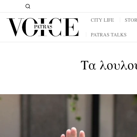
CITY LIFE
STOR
PATRAS TALKS
Τα λουλού