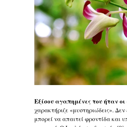
Εξίσου αγαπημένες του ήταν οι 
χαρακτήριζε «μυστηριώδεις». Δεν ε
μπορεί να απαιτεί φροντίδα και υ