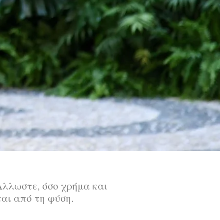
Αλλωστε, όσο χρήμα και
ται από τη φύση.