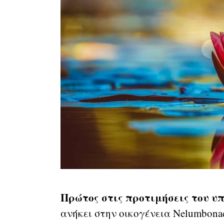
Πρώτος στις προτιμήσεις του υπ
ανήκει στην οικογένεια Nelumbona