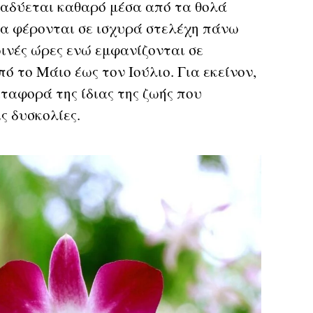
αναδύεται καθαρό μέσα από τα θολά
ία φέρονται σε ισχυρά στελέχη πάνω
ινές ώρες ενώ εμφανίζονται σε
 το Μάιο έως τον Ιούλιο. Για εκείνον,
ταφορά της ίδιας της ζωής που
ς δυσκολίες.