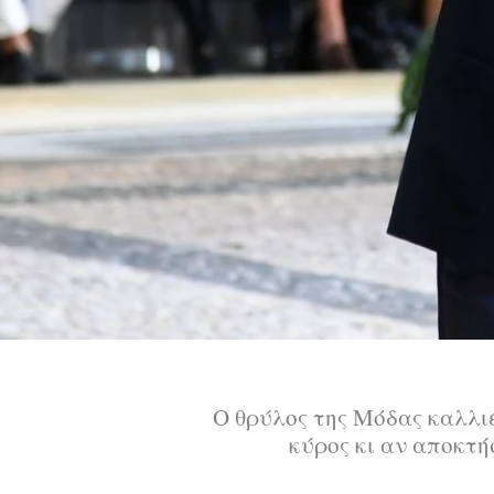
Ο θρύλος της Μόδας καλλι
κύρος κι αν αποκτή