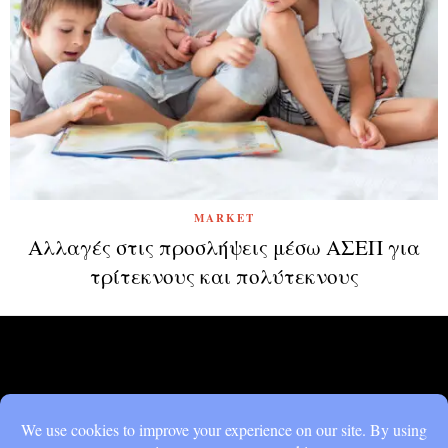
MARKET
Αλλαγές στις προσλήψεις μέσω ΑΣΕΠ για
τρίτεκνους και πολύτεκνους