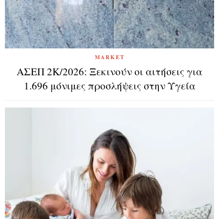
MARKET
ΑΣΕΠ 2Κ/2026: Ξεκινούν οι αιτήσεις για
1.696 μόνιμες προσλήψεις στην Υγεία