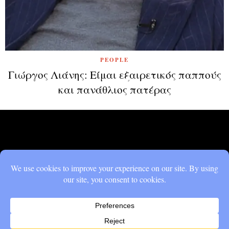
PEOPLE
Γιώργος Λιάνης: Είμαι εξαιρετικός παππούς
και πανάθλιος πατέρας