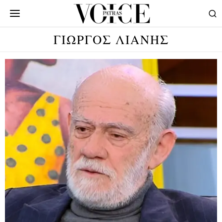
ΓΙΩΡΓΟΣ ΛΙΑΝΗΣ