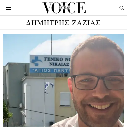
ΔΗΜΗΤΡΗΣ ΖΑΖΙΑΣ