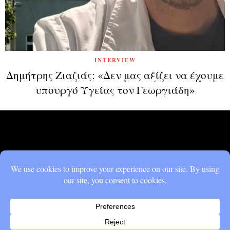
INTERVIEW
Δημήτρης Ζιαζιάς: «Δεν μας αξίζει να έχουμε
υπουργό Υγείας τον Γεωργιάδη»