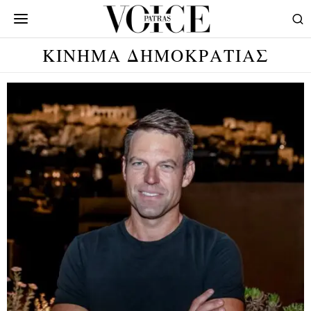
ΚΙΝΗΜΑ ΔΗΜΟΚΡΑΤΙΑΣ