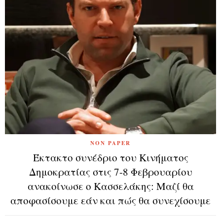
NON PAPER
Έκτακτο συνέδριο του Κινήματος
Δημοκρατίας στις 7-8 Φεβρουαρίου
ανακοίνωσε ο Κασσελάκης: Μαζί θα
αποφασίσουμε εάν και πώς θα συνεχίσουμε