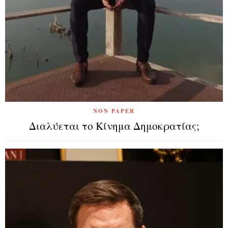
NON PAPER
Διαλύεται το Κίνημα Δημοκρατίας;