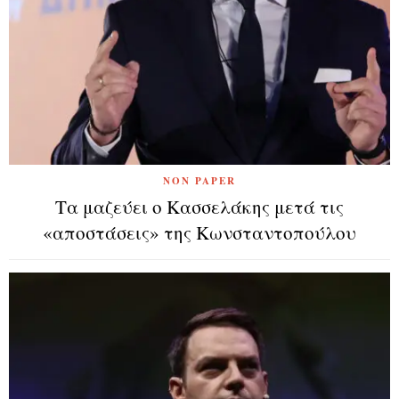
NON PAPER
Τα μαζεύει ο Κασσελάκης μετά τις
«αποστάσεις» της Κωνσταντοπούλου