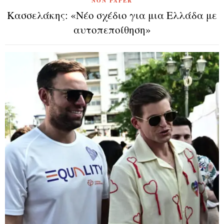
NON PAPER
Κασσελάκης: «Νέο σχέδιο για μια Ελλάδα με
αυτοπεποίθηση»