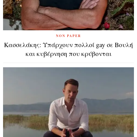
NON PAPER
Κασσελάκης: Υπάρχουν πολλοί gay σε Βουλή
και κυβέρνηση που κρύβονται