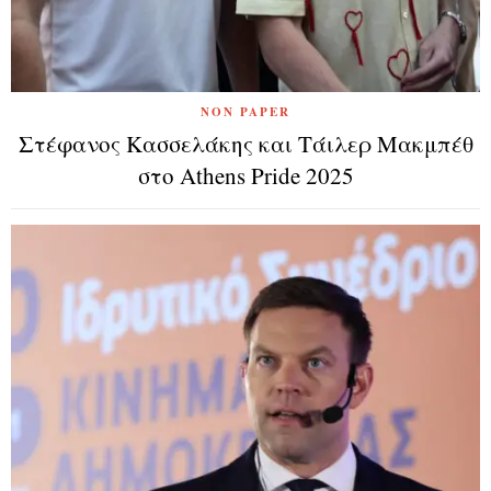
NON PAPER
Στέφανος Κασσελάκης και Τάιλερ Μακμπέθ
στο Athens Pride 2025