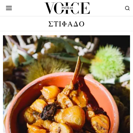
ΣΤΙΦΑΔΟ