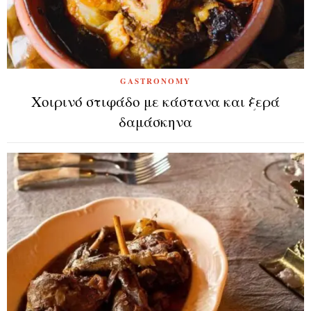
GASTRONOMY
Χοιρινό στιφάδο με κάστανα και ξερά
δαμάσκηνα