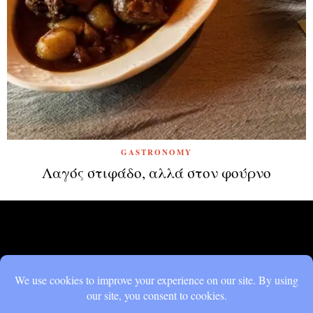
GASTRONOMY
Λαγός στιφάδο, αλλά στον φούρνο