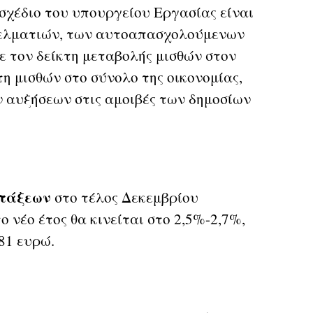
σχέδιο του υπουργείου Εργασίας είναι
γελματιών, των αυτοαπασχολούμενων
ε τον δείκτη μεταβολής μισθών στον
κτη μισθών στο σύνολο της οικονομίας,
ν αυξήσεων στις αμοιβές των δημοσίων
ντάξεων
στο τέλος Δεκεμβρίου
ο νέο έτος θα κινείται στο 2,5%-2,7%,
81 ευρώ.