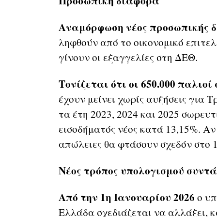
Προσωπική διαφορά
Αναμόρφωση νέος προσωπικής δ
ληφθούν από το οικονομικό επιτελ
γίνουν οι εξαγγελίες στη ΔΕΘ.
Τονίζεται ότι οι 650.000 παλιοί
έχουν μείνει χωρίς αυξήσεις για 
τα έτη 2023, 2024 και 2025 σωρευ
εισοδήματός νέος κατά 13,15%. Αν 
απώλειες θα φτάσουν σχεδόν στο 
Νέος τρόπος υπολογισμού συντά
Από την 1η Ιανουαρίου 2026
ο υπ
Ελλάδα σχεδιάζεται να αλλάξει, κ