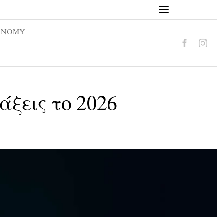
ONOMY
άξεις το 2026