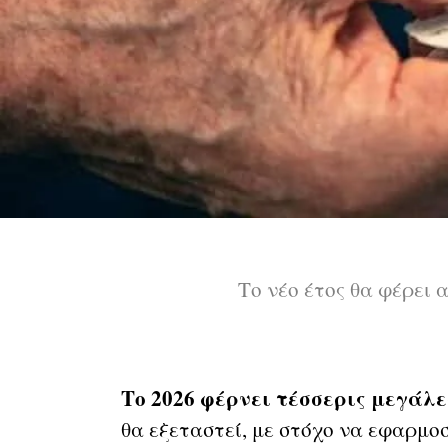
Το νέο έτος θα φέρει 
Το 2026 φέρνει τέσσερις μεγάλ
θα εξεταστεί, με στόχο να εφαρμοσ