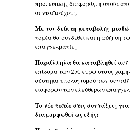
προσωπικής διαφοράς, η οποία απο
συνταξιούχους.
Με τον δείκτη μεταβολής μισθώ
τομέα θα συνδεθεί και η αύξηση τ
επαγγελματίες
Παράλληλα θα καταβληθεί
αύξη
επίδομα των 250 ευρώ στους χαμηλ
σύστημα υπολογισμού των συντάξ
εισφορών των ελεύθερων επαγγελ
Το νέο τοπίο στις συντάξεις για
διαμορφωθεί ως εξής: