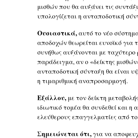
μισθών που θα αυξάνει τις συντάξ
υπολογίζεται η ανταποδοτική σύν
Ουσιαστικά,
αυτό το νέο σύστημ
αποδοχών θεωρείται ευνοϊκό για τ
συνήθως αυξάνονται με ταχύτερο 
παράδειγμα, αν ο «δείκτης μισθών»
ανταποδοτική σύνταξη θα είναι υ
η τιμαριθμική αναπροσαρμογή.
Εξάλλου,
με τον δείκτη μεταβολή
ιδιωτικό τομέα θα συνδεθεί και η
ελεύθερους επαγγελματίες από το
Σημειώνεται ότι,
για να αποφευχ