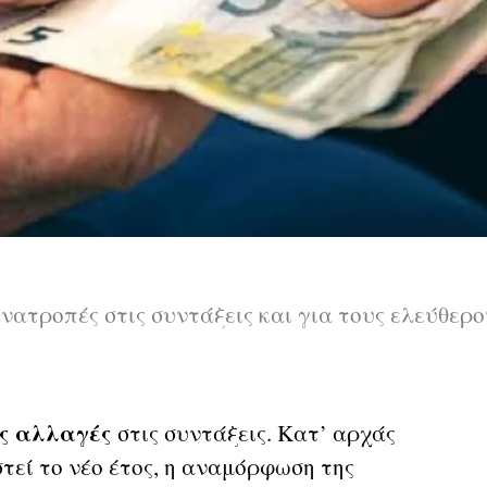
ανατροπές στις συντάξεις και για τους ελεύθερ
ες αλλαγές
στις συντάξεις. Κατ’ αρχάς
τεί το νέο έτος, η αναμόρφωση της