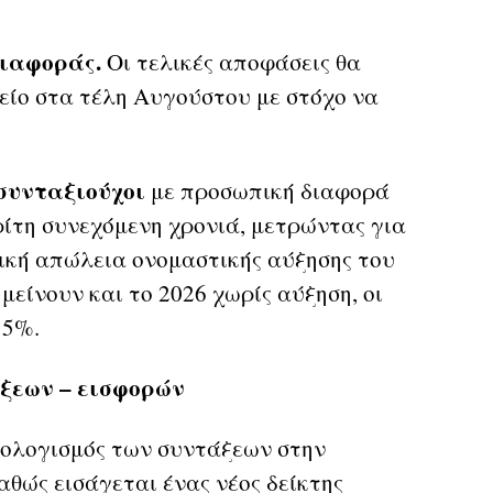
ιαφοράς.
Οι τελικές αποφάσεις θα
είο στα τέλη Αυγούστου με στόχο να
 συνταξιούχοι
με προσωπική διαφορά
Τρίτη συνεχόμενη χρονιά, μετρώντας για
τική απώλεια ονομαστικής αύξησης του
μείνουν και το 2026 χωρίς αύξηση, οι
15%.
ξεων – εισφορών
ολογισμός των συντάξεων στην
αθώς εισάγεται ένας νέος δείκτης