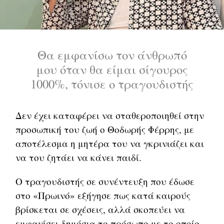
Θα εμφανίσω τον άνθρωπό
μου όταν θα είμαι σίγουρος
1000%, τόνισε ο τραγουδιστής
Δεν έχει καταφέρει να σταθεροποιηθεί στην
προσωπική του ζωή ο Θοδωρής Φέρρης, με
αποτέλεσμα η μητέρα του να γκρινιάζει και
να του ζητάει να κάνει παιδί.
Ο τραγουδιστής σε συνέντευξη που έδωσε
στο «Πρωινό» εξήγησε πως κατά καιρούς
βρίσκεται σε σχέσεις, αλλά σκοπεύει να
εμφανίσει δημόσια το πρόσωπο με το οποίο