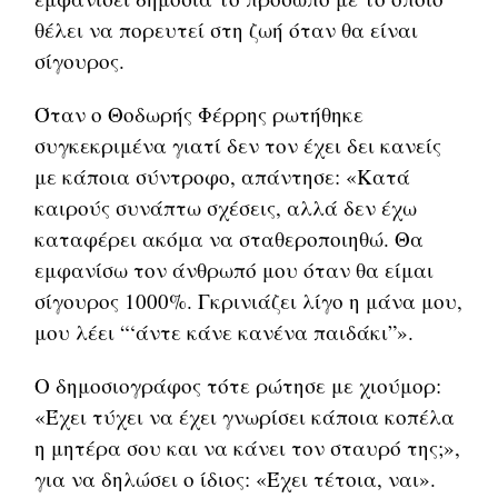
θέλει να πορευτεί στη ζωή όταν θα είναι
σίγουρος.
Όταν ο Θοδωρής Φέρρης ρωτήθηκε
συγκεκριμένα γιατί δεν τον έχει δει κανείς
με κάποια σύντροφο, απάντησε: «Κατά
καιρούς συνάπτω σχέσεις, αλλά δεν έχω
καταφέρει ακόμα να σταθεροποιηθώ. Θα
εμφανίσω τον άνθρωπό μου όταν θα είμαι
σίγουρος 1000%. Γκρινιάζει λίγο η μάνα μου,
μου λέει “‘άντε κάνε κανένα παιδάκι”».
Ο δημοσιογράφος τότε ρώτησε με χιούμορ:
«Έχει τύχει να έχει γνωρίσει κάποια κοπέλα
η μητέρα σου και να κάνει τον σταυρό της;»,
για να δηλώσει ο ίδιος: «Έχει τέτοια, ναι».