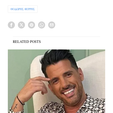
ΘΟΔΩΡΗΣ ΦΕΡΡΗΣ
RELATED POSTS