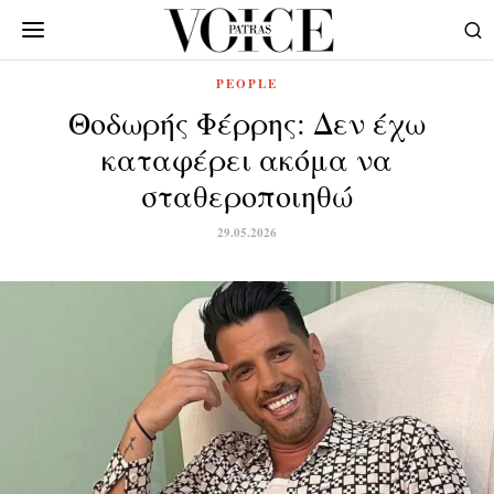
PEOPLE
Θοδωρής Φέρρης: Δεν έχω
καταφέρει ακόμα να
σταθεροποιηθώ
29.05.2026