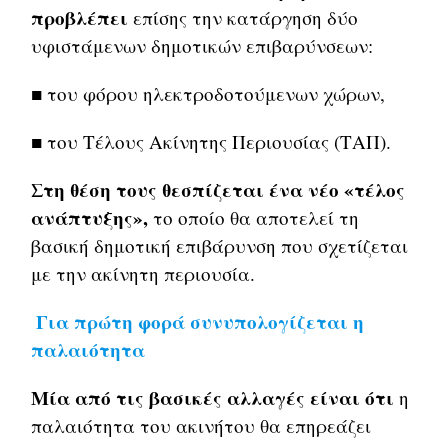
προβλέπει
επίσης την κατάργηση δύο
υφιστάμενων δημοτικών επιβαρύνσεων:
■ του φόρου ηλεκτροδοτούμενων χώρων,
■ του Τέλους Ακίνητης Περιουσίας (ΤΑΠ).
Στη θέση τους θεσπίζεται ένα νέο «τέλος
ανάπτυξης»,
το οποίο θα αποτελεί τη
βασική δημοτική επιβάρυνση που σχετίζεται
με την ακίνητη περιουσία.
Για πρώτη φορά συνυπολογίζεται η
παλαιότητα
Μία από τις βασικές αλλαγές είναι ότι
η
παλαιότητα του ακινήτου θα επηρεάζει