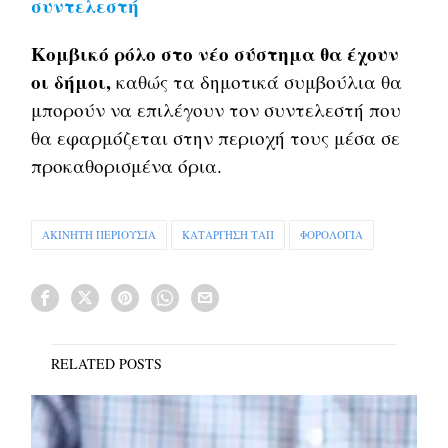
συντελεστή
Κομβικό ρόλο στο νέο σύστημα θα έχουν
οι δήμοι,
καθώς τα δημοτικά συμβούλια θα
μπορούν να επιλέγουν τον συντελεστή που
θα εφαρμόζεται στην περιοχή τους μέσα σε
προκαθορισμένα όρια.
ΑΚΙΝΗΤΗ ΠΕΡΙΟΥΣΙΑ
ΚΑΤΑΡΓΗΣΗ ΤΑΠ
ΦΟΡΟΛΟΓΙΑ
RELATED POSTS