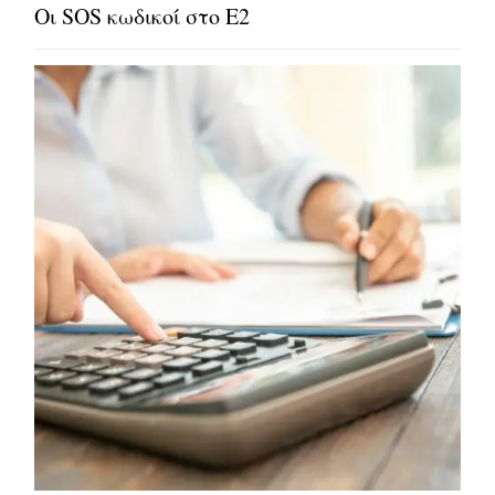
Οι SOS κωδικοί στο E2