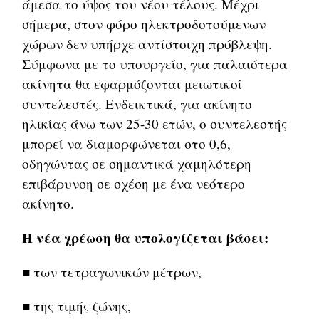
άμεσα το ύψος του νέου τέλους. Μέχρι
σήμερα, στον φόρο ηλεκτροδοτούμενων
χώρων δεν υπήρχε αντίστοιχη πρόβλεψη.
Σύμφωνα με το υπουργείο, για παλαιότερα
ακίνητα θα εφαρμόζονται μειωτικοί
συντελεστές. Ενδεικτικά, για ακίνητο
ηλικίας άνω των 25-30 ετών, ο συντελεστής
μπορεί να διαμορφώνεται στο 0,6,
οδηγώντας σε σημαντικά χαμηλότερη
επιβάρυνση σε σχέση με ένα νεότερο
ακίνητο.
Η νέα χρέωση θα υπολογίζεται βάσει:
■ των τετραγωνικών μέτρων,
■ της τιμής ζώνης,