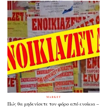
MARKET
Πώς θα μηδενίσετε τον φόρο από ενοίκια –