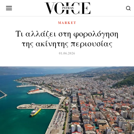
MARKET
Tι αλλάζει στη φορολόγηση
της ακίνητης περιουσίας
01.06.2026