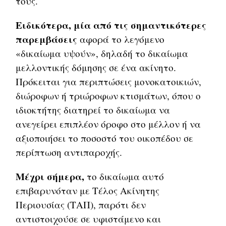
τους.
Ειδικότερα, μία από τις σημαντικότερες
παρεμβάσεις
αφορά το λεγόμενο
«δικαίωμα υψούν», δηλαδή το δικαίωμα
μελλοντικής δόμησης σε ένα ακίνητο.
Πρόκειται για περιπτώσεις μονοκατοικιών,
διώροφων ή τριώροφων κτισμάτων, όπου ο
ιδιοκτήτης διατηρεί το δικαίωμα να
ανεγείρει επιπλέον όροφο στο μέλλον ή να
αξιοποιήσει το ποσοστό του οικοπέδου σε
περίπτωση αντιπαροχής.
Μέχρι σήμερα,
το δικαίωμα αυτό
επιβαρυνόταν με Τέλος Ακίνητης
Περιουσίας (ΤΑΠ), παρότι δεν
αντιστοιχούσε σε υφιστάμενο και