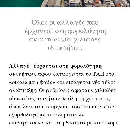
Όλες οι αλλαγές που
έρχονται στη φορολόγηση
ακινήτων για χιλιάδες
ιδιοκτήτες.
Αλλαγές έρχονται στη φορολόγηση
ακινήτων,
αφού καταργείται το ΤΑΠ στο
«δικαίωμα υψούν» και εισάγεται νέο τέλος
ανάπτυξης. Οι ρυθμίσεις αφορούν χιλιάδες
ιδιοκτήτες ακινήτων σε όλη τη χώρα και,
όπως λέει το υπουργείο, αποσκοπούν στον
εξορθολογισμό των δημοτικών
επιβαρύνσεων και στη δικαιότερη κατανομή