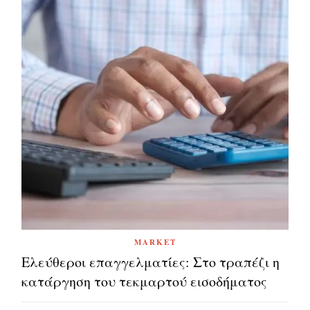
MARKET
Ελεύθεροι επαγγελματίες: Στο τραπέζι η
κατάργηση του τεκμαρτού εισοδήματος