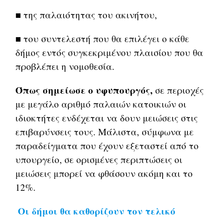
■ της παλαιότητας του ακινήτου,
■ του συντελεστή που θα επιλέγει ο κάθε
δήμος εντός συγκεκριμένου πλαισίου που θα
προβλέπει η νομοθεσία.
Όπως σημείωσε ο υφυπουργός,
σε περιοχές
με μεγάλο αριθμό παλαιών κατοικιών οι
ιδιοκτήτες ενδέχεται να δουν μειώσεις στις
επιβαρύνσεις τους. Μάλιστα, σύμφωνα με
παραδείγματα που έχουν εξεταστεί από το
υπουργείο, σε ορισμένες περιπτώσεις οι
μειώσεις μπορεί να φθάσουν ακόμη και το
12%.
Οι δήμοι θα καθορίζουν τον τελικό