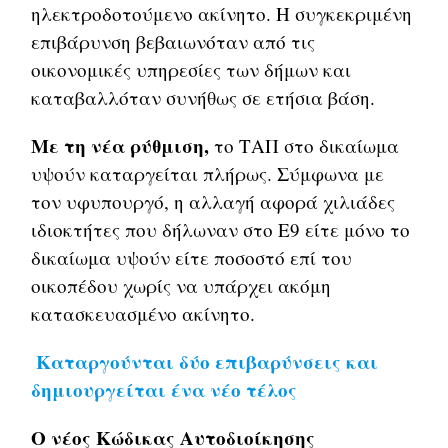
ηλεκτροδοτούμενο ακίνητο. Η συγκεκριμένη
επιβάρυνση βεβαιωνόταν από τις
οικονομικές υπηρεσίες των δήμων και
καταβαλλόταν συνήθως σε ετήσια βάση.
Με τη νέα ρύθμιση,
το ΤΑΠ στο δικαίωμα
υψούν καταργείται πλήρως. Σύμφωνα με
τον υφυπουργό, η αλλαγή αφορά χιλιάδες
ιδιοκτήτες που δήλωναν στο Ε9 είτε μόνο το
δικαίωμα υψούν είτε ποσοστό επί του
οικοπέδου χωρίς να υπάρχει ακόμη
κατασκευασμένο ακίνητο.
Καταργούνται δύο επιβαρύνσεις και
δημιουργείται ένα νέο τέλος
Ο νέος Κώδικας Αυτοδιοίκησης