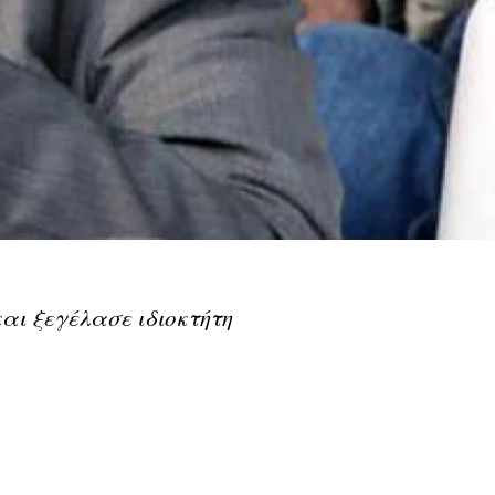
αι ξεγέλασε ιδιοκτήτη