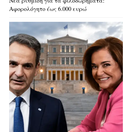
Νέα ρύθμιση για τα φιλοδωρήματα:
Αφορολόγητο έως 6.000 ευρώ