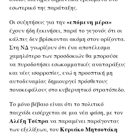
εσωτερικό της παράταξης.
«επόμενη μέρα»
Οι συζητήσεις για την
έχουν ήδη ξεκινήσει, παρά το γεγονός ότι οι
κάλπες δεν βρίσκονται ακόμη στον ορίζοντα.
Στη ΝΔ γνωρίζουν ότι ένα αποτέλεσμα
χαμηλότερο των προσδοκιών θα μπορούσε
να πυροδοτήσει εσωκομματικές αναταράξεις
και νέες ισορροπίες, ενώ η προοπτική μη
αυτοδυναμίας δημιουργεί πρόσθετους
πονοκεφάλους στο κυβερνητικό στρατόπεδο.
Το μόνο βέβαιο είναι ότι το πολιτικό
παιχνίδι εισέρχεται σε μια νέα φάση, με τον
Αλέξη Τσίπρα
να παραμένει παράγοντας
Κυριάκο Μητσοτάκη
των εξελίξεων, τον