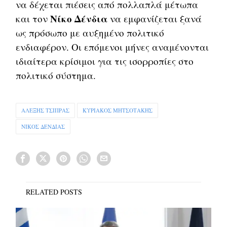
να δέχεται πιέσεις από πολλαπλά μέτωπα
Νίκο Δένδια
και τον
να εμφανίζεται ξανά
ως πρόσωπο με αυξημένο πολιτικό
ενδιαφέρον. Οι επόμενοι μήνες αναμένονται
ιδιαίτερα κρίσιμοι για τις ισορροπίες στο
πολιτικό σύστημα.
ΑΛΕΞΗΣ ΤΣΙΠΡΑΣ
ΚΥΡΙΑΚΟΣ ΜΗΤΣΟΤΑΚΗΣ
ΝΙΚΟΣ ΔΕΝΔΙΑΣ
RELATED POSTS