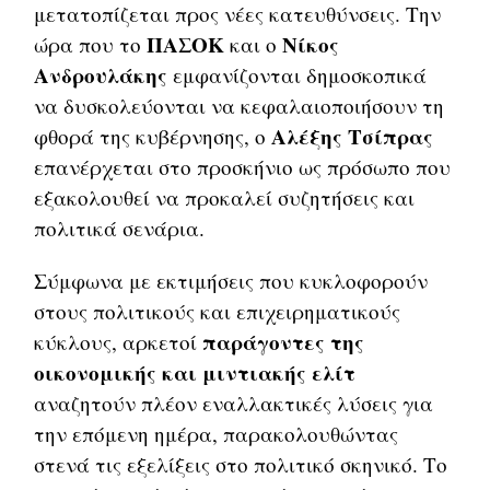
μετατοπίζεται προς νέες κατευθύνσεις. Την
ΠΑΣΟΚ
Νίκος
ώρα που το
και ο
Ανδρουλάκης
εμφανίζονται δημοσκοπικά
να δυσκολεύονται να κεφαλαιοποιήσουν τη
Αλέξης Τσίπρας
φθορά της κυβέρνησης, ο
επανέρχεται στο προσκήνιο ως πρόσωπο που
εξακολουθεί να προκαλεί συζητήσεις και
πολιτικά σενάρια.
Σύμφωνα με εκτιμήσεις που κυκλοφορούν
στους πολιτικούς και επιχειρηματικούς
παράγοντες της
κύκλους, αρκετοί
οικονομικής και μιντιακής ελίτ
αναζητούν πλέον εναλλακτικές λύσεις για
την επόμενη ημέρα, παρακολουθώντας
στενά τις εξελίξεις στο πολιτικό σκηνικό. Το