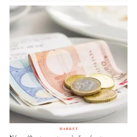
MARKET