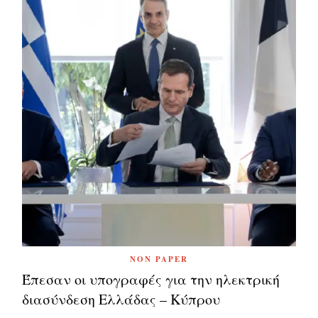
NON PAPER
Έπεσαν οι υπογραφές για την ηλεκτρική
διασύνδεση Ελλάδας – Κύπρου