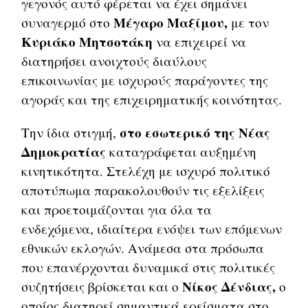
γεγονός αυτό φέρεται να έχει σημάνει
Μέγαρο Μαξίμου,
συναγερμό στο
με τον
Κυριάκο Μητσοτάκη
να επιχειρεί να
διατηρήσει ανοιχτούς διαύλους
επικοινωνίας με ισχυρούς παράγοντες της
αγοράς και της επιχειρηματικής κοινότητας.
στο εσωτερικό της Νέας
Την ίδια στιγμή,
Δημοκρατίας
καταγράφεται αυξημένη
κινητικότητα. Στελέχη με ισχυρό πολιτικό
αποτύπωμα παρακολουθούν τις εξελίξεις
και προετοιμάζονται για όλα τα
ενδεχόμενα, ιδιαίτερα ενόψει των επόμενων
εθνικών εκλογών. Ανάμεσα στα πρόσωπα
που επανέρχονται δυναμικά στις πολιτικές
Νίκος Δένδιας,
συζητήσεις βρίσκεται και ο
ο
οποίος διατηρεί σημαντικά ερείσματα στο