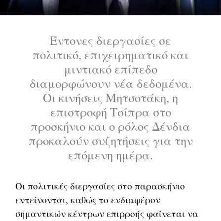
Έντονες διεργασίες σε
πολιτικό, επιχειρηματικό και
μιντιακό επίπεδο
διαμορφώνουν νέα δεδομένα.
Οι κινήσεις Μητσοτάκη, η
επιστροφή Τσίπρα στο
προσκήνιο και ο ρόλος Δένδια
προκαλούν συζητήσεις για την
επόμενη ημέρα.
Οι πολιτικές διεργασίες στο παρασκήνιο
εντείνονται, καθώς το ενδιαφέρον
σημαντικών κέντρων επιρροής φαίνεται να