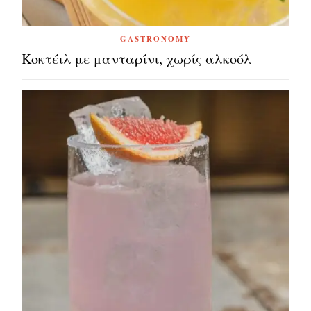
GASTRONOMY
Κοκτέιλ με μανταρίνι, χωρίς αλκοόλ