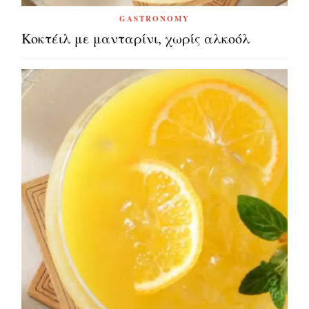
GASTRONOMY
Κοκτέιλ με μανταρίνι, χωρίς αλκοόλ