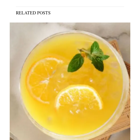
RELATED POSTS