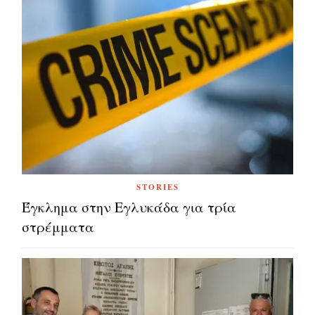
STORIES
Έγκλημα στην Εγλυκάδα για τρία
στρέμματα