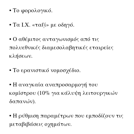
• Το φορολογικό.
• Τα Ι.Χ. «ταξί» με οδηγό.
• Ο αθέμιτος ανταγωνισμός από τις
πολυεθνικές διαμεσολαβητικές εταιρείες
κλήσεων.
• Το ερανιστικό νομοσχέδιο.
• Η αναγκαία αναπροσαρμογή του
κομίστρου (10% για κάλυψη λειτουργικών
δαπανών).
• Η ρύθμιση παραμέτρων που εμποδίζουν τις
μεταβιβάσεις οχημάτων.