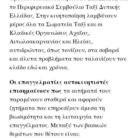
το Περιφερειακό Συμβούλιο Ταξί Δυτικής
Ελλάδας. Στην κινητοποίηση λαμβάνουν
μέρος όλα τα Σωματεία Ταξί και οι
Κλαδικές Οργανώσεις Αχαΐας,
Αιτωλοακαρνανίας και Ηλείας,
αντιδρώντας, όπως τονίζουν, στα σοβαρά
και άλυτα προβλήματα που ταλανίζουν τον
κλάδο εδώ και χρόνια.
Οι επαγγελματίες αυτοκινητιστές
επισημαίνουν πως
τα αιτήματά τους
παραμένουν σταθερά και αφορούν
ζητήματα που επηρεάζουν άμεσα τη
βιωσιμότητα και τη λειτουργία του
επαγγέλματος. Μεταξύ των βασικών
θεμάτων που θέτουν είναι: