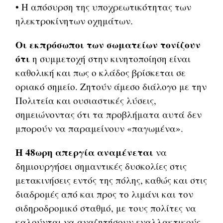
• Η απόσυρση της υποχρεωτικότητας των
ηλεκτροκίνητων οχημάτων.
Οι εκπρόσωποι των σωματείων τονίζουν
ότι
η συμμετοχή στην κινητοποίηση είναι
καθολική και πως ο κλάδος βρίσκεται σε
οριακό σημείο. Ζητούν άμεσο διάλογο με την
Πολιτεία και ουσιαστικές λύσεις,
σημειώνοντας ότι τα προβλήματα αυτά δεν
μπορούν να παραμείνουν «παγωμένα».
Η 48ωρη απεργία αναμένεται
να
δημιουργήσει σημαντικές δυσκολίες στις
μετακινήσεις εντός της πόλης, καθώς και στις
διαδρομές από και προς το λιμάνι και τον
σιδηροδρομικό σταθμό, με τους πολίτες να
καλούνται να αναζητήσουν εναλλακτικούς