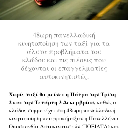
48ωρη πανελλαδική
κινητοποίηση των ταξί για τα
άλυτα προβλήματα του
κλάδου και τις πιέσεις που
δέχονται οι επαγγελματίες
αυτοκινητιστές.
Χωρίς ταξί θα μείνει η Πάτρα την Τρίτη
2 και την Τετάρτη 3 Δεκεμβρίου,
καθώς ο
κλάδος συμμετέχει στη 48ωρη πανελλαδική
κινητοποίηση που προκήρυξαν η Πανελλήνια
Ομοσπονδία Αυτοκινητιστών (ΠΟΕΙΑΤΑ) και