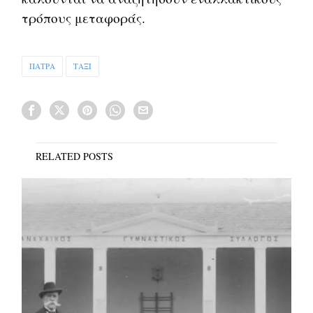
τρόπους μεταφοράς.
ΠΑΤΡΑ
ΤΑΞΙ
RELATED POSTS