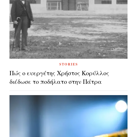
STORIES
Πώς ο ευεργέτης Χρήστος Κορύλλος
διέδωσε το ποδήλατο στην Πάτρα