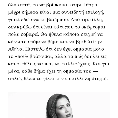
όλα αυτά, το να βρίσκομαι στην Πάτρα
μέχρι σήμερα είναι μια συνειδητή επιλογή,
γιατί εδώ έχω τη βάση μου. Από την άλλη,
δεν κρύβω ότι είναι κάτι που το σκέφτομαι
πολύ σοβαρά. Θα ήθελα κάποια στιγμή να
κάνω το επόμενο βήμα και να βρεθώ στην
Αθήνα. Πιστεύω ότι δεν έχει σημασία μόνο
το «πού» βρίσκεσαι, αλλά το πώς δουλεύεις
και τι θέλεις να πεις ως καλλιτέχνης. Και για
μένα, κάθε βήμα έχει τη σημασία του —
απλώς θέλω να γίνει την κατάλληλη στιγμή.