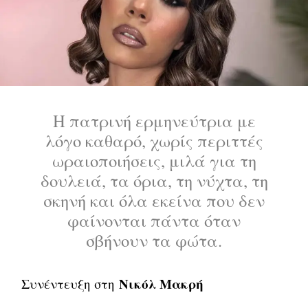
Η πατρινή ερμηνεύτρια με
λόγο καθαρό, χωρίς περιττές
ωραιοποιήσεις, μιλά για τη
δουλειά, τα όρια, τη νύχτα, τη
σκηνή και όλα εκείνα που δεν
φαίνονται πάντα όταν
σβήνουν τα φώτα.
Νικόλ Μακρή
Συνέντευξη στη