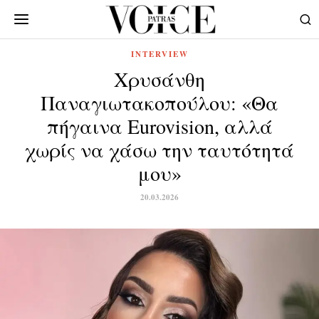
INTERVIEW
Χρυσάνθη
Παναγιωτακοπούλου: «Θα
πήγαινα Eurovision, αλλά
χωρίς να χάσω την ταυτότητά
μου»
20.03.2026