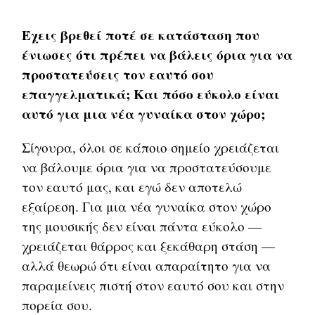
Έχεις βρεθεί ποτέ σε κατάσταση που
ένιωσες ότι πρέπει να βάλεις όρια για να
προστατεύσεις τον εαυτό σου
επαγγελματικά; Και πόσο εύκολο είναι
αυτό για μια νέα γυναίκα στον χώρο;
Σίγουρα, όλοι σε κάποιο σημείο χρειάζεται
να βάλουμε όρια για να προστατεύσουμε
τον εαυτό μας, και εγώ δεν αποτελώ
εξαίρεση. Για μια νέα γυναίκα στον χώρο
της μουσικής δεν είναι πάντα εύκολο —
χρειάζεται θάρρος και ξεκάθαρη στάση —
αλλά θεωρώ ότι είναι απαραίτητο για να
παραμείνεις πιστή στον εαυτό σου και στην
πορεία σου.