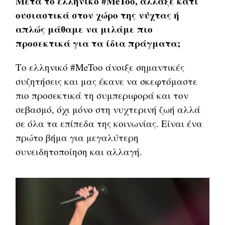
Μετά το ελληνικό #MeToo, άλλαξε κάτι
ουσιαστικά στον χώρο της νύχτας ή
απλώς μάθαμε να μιλάμε πιο
προσεκτικά για τα ίδια πράγματα;
Το ελληνικό #MeToo άνοιξε σημαντικές
συζητήσεις και μας έκανε να σκεφτόμαστε
πιο προσεκτικά τη συμπεριφορά και τον
σεβασμό, όχι μόνο στη νυχτερινή ζωή αλλά
σε όλα τα επίπεδα της κοινωνίας. Είναι ένα
πρώτο βήμα για μεγαλύτερη
συνειδητοποίηση και αλλαγή.