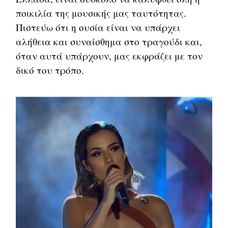
ποικιλία της μουσικής μας ταυτότητας.
Πιστεύω ότι η ουσία είναι να υπάρχει
αλήθεια και συναίσθημα στο τραγούδι και,
όταν αυτά υπάρχουν, μας εκφράζει με τον
δικό του τρόπο.