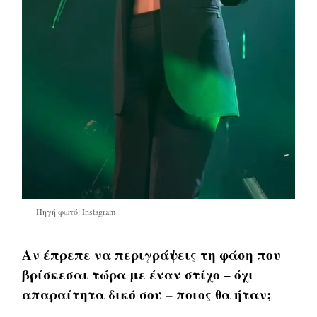
Πηγή φωτό: Instagram
Αν έπρεπε να περιγράψεις τη φάση που
βρίσκεσαι τώρα με έναν στίχο – όχι
απαραίτητα δικό σου – ποιος θα ήταν;