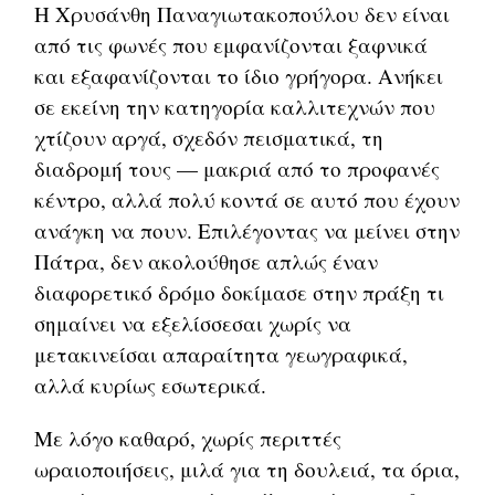
Η Χρυσάνθη Παναγιωτακοπούλου δεν είναι
από τις φωνές που εμφανίζονται ξαφνικά
και εξαφανίζονται το ίδιο γρήγορα. Ανήκει
σε εκείνη την κατηγορία καλλιτεχνών που
χτίζουν αργά, σχεδόν πεισματικά, τη
διαδρομή τους — μακριά από το προφανές
κέντρο, αλλά πολύ κοντά σε αυτό που έχουν
ανάγκη να πουν. Επιλέγοντας να μείνει στην
Πάτρα, δεν ακολούθησε απλώς έναν
διαφορετικό δρόμο δοκίμασε στην πράξη τι
σημαίνει να εξελίσσεσαι χωρίς να
μετακινείσαι απαραίτητα γεωγραφικά,
αλλά κυρίως εσωτερικά.
Με λόγο καθαρό, χωρίς περιττές
ωραιοποιήσεις, μιλά για τη δουλειά, τα όρια,