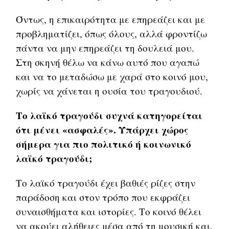
Όντως, η επικαιρότητα με επηρεάζει και με
προβληματίζει, όπως όλους, αλλά φροντίζω
πάντα να μην επηρεάζει τη δουλειά μου.
Στη σκηνή θέλω να κάνω αυτό που αγαπώ
και να το μεταδώσω με χαρά στο κοινό μου,
χωρίς να χάνεται η ουσία του τραγουδιού.
Το λαϊκό τραγούδι συχνά κατηγορείται
ότι μένει «ασφαλές». Υπάρχει χώρος
σήμερα για πιο πολιτικό ή κοινωνικό
λαϊκό τραγούδι;
Το λαϊκό τραγούδι έχει βαθιές ρίζες στην
παράδοση και στον τρόπο που εκφράζει
συναισθήματα και ιστορίες. Το κοινό θέλει
να ακούει αλήθειες μέσα από τη μουσική και,