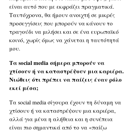
είναι αυτό που με εκφράζει πραγματικά.
Ταυτόχρονα, θα ήμουν ανοιχτή σε μικρές
προσεγγίσεις που μπορούν να κάνουν το
τραγούδι να μιλήσει και σε ένα ευρωπαϊκό
κοινό, χωρίς όμως να χάνεται η ταυτότητά
μου.
Τα social media σήμερα μπορούν να
χτίσουν ή να καταστρέψουν μια καριέρα.
Νιώθεις ότι πρέπει να παίζεις έναν ρόλο
εκεί μέσα;
Τα social media σίγουρα έχουν τη δύναμη να
χτίσουν ή να καταστρέψουν μια καριέρα,
αλλά για μένα η αλήθεια και η συνέπεια
είναι πιο σημαντικά από το να «παίζω