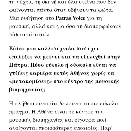
τη νύχτα, τη σκηνή και όλα εκείνα που δεν
φαίνονται πάντα όταν σβήνουν τα φώτα.
Patras Voice
Μια συζήτηση στο
για τη
μουσική, αλλά και για όσα τη διαμορφώνουν
πίσω από αυτήν.
Είσαι μια καλλιτέχνιδα που έχει
επιλέξει να μείνει και να εξελιχθεί στην
Πάτρα. Πόσο εύκολο ή δύσκολο είναι να
χτίζεις καριέρα εκτός Αθήνας χωρίς να
«μετακομίσεις» στο κέντρο της μουσικής
βιομηχανίας;
Η αλήθεια είναι ότι δεν είναι το πιο εύκολο
πράγμα. Η Αθήνα είναι το κέντρο της
μουσικής βιομηχανίας και σίγουρα εκεί
ανοίγονται περισσότερες ευκαιρίες. Παρ’