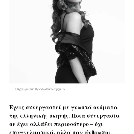
Πηγή φωτό: Προσωπικό αρχείο
Έχεις συνεργαστεί με γνωστά ονόματα
της ελληνικής σκηνής. Ποια συνεργασία
σε έχει αλλάξει περισσότερο – όχι
επαγγελματικά, αλλά σαν άνθρωπο;