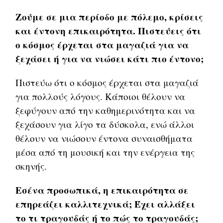
Ζούμε σε μια περίοδο με πόλεμο, κρίσεις
και έντονη επικαιρότητα. Πιστεύεις ότι
ο κόσμος έρχεται στα μαγαζιά για να
ξεχάσει ή για να νιώσει κάτι πιο έντονο;
Πιστεύω ότι ο κόσμος έρχεται στα μαγαζιά
για πολλούς λόγους. Κάποιοι θέλουν να
ξεφύγουν από την καθημερινότητα και να
ξεχάσουν για λίγο τα δύσκολα, ενώ άλλοι
θέλουν να νιώσουν έντονα συναισθήματα
μέσα από τη μουσική και την ενέργεια της
σκηνής.
Εσένα προσωπικά, η επικαιρότητα σε
επηρεάζει καλλιτεχνικά; Έχει αλλάξει
το τι τραγουδάς ή το πώς το τραγουδάς;