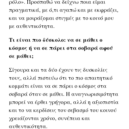
ρόλο». Προσπαθώ να δείχνω ποια είμαι
πραγματικά, με ό,τι αγαπώ και με εκφράζει,
και να μοιράζομαι στιγμές με το κοινό μου
με αυθεντικότητα.
Τι είναι πιο δύσκολο: να σε μάθει ο
κόσμος ή να σε πάρει στα σοβαρά αφού
σε μάθει;
Σίγουρα και τα δύο έχουν τις δυσκολίες
τους, αλλά πιστεύω ότι το πιο απαιτητικό
κομμάτι είναι να σε πάρει ο κόσμος στα
σοβαρά όταν σε μάθει. Η αναγνωρισιμότητα
μπορεί να έρθει γρήγορα, αλλά η αξιοπιστία
και το να κερδίσεις τον σεβασμό του κοινού
χρειάζονται χρόνο, συνέπεια και
αυθεντικότητα.