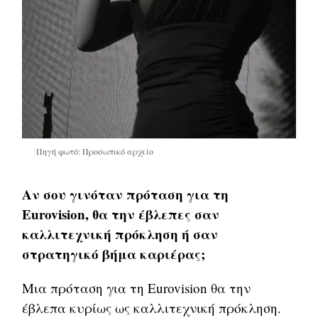
Πηγή φωτό: Προσωπικό αρχείο
Αν σου γινόταν πρόταση για τη
Eurovision, θα την έβλεπες σαν
καλλιτεχνική πρόκληση ή σαν
στρατηγικό βήμα καριέρας;
Μια πρόταση για τη Eurovision θα την
έβλεπα κυρίως ως καλλιτεχνική πρόκληση.