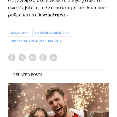
σωστές βάσεις, αλλά πάντα με τον δικό μου
ρυθμό και αυθεντικότητα.-
EUROVISION
ΠΑΤΡΙΝΉ ΕΡΜΗΝΕΎΤΡΙΑ
ΧΡΥΣΆΝΘΗ ΠΑΝΑΓΙΩΤΑΚΟΠΟΎΛΟΥ
RELATED POSTS