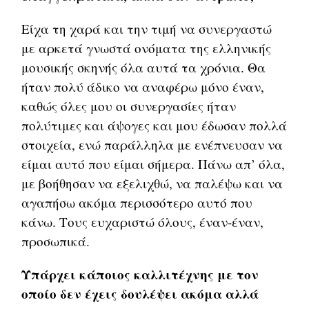
Είχα τη χαρά και την τιμή να συνεργαστώ
με αρκετά γνωστά ονόματα της ελληνικής
μουσικής σκηνής όλα αυτά τα χρόνια. Θα
ήταν πολύ άδικο να αναφέρω μόνο έναν,
καθώς όλες μου οι συνεργασίες ήταν
πολύτιμες και άψογες και μου έδωσαν πολλά
στοιχεία, ενώ παράλληλα με ενέπνευσαν να
είμαι αυτό που είμαι σήμερα. Πάνω απ’ όλα,
με βοήθησαν να εξελιχθώ, να παλέψω και να
αγαπήσω ακόμα περισσότερο αυτό που
κάνω. Τους ευχαριστώ όλους, έναν-έναν,
προσωπικά.
Υπάρχει κάποιος καλλιτέχνης με τον
οποίο δεν έχεις δουλέψει ακόμα αλλά