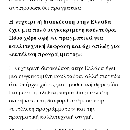
αντιπροσωπεύει πραγματικά.
Η νυχτερινή διασκέδαση στην Ελλάδα
έχει μια πολύ συγκεκριμένη κουλτούρα.
Πόσο χώρο αφήνει πραγματικά για
καλλιτεχνική έκφραση και όχι απλώς για
«εκτέλεση προγράμματος»;
Η νυχτερινή διασκέδαση στην Ελλάδα έχει
μια συγκεκριμένη κουλτούρα, αλλά πιστεύω
ότι υπάρχει χώρος για προσωπική σφραγίδα.
Για μένα, η αληθινή παρουσία πάνω στη
σκηνή κάνει τη διαφορά ανάμεσα στην
«εκτέλεση προγράμματος» και την
πραγματική καλλιτεχνική στιγμή.