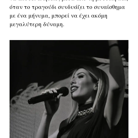
όταν το τραγούδι συνδυάζει το συναίσθημα
με ένα μήνυμα, μπορεί να έχει ακόμη
μεγαλύτερη δύναμη.