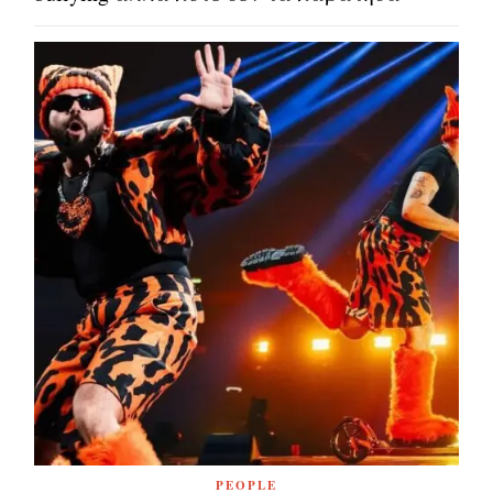
PEOPLE