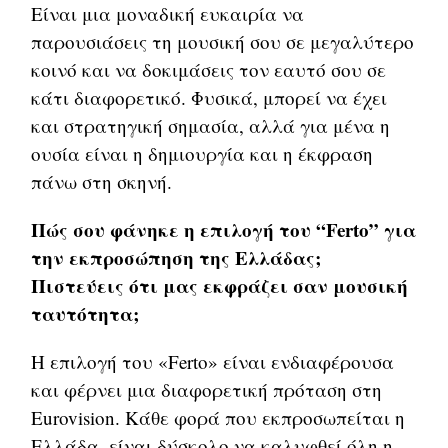
Είναι μια μοναδική ευκαιρία να
παρουσιάσεις τη μουσική σου σε μεγαλύτερο
κοινό και να δοκιμάσεις τον εαυτό σου σε
κάτι διαφορετικό. Φυσικά, μπορεί να έχει
και στρατηγική σημασία, αλλά για μένα η
ουσία είναι η δημιουργία και η έκφραση
πάνω στη σκηνή.
Πώς σου φάνηκε η επιλογή του “Fertο” για
την εκπροσώπηση της Ελλάδας;
Πιστεύεις ότι μας εκφράζει σαν μουσική
ταυτότητα;
Η επιλογή του «Ferto» είναι ενδιαφέρουσα
και φέρνει μια διαφορετική πρόταση στη
Eurovision. Κάθε φορά που εκπροσωπείται η
Ελλάδα, είναι δύσκολο να καλυφθεί όλη η