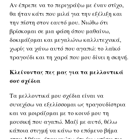
Αν έπρεπε να το περιγράψω με έναν στίχο,
θα ήταν κάτι που μιλά για την εξέλιξη και
την πίστη στον εαυτό μου. Νιώθω ότι
βρίσκομαι σε μια φάση όπου μαθαίνω,
δοκιμάζομαι και μεγαλώνω καλλιτεχνικά,
χωρίς να χάνω αυτό που αγαπώ: το λαϊκό
τραγούδι και τη χαρά που μου δίνει η σκηνή.
Κλείνοντας πες μας για τα μελλοντικά
σου σχέδια
Τα μελλοντικά μου σχέδια είναι να
συνεχίσω να εξελίσσομαι ως τραγουδίστρια
και να μοιράζομαι με το κοινό μου τη
μουσική που αγαπώ. Μαζί με αυτό, θέλω
κάποια στιγμή να κάνω το επόμενο βήμα
στην Αθήνα, όταν νιώσω ότι έχω χτίσει τις