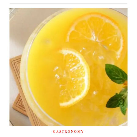
GASTRONOMY