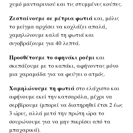
χυμό μανταρινιού και τις στυμμένες κούπες.
Ζεσταίνουμε σε μέτρια φωτιά
και, μόλις
το μείγμα αρχίσει να κοχλάζει απαλά,
χαμηλώνουμε καλά τη φωτιά και
σιγοβράζουμε για 40 λεπτά.
Προσθέτουμε το σφηνάκι ρούμι
και
σκεπάζουμε με το καπάκι, αφήνοντας μόνο
μια χαραμάδα για να φεύγει ο ατμός.
Χαμηλώνουμε τη φωτιά
στο ελάχιστο και
αφήνουμε εκεί την κατσαρόλα, μέχρι να
σερβίρουμε (μπορεί να διατηρηθεί έτσι 2 έως
3 ώρες, αλλά μετά την πρώτη ώρα το
σουρώνουμε για να μην πικρίσει από τα
μπαχαρικά).