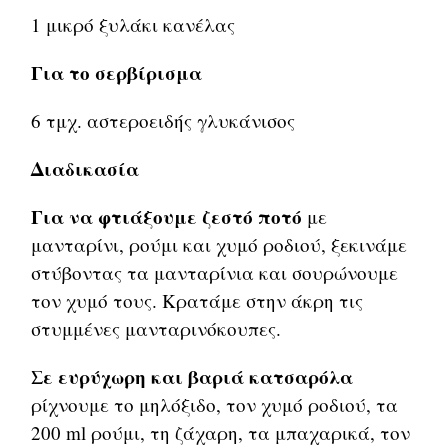
1 μικρό ξυλάκι κανέλας
Για το σερβίρισμα
6 τμχ. αστεροειδής γλυκάνισος
Διαδικασία
Για να φτιάξουμε ζεστό ποτό
με
μανταρίνι, ρούμι και χυμό ροδιού, ξεκινάμε
στύβοντας τα μανταρίνια και σουρώνουμε
τον χυμό τους. Κρατάμε στην άκρη τις
στυμμένες μανταρινόκουπες.
Σε ευρύχωρη και βαριά κατσαρόλα
ρίχνουμε το μηλόξιδο, τον χυμό ροδιού, τα
200 ml ρούμι, τη ζάχαρη, τα μπαχαρικά, τον