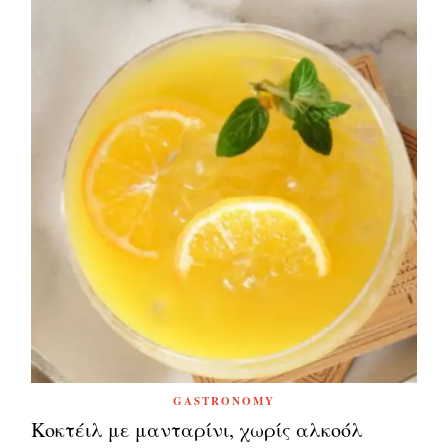
GASTRONOMY
Κοκτέιλ με μανταρίνι, χωρίς αλκοόλ