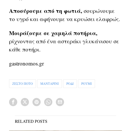
Αποσύρουμε από τη φωτιά,
σουρώνουμε
το υγρό και αφήνουμε να κρυώσει ελαφρώς.
Μοιράζουμε σε χαμηλά ποτήρια,
ρίχνοντας από ένα αστεράκι γλυκάνισου σε
κάθε ποτήρι.
gastronomos.gr
ΖΕΣΤΟ ΠΟΤΟ
ΜΑΝΤΑΡΙΝΙ
ΡΟΔΙ
ΡΟΥΜΙ
RELATED POSTS