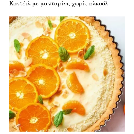
Κοκτέιλ με μανταρίνι, χωρίς αλκοόλ