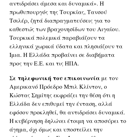
αντιδράσει άμεσα και δυναμικά». Η
πρωθυπουργός της Τουρκίας, Τανσού
Τσιλέρ, ζητά διαπραγματεύσεις για το
καθεστώς των βραχονησίδων του Αιγαίου.
Τουρκικά πολεμικά παραβιάζουν τα
ελληνικά χωρικά ύδατα και πλησιάζουν τα
Ίμια. Η Ελλάδα προβαίνει σε διαβήματα
προς την Ε.Ε. και τις ΗΠΑ.
Σε τηλεφωνική του επικοινωνία
με τον
Αμερικανό Πρόεδρο Μπιλ Κλίντον, ο
Κώστας Σημίτης εκφράζει την θέση ότι η
Ελλάδα δεν επιθυμεί την ένταση, αλλά
εφόσον προκληθεί, θα αντιδράσει δυναμικά.
Η κυβέρνηση δηλώνει έτοιμη να αποσύρει το
άγημα, όχι όμως και υποστείλει την