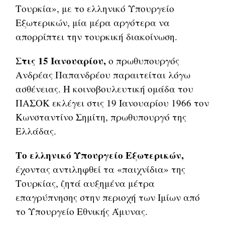
Τουρκία», με το ελληνικό Υπουργείο
Εξωτερικών, μία μέρα αργότερα να
απορρίπτει την τουρκική διακοίνωση.
Στις 15 Ιανουαρίου,
ο πρωθυπουργός
Ανδρέας Παπανδρέου παραιτείται λόγω
ασθένειας. Η κοινοβουλευτική ομάδα του
ΠΑΣΟΚ εκλέγει στις 19 Ιανουαρίου 1966 τον
Κωνσταντίνο Σημίτη, πρωθυπουργό της
Ελλάδας.
Το ελληνικό Υπουργείο Εξωτερικών,
έχοντας αντιληφθεί τα «παιχνίδια» της
Τουρκίας, ζητά αυξημένα μέτρα
επαγρύπνησης στην περιοχή των Ιμίων από
το Υπουργείο Εθνικής Άμυνας.