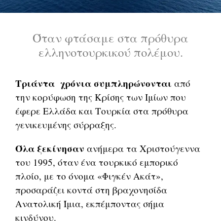
Όταν φτάσαμε στα πρόθυρα
ελληνοτουρκικού πολέμου.
Τριάντα χρόνια συμπληρώνονται
από
την κορύφωση της Κρίσης των Ιμίων που
έφερε Ελλάδα και Τουρκία στα πρόθυρα
γενικευμένης σύρραξης.
Όλα ξεκίνησαν
ανήμερα τα Χριστούγεννα
του 1995, όταν ένα τουρκικό εμπορικό
πλοίο, με το όνομα «Φιγκέν Ακάτ»,
προσαράζει κοντά στη βραχονησίδα
Ανατολική Ίμια, εκπέμποντας σήμα
κινδύνου.