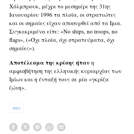
Χόλμπρουκ, μέχρι το μεσημέρι της 31ης
Ιανουαρίου 1996 τα πλοία, οι στρατιώτες
και οι σημαίες είχαν αποσυρθεί από τα Ίμια.
Συγκεκριμένα είπε: «No ships, no troops, no
flags», («Όχι πλοία, όχι στρατεύματα, όχι
σημαίες»).
Αποτέλεσμα της κρίσης ήταν
η
αμφισβήτηση της ελληνικής κυριαρχίας των
Ιμίων και η ένταξή τους σε μία «γκρίζα
ζώνη».
ΙΜΙΑ