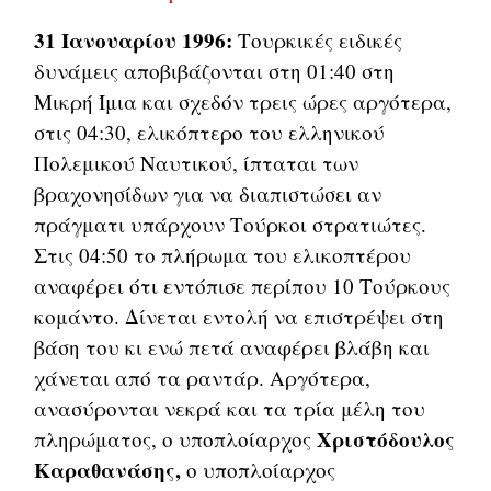
31 Ιανουαρίου 1996:
Τουρκικές ειδικές
δυνάμεις αποβιβάζονται στη 01:40 στη
Μικρή Ίμια και σχεδόν τρεις ώρες αργότερα,
στις 04:30, ελικόπτερο του ελληνικού
Πολεμικού Ναυτικού, ίπταται των
βραχονησίδων για να διαπιστώσει αν
πράγματι υπάρχουν Τούρκοι στρατιώτες.
Στις 04:50 το πλήρωμα του ελικοπτέρου
αναφέρει ότι εντόπισε περίπου 10 Τούρκους
κομάντο. Δίνεται εντολή να επιστρέψει στη
βάση του κι ενώ πετά αναφέρει βλάβη και
χάνεται από τα ραντάρ. Αργότερα,
ανασύρονται νεκρά και τα τρία μέλη του
Χριστόδουλος
πληρώματος, ο υποπλοίαρχος
Καραθανάσης,
ο υποπλοίαρχος