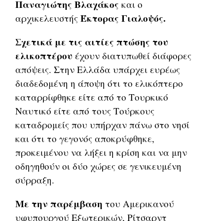
Παναγιώτης Βλαχάκος
και ο
Έκτορας Γιαλοψός.
αρχικελευστής
Σχετικά με τις αιτίες πτώσης του
ελικοπτέρου
έχουν διατυπωθεί διάφορες
απόψεις. Στην Ελλάδα υπάρχει ευρέως
διαδεδομένη η άποψη ότι το ελικόπτερο
καταρρίφθηκε είτε από το Τουρκικό
Ναυτικό είτε από τους Τούρκους
καταδρομείς που υπήρχαν πάνω στο νησί
και ότι το γεγονός αποκρύφθηκε,
προκειμένου να λήξει η κρίση και να μην
οδηγηθούν οι δύο χώρες σε γενικευμένη
σύρραξη.
Με την παρέμβαση
του Αμερικανού
υφυπουργού Εξωτερικών, Ρίτσαρντ