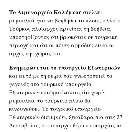
Το Λιμεναρχείο Καλύμνου
στέλνει
ρυμουλκό, για να βοηθήσει το πλοίο, αλλά ο
Τούρκος πλοίαρχος αρνείται τη βοήθεια,
υποστηρίζοντας ότι βρισκόταν σε τουρκική
περιοχή και ότι οι μόνες αρμόδιες είναι οι
αρχές της χώρας του.
Ενημερώνεται το υπουργείο Εξωτερικών
και αυτό με τη σειρά του γνωστοποιεί το
γεγονός στο τουρκικό υπουργείο
Εξωτερικών επισημαίνοντας ότι χωρίς
ρυμουλκό, το τουρκικό πλοίο θα
κινδυνεύσει. Το τουρκικό υπουργείο
Εξωτερικών διαμηνύει, ξεκάθαρα πια στις 27
Δεκεμβρίου, ότι υπάρχει θέμα κυριαρχίας με