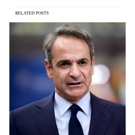
RELATED POSTS