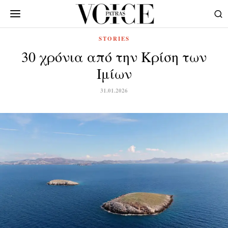
STORIES
30 χρόνια από την Κρίση των
Ιμίων
31.01.2026