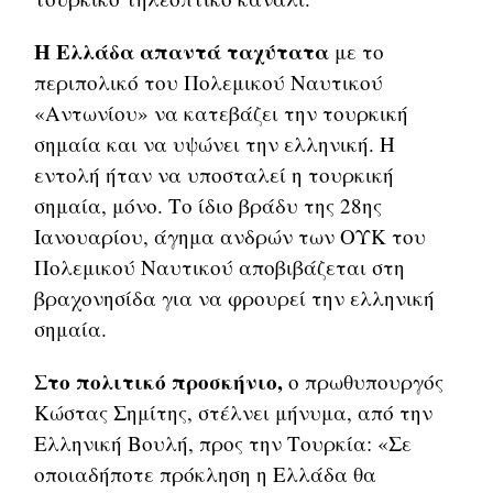
Η Ελλάδα απαντά ταχύτατα
με το
περιπολικό του Πολεμικού Ναυτικού
«Αντωνίου» να κατεβάζει την τουρκική
σημαία και να υψώνει την ελληνική. Η
εντολή ήταν να υποσταλεί η τουρκική
σημαία, μόνο. Το ίδιο βράδυ της 28ης
Ιανουαρίου, άγημα ανδρών των ΟΥΚ του
Πολεμικού Ναυτικού αποβιβάζεται στη
βραχονησίδα για να φρουρεί την ελληνική
σημαία.
Στο πολιτικό προσκήνιο,
ο πρωθυπουργός
Κώστας Σημίτης, στέλνει μήνυμα, από την
Ελληνική Βουλή, προς την Τουρκία: «Σε
οποιαδήποτε πρόκληση η Ελλάδα θα