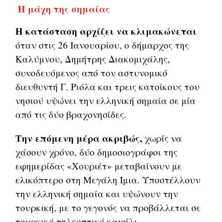
Η μάχη της σημαίας
Η κατάσταση αρχίζει να κλιμακώνεται
όταν στις 26 Ιανουαρίου, ο δήμαρχος της
Καλύμνου, Δημήτρης Διακομιχάλης,
συνοδευόμενος από τον αστυνομικό
διευθυντή Γ. Ριόλα και τρεις κατοίκους του
νησιού υψώνει την ελληνική σημαία σε μία
από τις δύο βραχονησίδες.
Την επόμενη μέρα ακριβώς,
χωρίς να
χάσουν χρόνο, δύο δημοσιογράφοι της
εφημερίδας «Χουριέτ» μεταβαίνουν με
ελικόπτερο στη Μεγάλη Ίμια. Υποστέλλουν
την ελληνική σημαία και υψώνουν την
τουρκική, με το γεγονός να προβάλλεται σε
τουρκικό τηλεοπτικό κανάλι.