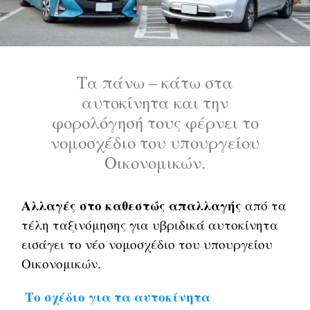
Τα πάνω – κάτω στα
αυτοκίνητα και την
φορολόγησή τους φέρνει το
νομοσχέδιο του υπουργείου
Οικονομικών.
Αλλαγές στο καθεστώς απαλλαγής
από τα
τέλη ταξινόμησης για υβριδικά αυτοκίνητα
εισάγει το νέο νομοσχέδιο του υπουργείου
Οικονομικών.
Το σχέδιο για τα αυτοκίνητα