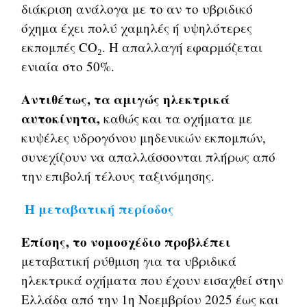
διάκριση ανάλογα με το αν το υβριδικό
όχημα έχει πολύ χαμηλές ή υψηλότερες
εκπομπές CO₂. Η απαλλαγή εφαρμόζεται
ενιαία στο 50%.
Αντιθέτως, τα αμιγώς ηλεκτρικά
αυτοκίνητα,
καθώς και τα οχήματα με
κυψέλες υδρογόνου μηδενικών εκπομπών,
συνεχίζουν να απαλλάσσονται πλήρως από
την επιβολή τέλους ταξινόμησης.
Η μεταβατική περίοδος
Επίσης, το νομοσχέδιο προβλέπει
μεταβατική ρύθμιση για τα υβριδικά
ηλεκτρικά οχήματα που έχουν εισαχθεί στην
Ελλάδα από την 1η Νοεμβρίου 2025 έως και