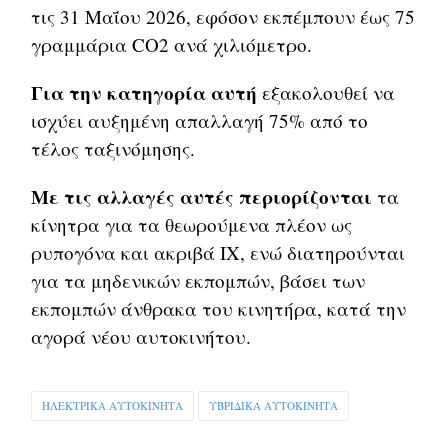
τις 31 Μαΐου 2026, εφόσον εκπέμπουν έως 75
γραμμάρια CO2 ανά χιλιόμετρο.
Για την κατηγορία αυτή
εξακολουθεί να
ισχύει αυξημένη απαλλαγή 75% από το
τέλος ταξινόμησης.
Με τις αλλαγές αυτές περιορίζονται
τα
κίνητρα για τα θεωρούμενα πλέον ως
ρυπογόνα και ακριβά ΙΧ, ενώ διατηρούνται
για τα μηδενικών εκπομπών, βάσει των
εκπομπών άνθρακα του κινητήρα, κατά την
αγορά νέου αυτοκινήτου.
ΗΛΕΚΤΡΙΚΑ ΑΥΤΟΚΙΝΗΤΑ
ΥΒΡΙΔΙΚΑ ΑΥΤΟΚΙΝΗΤΑ