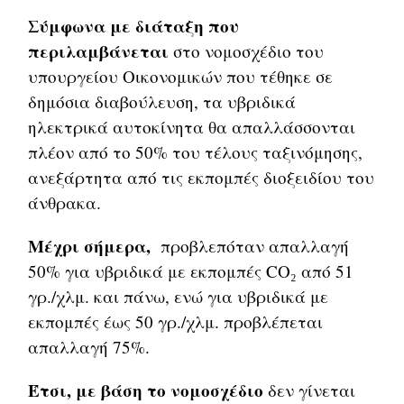
Σύμφωνα με διάταξη που
περιλαμβάνεται
στο νομοσχέδιο του
υπουργείου Οικονομικών που τέθηκε σε
δημόσια διαβούλευση, τα υβριδικά
ηλεκτρικά αυτοκίνητα θα απαλλάσσονται
πλέον από το 50% του τέλους ταξινόμησης,
ανεξάρτητα από τις εκπομπές διοξειδίου του
άνθρακα.
Μέχρι σήμερα,
προβλεπόταν απαλλαγή
50% για υβριδικά με εκπομπές CO₂ από 51
γρ./χλμ. και πάνω, ενώ για υβριδικά με
εκπομπές έως 50 γρ./χλμ. προβλέπεται
απαλλαγή 75%.
Έτσι, με βάση το νομοσχέδιο
δεν γίνεται