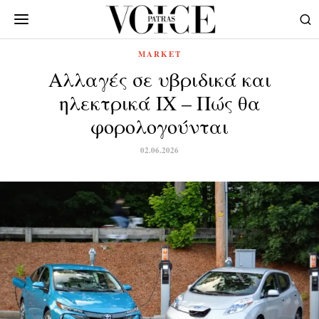
MARKET
Αλλαγές σε υβριδικά και
ηλεκτρικά ΙΧ – Πώς θα
φορολογούνται
02.06.2026