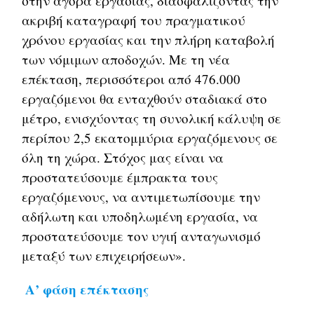
στην αγορά εργασίας, διασφαλίζοντας την
ακριβή καταγραφή του πραγματικού
χρόνου εργασίας και την πλήρη καταβολή
των νόμιμων αποδοχών. Με τη νέα
επέκταση, περισσότεροι από 476.000
εργαζόμενοι θα ενταχθούν σταδιακά στο
μέτρο, ενισχύοντας τη συνολική κάλυψη σε
περίπου 2,5 εκατομμύρια εργαζόμενους σε
όλη τη χώρα. Στόχος μας είναι να
προστατεύσουμε έμπρακτα τους
εργαζόμενους, να αντιμετωπίσουμε την
αδήλωτη και υποδηλωμένη εργασία, να
προστατεύσουμε τον υγιή ανταγωνισμό
μεταξύ των επιχειρήσεων».
Α’ φάση επέκτασης