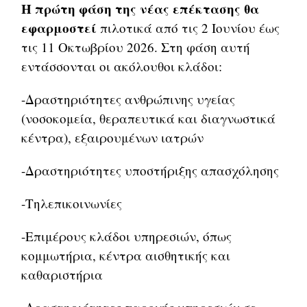
Η πρώτη φάση της νέας επέκτασης
θα
εφαρμοστεί
πιλοτικά από τις 2 Ιουνίου έως
τις 11 Οκτωβρίου 2026. Στη φάση αυτή
εντάσσονται οι ακόλουθοι κλάδοι:
-Δραστηριότητες ανθρώπινης υγείας
(νοσοκομεία, θεραπευτικά και διαγνωστικά
κέντρα), εξαιρουμένων ιατρών
-Δραστηριότητες υποστήριξης απασχόλησης
-Τηλεπικοινωνίες
-Επιμέρους κλάδοι υπηρεσιών, όπως
κομμωτήρια, κέντρα αισθητικής και
καθαριστήρια