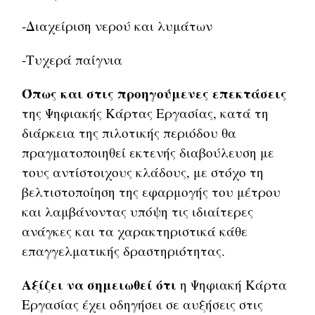
-Διαχείριση νερού και λυμάτων
-Τυχερά παίγνια
Όπως και στις προηγούμενες επεκτάσεις
της Ψηφιακής Κάρτας Εργασίας, κατά τη
διάρκεια της πιλοτικής περιόδου θα
πραγματοποιηθεί εκτενής διαβούλευση με
τους αντίστοιχους κλάδους, με στόχο τη
βελτιστοποίηση της εφαρμογής του μέτρου
και λαμβάνοντας υπόψη τις ιδιαίτερες
ανάγκες και τα χαρακτηριστικά κάθε
επαγγελματικής δραστηριότητας.
Αξίζει να σημειωθεί ότι
η Ψηφιακή Κάρτα
Εργασίας έχει οδηγήσει σε αυξήσεις στις