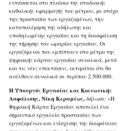
εντάσσεται στο πλαίσιο της σταδιακής
καθολικής εφαρμογής του μέτρου, με στόχο
την προστασία των εργαζομένων, την
καταπολέμηση της αδήλωτης και
υποδηλωμένης εργασίας και τη διασφάλιση
της τήρησης του ωραρίου εργασίας. Οι
εργαζόμενοι που εμπίπτουν στο μέτρο της
ψηφιακής κάρτας εργασίας συνολικά, μετά
και τις νέες επεκτάσεις, εκτιμάται ότι θα
ανέλθουν συνολικά σε περίπου 2.500.000.
Η Υπουργός Εργασίας και Κοινωνικής
Ασφάλισης, Νίκη Κεραμέως,
δήλωσε: «Η
Ψηφιακή Κάρτα Εργασίας αποτελεί ένα
σημαντικό εργαλείο προστασίας των
εργαζομένων και ενίσχυσης της διαφάνειας