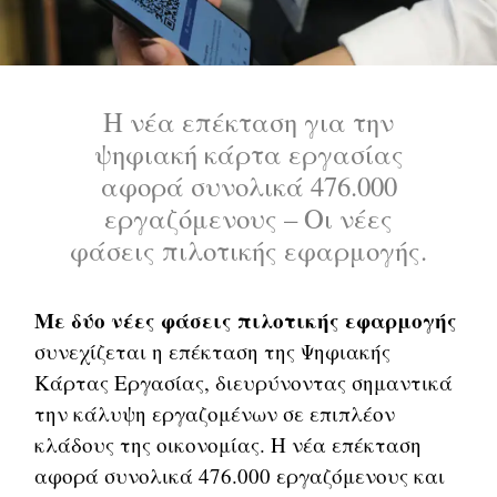
Η νέα επέκταση για την
ψηφιακή κάρτα εργασίας
αφορά συνολικά 476.000
εργαζόμενους – Οι νέες
φάσεις πιλοτικής εφαρμογής.
Με δύο νέες φάσεις πιλοτικής εφαρμογής
συνεχίζεται η επέκταση της Ψηφιακής
Κάρτας Εργασίας, διευρύνοντας σημαντικά
την κάλυψη εργαζομένων σε επιπλέον
κλάδους της οικονομίας. Η νέα επέκταση
αφορά συνολικά 476.000 εργαζόμενους και