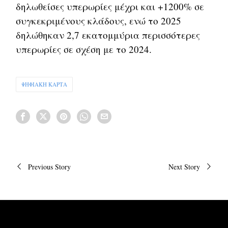
δηλωθείσες υπερωρίες μέχρι και +1200% σε
συγκεκριμένους κλάδους, ενώ το 2025
δηλώθηκαν 2,7 εκατομμύρια περισσότερες
υπερωρίες σε σχέση με το 2024.
ΨΗΦΙΑΚΗ ΚΑΡΤΑ
Πλοήγηση
Previous Story
Next Story
άρθρων