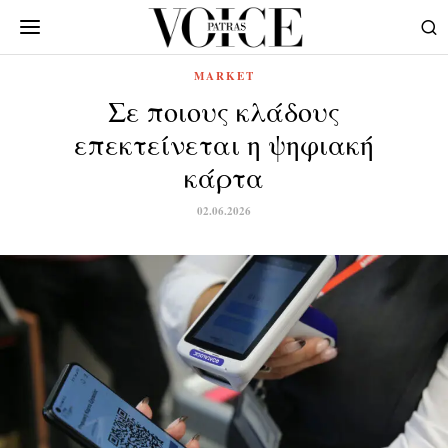
MARKET
Σε ποιους κλάδους
επεκτείνεται η ψηφιακή
κάρτα
02.06.2026