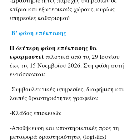
-Δραστηριότητες παροχής υπηρεσιών σε
κτίρια και εξωτερικούς χώρους, κυρίως
υπηρεσίες καθαρισμού
Β’ φάση επέκτασης
Η δεύτερη φάση επέκτασης
θα
εφαρμοστεί
πιλοτικά από τις 29 Ιουνίου
έως τις 15 Νοεμβρίου 2026. Στη φάση αυτή
εντάσσονται:
-Συμβουλευτικές υπηρεσίες, διαφήμιση και
λοιπές δραστηριότητες γραφείου
-Κλάδος επισκευών
-Αποθήκευση και υποστηρικτικές προς τη
μεταφορά δραστηριότητες (logistics)