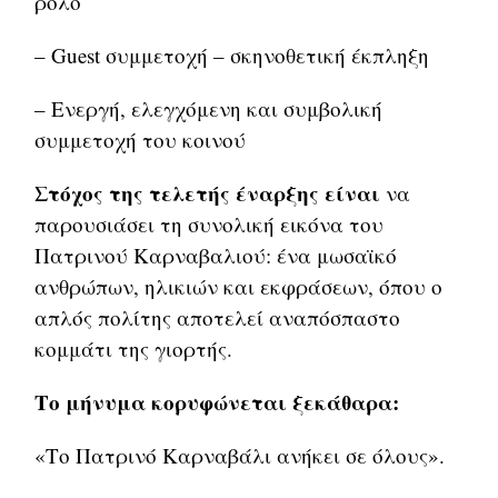
ρόλο
– Guest συμμετοχή – σκηνοθετική έκπληξη
– Ενεργή, ελεγχόμενη και συμβολική
συμμετοχή του κοινού
Στόχος της τελετής έναρξης είναι
να
παρουσιάσει τη συνολική εικόνα του
Πατρινού Καρναβαλιού: ένα μωσαϊκό
ανθρώπων, ηλικιών και εκφράσεων, όπου ο
απλός πολίτης αποτελεί αναπόσπαστο
κομμάτι της γιορτής.
Το μήνυμα κορυφώνεται ξεκάθαρα:
«Το Πατρινό Καρναβάλι ανήκει σε όλους».