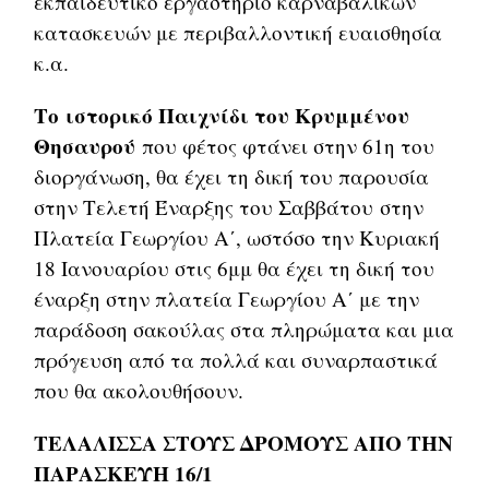
εκπαιδευτικό εργαστήριο καρναβαλικών
κατασκευών με περιβαλλοντική ευαισθησία
κ.α.
Το
ιστορικό Παιχνίδι του Κρυμμένου
Θησαυρού
που φέτος φτάνει στην 61η του
διοργάνωση, θα έχει τη δική του παρουσία
στην Τελετή Έναρξης του Σαββάτου
στην
Πλατεία Γεωργίου Α΄, ωστόσο την Κυριακή
18 Ιανουαρίου στις 6μμ θα έχει τη δική του
έναρξη στην πλατεία Γεωργίου Α΄ με την
παράδοση σακούλας στα πληρώματα και μια
πρόγευση από τα πολλά και συναρπαστικά
που θα ακολουθήσουν.
ΤΕΛΑΛΙΣΣΑ ΣΤΟΥΣ ΔΡΟΜΟΥΣ ΑΠΟ ΤΗΝ
ΠΑΡΑΣΚΕΥΗ 16/1