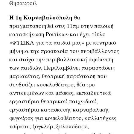
Θησαυρού.
Η
1η Καρναβαλούπολη
θα
πραγματοποιηθεί στις 11πμ στην παιδική
κατασκήνωση Ροϊτίκων και έχει τίτλο
«ΦΥΣΙΚΑ για τα παιδιά μας» με κεντρικό
μήνυμα την προστασία του περιβάλλοντος
και στόχο την περιβαλλοντική αφύπνιση
των παιδιών. Περιλαμβάνει παραστάσεις
μαριονέτας, θεατρική παράσταση που
συνδυάζει κουκλοθέατρο, θέατρο
αντικειμένων και μάσκες, εκπαιδευτικά
εργαστήρια θεατρικού παιχνιδιού,
εργαστήρια κατασκευής καρναβαλικής
φιγούρας για κουκλοθέατρο, καλλιτέχνες
τσίρκου, ζογκλέρ, ξυλοπόδαρο,