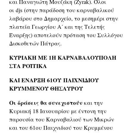
και Παναγιώτη Μουζάκη (Zyrak). Όλοι
οι djs (στην παράδοση του καρναβαλικού
λαβάρου στο Δημαρχείο, το μεσημέρι στην
πλατεία Γεωργίου Α΄ και της Τελετής
Έναρξης) αποτελούν πρόταση του Συλλόγου
Δισκοθετών Πάτρας.
ΚΥΡΙΑΚΗ ΜΕ 1Η ΚΑΡΝΑΒΑΛΟΥΠΟΛΗ
ΣΤΑ ΡΟΪΤΙΚΑ
ΚΑΙ ΕΝΑΡΞΗ 61ΟΥ ΠΑΙΧΝΙΔΙΟΥ
ΚΡΥΜΜΕΝΟΥ ΘΗΣΑΥΡΟΥ
Οι δράσεις θα συνεχιστούν
και την
Κυριακή 18 Ιανουαρίου με έντονη την
παρουσία του Καρναβαλιού των Μικρών
και του 61ου Παιχνιδιού του Κρυμμένου