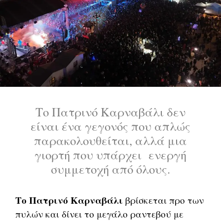
Το Πατρινό Καρναβάλι δεν
είναι ένα γεγονός που απλώς
παρακολουθείται, αλλά μια
γιορτή που υπάρχει ενεργή
συμμετοχή από όλους.
Το Πατρινό Καρναβάλι
βρίσκεται προ των
πυλών και δίνει το μεγάλο ραντεβού με