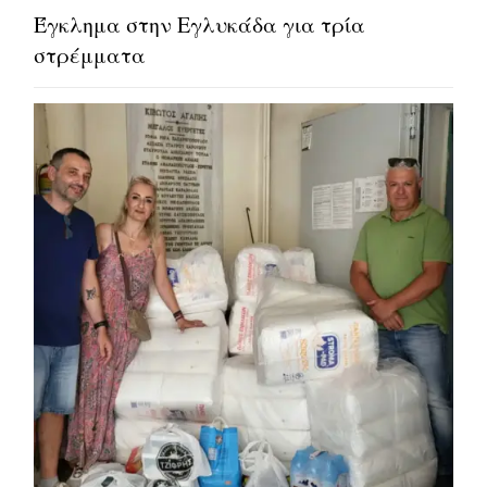
Έγκλημα στην Εγλυκάδα για τρία
στρέμματα