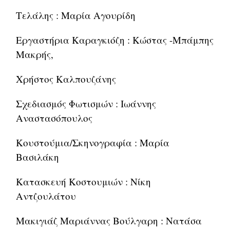
Τελάλης : Μαρία Αγουρίδη
Εργαστήρια Καραγκιόζη : Κώστας -Μπάμπης
Μακρής,
Χρήστος Καλπουζάνης
Σχεδιασμός Φωτισμών : Ιωάννης
Αναστασόπουλος
Κουστούμια/Σκηνογραφία : Μαρία
Βασιλάκη
Κατασκευή Κοστουμιών : Νίκη
Αντζουλάτου
Μακιγιάζ Μαριάννας Βούλγαρη : Νατάσα