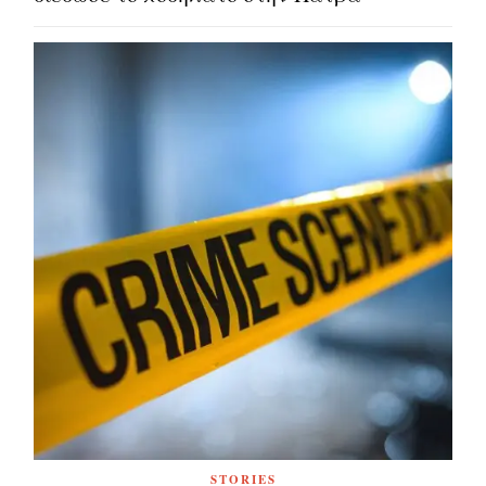
STORIES