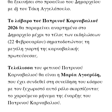
θα ξεκινήσει στο προαύλιο του Δημαρχείου
με dj τον Τάκη Αγγελόπουλο.
Το λάβαρο του Πατρινού Καρναβαλιού
2026
θα παραμείνει αναρτημένο στο
Δημαρχείο μέχρι το τέλος των εκδηλώσεων
(22 Φεβρουαρίου) σηματοδοτώντας τη
μεγάλη γιορτή της καρναβαλικής
πρωτεύουσας.
Τελάλισσα
του φετινού Πατρινού
Μαρία Αγουρίδη,
Καρναβαλιού θα είναι η
που έχει συνδεθεί στη συνείδηση του κόσμου
με τον ξεχωριστό αυτό ρόλο σκορπίζοντας
το χαρούμενο μήνυμα της έναρξης του
Πατρινού Καρναβαλιού.