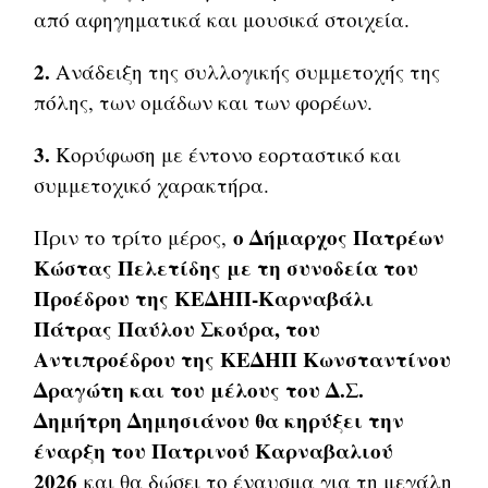
από αφηγηματικά και μουσικά στοιχεία.
2.
Ανάδειξη της συλλογικής συμμετοχής της
πόλης, των ομάδων και των φορέων.
3.
Κορύφωση με έντονο εορταστικό και
συμμετοχικό χαρακτήρα.
ο Δήμαρχος Πατρέων
Πριν το τρίτο μέρος,
Κώστας Πελετίδης με τη συνοδεία του
Προέδρου της ΚΕΔΗΠ-Καρναβάλι
Πάτρας Παύλου Σκούρα, του
Αντιπροέδρου της ΚΕΔΗΠ Κωνσταντίνου
Δραγώτη και του μέλους του Δ.Σ.
Δημήτρη Δημησιάνου θα κηρύξει την
έναρξη του Πατρινού Καρναβαλιού
2026
και θα δώσει το έναυσμα για τη μεγάλη