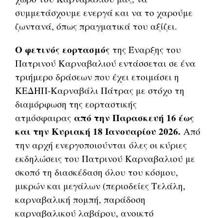
συμμετάσχουμε ενεργά και να το χαρούμε
ζωντανά, όπως πραγματικά του αξίζει.
Ο φετινός εορτασμός
της Έναρξης του
Πατρινού Καρναβαλιού εντάσσεται σε ένα
τριήμερο δράσεων που έχει ετοιμάσει η
ΚΕΔΗΠ-Καρναβάλι Πάτρας με στόχο τη
διαμόρφωση της εορταστικής
από την Παρασκευή 16 έως
ατμόσφαιρας
και την Κυριακή 18 Ιανουαρίου 2026.
Από
την αρχή ενεργοποιούνται
όλες οι κύριες
εκδηλώσεις του Πατρινού Καρναβαλιού με
σκοπό τη διασκέδαση όλου του κόσμου,
μικρών και μεγάλων (περιοδείες Τελάλη,
καρναβαλική πομπή, παράδοση
καρναβαλικού λαβάρου, ανοικτό