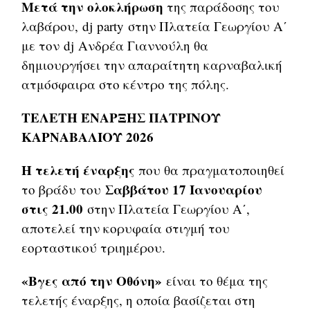
Μετά την ολοκλήρωση
της παράδοσης του
λαβάρου, dj party στην Πλατεία Γεωργίου Α΄
με τον dj Ανδρέα Γιαννούλη θα
δημιουργήσει την απαραίτητη καρναβαλική
ατμόσφαιρα στο κέντρο της πόλης.
ΤΕΛΕΤΗ ΈΝΑΡΞΗΣ ΠΑΤΡΙΝΟΥ
ΚΑΡΝΑΒΑΛΙΟΥ 2026
Η τελετή έναρξης
που θα πραγματοποιηθεί
Σαββάτου 17 Ιανουαρίου
το βράδυ του
στις 21.00
στην Πλατεία Γεωργίου Α΄,
αποτελεί την κορυφαία στιγμή του
εορταστικού τριημέρου.
«Βγες από την Οθόνη»
είναι το θέμα της
τελετής έναρξης, η οποία βασίζεται στη