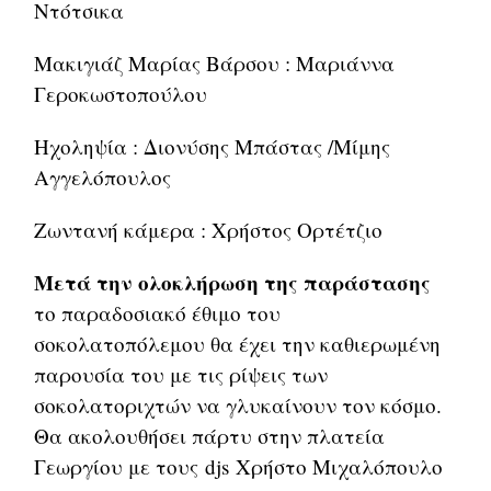
Ντότσικα
Μακιγιάζ Μαρίας Βάρσου : Μαριάννα
Γεροκωστοπούλου
Ηχοληψία : Διονύσης Μπάστας /Μίμης
Αγγελόπουλος
Ζωντανή κάμερα : Χρήστος Ορτέτζιο
Μετά την ολοκλήρωση της παράστασης
το παραδοσιακό έθιμο του
σοκολατοπόλεμου θα έχει την καθιερωμένη
παρουσία του με τις ρίψεις των
σοκολατοριχτών να γλυκαίνουν τον κόσμο.
Θα ακολουθήσει πάρτυ στην πλατεία
Γεωργίου με τους djs Χρήστο Μιχαλόπουλο