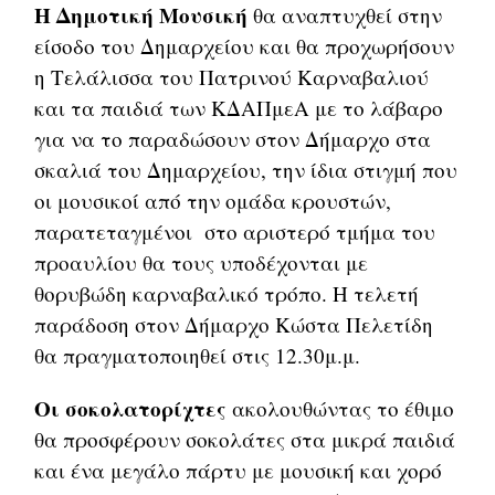
Η Δημοτική Μουσική
θα αναπτυχθεί στην
είσοδο του Δημαρχείου και θα προχωρήσουν
η Τελάλισσα του Πατρινού Καρναβαλιού
και τα παιδιά των ΚΔΑΠμεΑ με το λάβαρο
για να το παραδώσουν στον Δήμαρχο στα
σκαλιά του Δημαρχείου, την ίδια στιγμή που
οι μουσικοί από την ομάδα κρουστών,
παρατεταγμένοι στο αριστερό τμήμα του
προαυλίου θα τους υποδέχονται με
θορυβώδη καρναβαλικό τρόπο. Η τελετή
παράδοση στον Δήμαρχο Κώστα Πελετίδη
θα πραγματοποιηθεί στις 12.30μ.μ.
Οι σοκολατορίχτες
ακολουθώντας το έθιμο
θα προσφέρουν σοκολάτες στα μικρά παιδιά
και ένα μεγάλο πάρτυ με μουσική και χορό