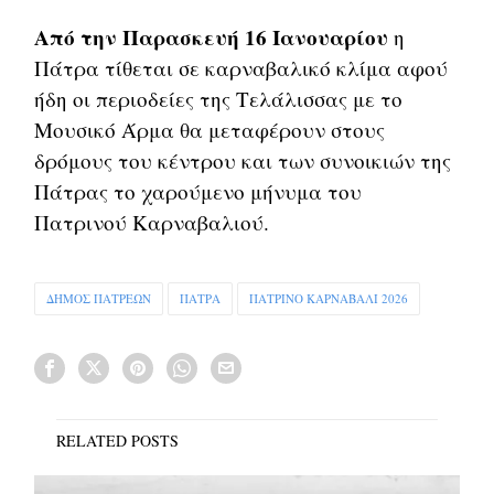
Από την Παρασκευή 16 Ιανουαρίου
η
Πάτρα τίθεται σε καρναβαλικό κλίμα αφού
ήδη οι περιοδείες της Τελάλισσας με το
Μουσικό Άρμα θα μεταφέρουν στους
δρόμους του κέντρου και των συνοικιών της
Πάτρας το χαρούμενο μήνυμα του
Πατρινού Καρναβαλιού.
ΔΗΜΟΣ ΠΑΤΡΕΩΝ
ΠΑΤΡΑ
ΠΑΤΡΙΝΟ ΚΑΡΝΑΒΑΛΙ 2026
RELATED POSTS