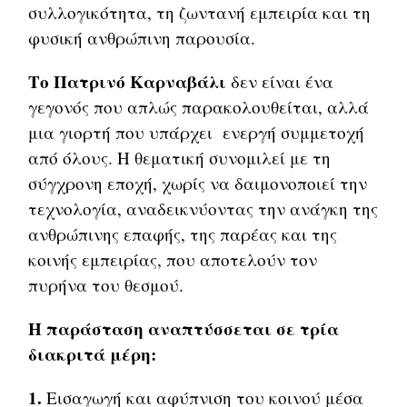
συλλογικότητα, τη ζωντανή εμπειρία και τη
φυσική ανθρώπινη παρουσία.
Το Πατρινό Καρναβάλι
δεν είναι ένα
γεγονός που απλώς παρακολουθείται, αλλά
μια γιορτή που υπάρχει ενεργή συμμετοχή
από όλους. Η θεματική συνομιλεί με τη
σύγχρονη εποχή, χωρίς να δαιμονοποιεί την
τεχνολογία, αναδεικνύοντας την ανάγκη της
ανθρώπινης επαφής, της παρέας και της
κοινής εμπειρίας, που αποτελούν τον
πυρήνα του θεσμού.
Η παράσταση αναπτύσσεται σε τρία
διακριτά μέρη:
1.
Εισαγωγή και αφύπνιση του κοινού μέσα