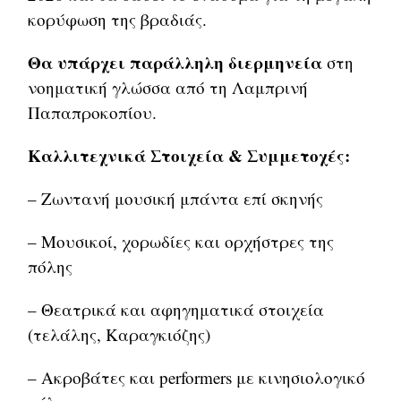
κορύφωση της βραδιάς.
Θα υπάρχει παράλληλη διερμηνεία
στη
νοηματική γλώσσα από τη Λαμπρινή
Παπαπροκοπίου.
Καλλιτεχνικά Στοιχεία & Συμμετοχές:
– Ζωντανή μουσική μπάντα επί σκηνής
– Μουσικοί, χορωδίες και ορχήστρες της
πόλης
– Θεατρικά και αφηγηματικά στοιχεία
(τελάλης, Καραγκιόζης)
– Ακροβάτες και performers με κινησιολογικό