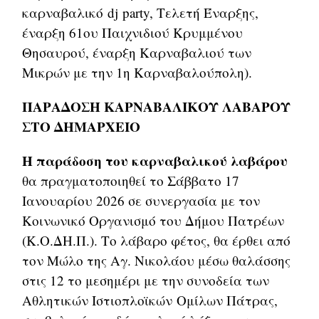
καρναβαλικό dj party, Τελετή Έναρξης,
έναρξη 61ου Παιχνιδιού Κρυμμένου
Θησαυρού, έναρξη Καρναβαλιού των
Μικρών με την 1η Καρναβαλούπολη).
ΠΑΡΑΔΟΣΗ ΚΑΡΝΑΒΑΛΙΚΟΥ ΛΑΒΑΡΟΥ
ΣΤΟ ΔΗΜΑΡΧΕΙΟ
Η παράδοση του καρναβαλικού λαβάρου
θα πραγματοποιηθεί το Σάββατο 17
Ιανουαρίου 2026 σε συνεργασία με τον
Κοινωνικό Οργανισμό του Δήμου Πατρέων
(Κ.Ο.ΔΗ.Π.). Το λάβαρο φέτος, θα έρθει από
τον Μώλο της Αγ. Νικολάου μέσω θαλάσσης
στις 12 το μεσημέρι με την συνοδεία των
Αθλητικών Ιστιοπλοϊκών Ομίλων Πάτρας,