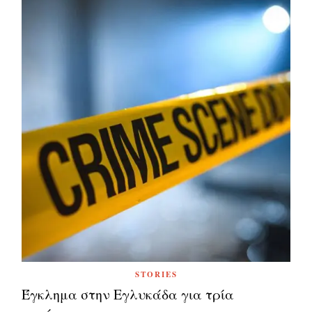
STORIES
Έγκλημα στην Εγλυκάδα για τρία