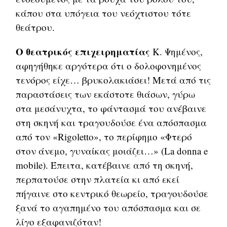
κάπου στα υπόγεια του νεόχτιστου τότε
θεάτρου.
Ο θεατρικός επιχειρηματίας
Κ. Ψημένος,
αφηγήθηκε αργότερα ότι ο δολοφονημένος
τενόρος είχε… βρυκολακιάσει! Μετά από τις
παραστάσεις των εκάστοτε θιάσων, γύρω
στα μεσάνυχτα, το φάντασμά του ανέβαινε
στη σκηνή και τραγουδούσε ένα απόσπασμα
από τον «Rigoletto», το περίφημο «Φτερό
στον άνεμο, γυναίκας μοιάζει…» (La donna e
mobile). Έπειτα, κατέβαινε από τη σκηνή,
περπατούσε στην πλατεία κι από εκεί
πήγαινε στο κεντρικό θεωρείο, τραγουδούσε
ξανά το αγαπημένο του απόσπασμα και σε
λίγο εξαφανιζόταν!