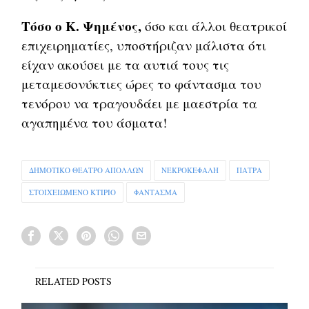
Τόσο ο Κ. Ψημένος,
όσο και άλλοι θεατρικοί
επιχειρηματίες, υποστήριζαν μάλιστα ότι
είχαν ακούσει με τα αυτιά τους τις
μεταμεσονύκτιες ώρες το φάντασμα του
τενόρου να τραγουδάει με μαεστρία τα
αγαπημένα του άσματα!
ΔΗΜΟΤΙΚΟ ΘΕΑΤΡΟ ΑΠΟΛΛΩΝ
ΝΕΚΡΟΚΕΦΑΛΗ
ΠΑΤΡΑ
ΣΤΟΙΧΕΙΩΜΕΝΟ ΚΤΙΡΙΟ
ΦΑΝΤΑΣΜΑ
RELATED POSTS