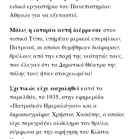
ειδικό εργαστήριο του Πανεπιστημίου
Αθηνών για να εξεταστεί.
Μόλις η ιστορία αυτή διέρρευσε
στον
τοπικό Τύπο, υπήρξαν μερικοί υπερήλικες
Πατρινοί, οι οποίοι θυμήθηκαν διάφορους
θρύλους από την εποχή της νεότητάς τους,
που έλεγαν ότι το Δημοτικό Θέατρο της
πόλης τους ήταν στοιχειωμένο!
Σχετικώς είχε ασχοληθεί
κατά το
παρελθόν, το 1935, στην εφημερίδα
«Πατραϊκόν Ημερολόγιον» και ο
δημοσιογράφος Χρήστος Χασάπης, ο οποίος
είχε περιγράψει ολόκληρο τον θρύλο,
σύμφωνα με την αφήγηση του Κώστα