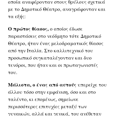
οποία αναφέρονταν στους θρύλους σχετικά
με το Δημοτικό Θέατρο, αναγράφονταν και
τα εξής:
Ο πρώτος θίασος,
ο οποίος έδωσε
παραστάσεις στο νεόδμητο τότε Δημοτικό
Θέατρο, ήταν ένας μελοδραματικός θίασος
από την Ιταλία. Στο καλλιτεχνικό του
προσωπικό συγκαταλέγονταν και δυο
τενόροι, που ήταν και οι πρωταγωνιστές
του.
Μάλιστα, ο ένας από αυτούς
υπερείχε του
άλλου τόσο στην εμφάνιση, όσο και στο
ταλέντο, κι επομένως, σημείωνε
περισσότερες επιτυχίες μεταξύ των
γυναικών, αλλά και γενικά, του ανέθεταν