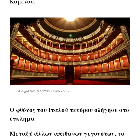
Καμένου.
Το Δημοτικό Θέατρο «Απόλλων»
Ο φθόνος του Ιταλού τενόρου οδήγησε στο
έγκλημα
Μεταξύ άλλων απίθανων γεγονότων,
τα