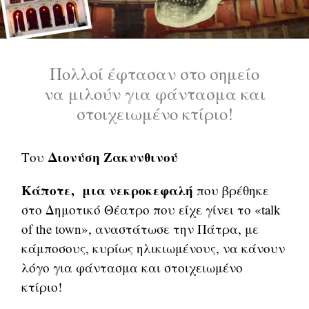
Πολλοί έφτασαν στο σημείο
να μιλούν για φάντασμα και
στοιχειωμένο κτίριο!
Διονύση Ζακυνθινού
Του
Κάποτε, μια νεκροκεφαλή
που βρέθηκε
στο Δημοτικό Θέατρο που είχε γίνει το «talk
of the town», αναστάτωσε την Πάτρα, με
κάμποσους, κυρίως ηλικιωμένους, να κάνουν
λόγο για φάντασμα και στοιχειωμένο
κτίριο!