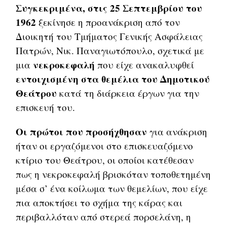
Συγκεκριμένα, στις 25 Σεπτεμβρίου του
1962
ξεκίνησε η προανάκριση από τον
Διοικητή του Τμήματος Γενικής Ασφάλειας
Πατρών, Νικ. Παναγιωτόπουλο, σχετικά με
νεκροκεφαλή
μια
που είχε ανακαλυφθεί
εντοιχισμένη στα θεμέλια του Δημοτικού
Θεάτρου
κατά τη διάρκεια έργων για την
επισκευή του.
Οι πρώτοι που προσήχθησαν
για ανάκριση
ήταν οι εργαζόμενοι στο επισκευαζόμενο
κτίριο του Θεάτρου, οι οποίοι κατέθεσαν
πως η νεκροκεφαλή βρισκόταν τοποθετημένη
μέσα σ’ ένα κοίλωμα των θεμελίων, που είχε
πια αποκτήσει το σχήμα της κάρας και
περιβαλλόταν από στερεά πορσελάνη, η