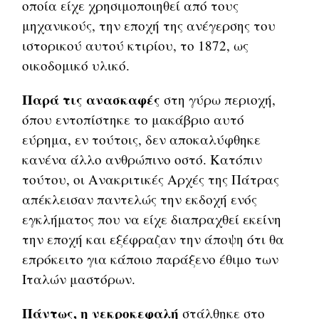
οποία είχε χρησιμοποιηθεί από τους
μηχανικούς, την εποχή της ανέγερσης του
ιστορικού αυτού κτιρίου, το 1872, ως
οικοδομικό υλικό.
Παρά τις ανασκαφές
στη γύρω περιοχή,
όπου εντοπίστηκε το μακάβριο αυτό
εύρημα, εν τούτοις, δεν αποκαλύφθηκε
κανένα άλλο ανθρώπινο οστό. Κατόπιν
τούτου, οι Ανακριτικές Αρχές της Πάτρας
απέκλεισαν παντελώς την εκδοχή ενός
εγκλήματος που να είχε διαπραχθεί εκείνη
την εποχή και εξέφραζαν την άποψη ότι θα
επρόκειτο για κάποιο παράξενο έθιμο των
Ιταλών μαστόρων.
Πάντως, η νεκροκεφαλή
στάλθηκε στο