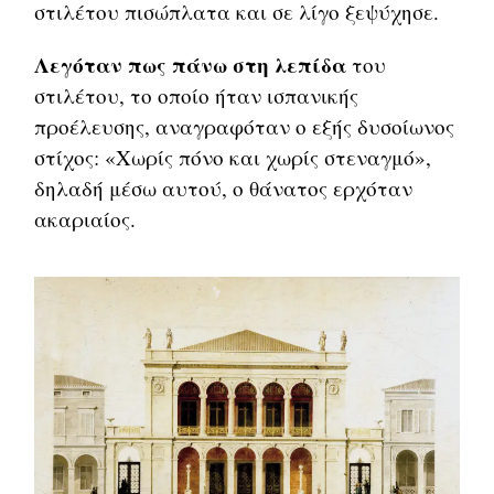
στιλέτου πισώπλατα και σε λίγο ξεψύχησε.
Λεγόταν πως πάνω στη λεπίδα
του
στιλέτου, το οποίο ήταν ισπανικής
προέλευσης, αναγραφόταν ο εξής δυσοίωνος
στίχος: «Χωρίς πόνο και χωρίς στεναγμό»,
δηλαδή μέσω αυτού, ο θάνατος ερχόταν
ακαριαίος.