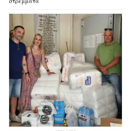
στρέμματα