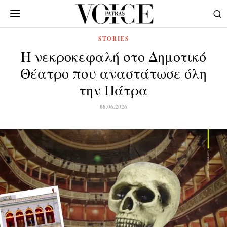
STORIES
Η νεκροκεφαλή στο Δημοτικό
Θέατρο που αναστάτωσε όλη
την Πάτρα
08.06.2026