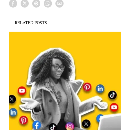
RELATED POSTS