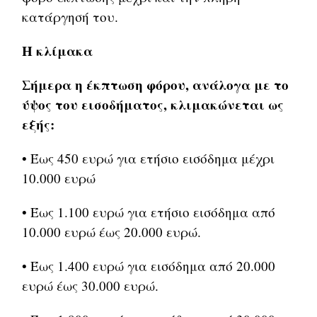
κατάργησή του.
Η κλίμακα
Σήμερα η έκπτωση φόρου, ανάλογα με το
ύψος του εισοδήματος, κλιμακώνεται ως
εξής:
• Έως 450 ευρώ για ετήσιο εισόδημα μέχρι
10.000 ευρώ
• Έως 1.100 ευρώ για ετήσιο εισόδημα από
10.000 ευρώ έως 20.000 ευρώ.
• Έως 1.400 ευρώ για εισόδημα από 20.000
ευρώ έως 30.000 ευρώ.