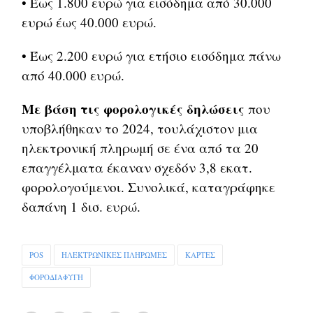
• Έως 1.800 ευρώ για εισόδημα από 30.000
ευρώ έως 40.000 ευρώ.
• Έως 2.200 ευρώ για ετήσιο εισόδημα πάνω
από 40.000 ευρώ.
Με βάση τις φορολογικές δηλώσεις
που
υποβλήθηκαν το 2024, τουλάχιστον μια
ηλεκτρονική πληρωμή σε ένα από τα 20
επαγγέλματα έκαναν σχεδόν 3,8 εκατ.
φορολογούμενοι. Συνολικά, καταγράφηκε
δαπάνη 1 δισ. ευρώ.
POS
ΗΛΕΚΤΡΩΝΙΚΕΣ ΠΛΗΡΩΜΕΣ
ΚΑΡΤΕΣ
ΦΟΡΟΔΙΑΦΥΓΗ