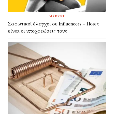
MARKET
Σαρωτικοί έλεγχοι σε influencers – Ποιες
είναι οι υποχρεώσεις τους