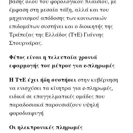
βάσης όλου του φορολογικού πλαισίου, με
έμφαση στη μεσαία τάξη, αλλά και του
μηχανισμού απόδοσης των κοινωνικών
επιδομάτων συστήνει και ο διοικητής της
Τράπεζας της Ελλάδος (ΤτΕ) Γιάννης
Στουρνάρας.
Φέτος είναι η τελευταία χρονιά
εφαρμογής του μέτρου για e-πληρωμές
Η ΤτΕ έχει ήδη συστήσει
στην κυβέρνηση
να ενισχύσει τα κίνητρα για e-πληρωμές,
ειδικά σε επαγγελματικές ομάδες που
παραδοσιακά παρουσιάζουν υψηλή
φοροδιαφυγή
Οι ηλεκτρονικές πληρωμές