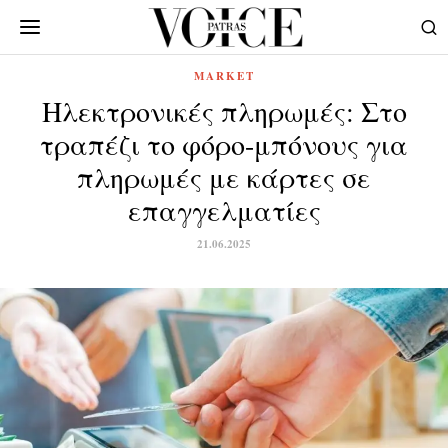
MARKET
Ηλεκτρονικές πληρωμές: Στο
τραπέζι το φόρο-μπόνους για
πληρωμές με κάρτες σε
επαγγελματίες
21.06.2025