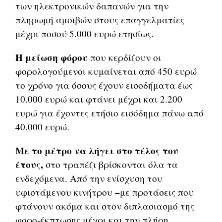
των ηλεκτρονικών δαπανών για την
πληρωμή αμοιβών στους επαγγελματίες
μέχρι ποσού 5.000 ευρώ ετησίως.
Η μείωση φόρου
που κερδίζουν οι
φορολογούμενοι κυμαίνεται από 450 ευρώ
το χρόνο για όσους έχουν εισοδήματα έως
10.000 ευρώ και φτάνει μέχρι και 2.200
ευρώ για έχοντες ετήσιο εισόδημα πάνω από
40.000 ευρώ.
Με το μέτρο να λήγει στο τέλος του
έτους,
στο τραπέζι βρίσκονται όλα τα
ενδεχόμενα. Από την ενίσχυση του
υφιστάμενου κινήτρου –με προτάσεις που
φτάνουν ακόμα και στον διπλασιασμό της
φορο-έκπτωσης μέχρι και την πλήρη