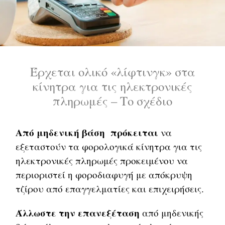
Έρχεται ολικό «λίφτινγκ» στα
κίνητρα για τις ηλεκτρονικές
πληρωμές – Το σχέδιο
Από μηδενική βάση πρόκειται
να
εξεταστούν τα φορολογικά κίνητρα για τις
ηλεκτρονικές πληρωμές προκειμένου να
περιοριστεί η φοροδιαφυγή με απόκρυψη
τζίρου από επαγγελματίες και επιχειρήσεις.
Άλλωστε την επανεξέταση
από μηδενικής