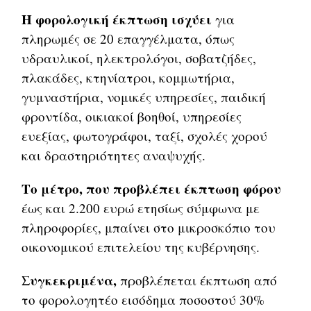
Η φορολογική έκπτωση ισχύει
για
πληρωμές σε 20 επαγγέλματα, όπως
υδραυλικοί, ηλεκτρολόγοι, σοβατζήδες,
πλακάδες, κτηνίατροι, κομμωτήρια,
γυμναστήρια, νομικές υπηρεσίες, παιδική
φροντίδα, οικιακοί βοηθοί, υπηρεσίες
ευεξίας, φωτογράφοι, ταξί, σχολές χορού
και δραστηριότητες αναψυχής.
Το μέτρο, που προβλέπει έκπτωση φόρου
έως και 2.200 ευρώ ετησίως σύμφωνα με
πληροφορίες, μπαίνει στο μικροσκόπιο του
οικονομικού επιτελείου της κυβέρνησης.
Συγκεκριμένα,
προβλέπεται έκπτωση από
το φορολογητέο εισόδημα ποσοστού 30%