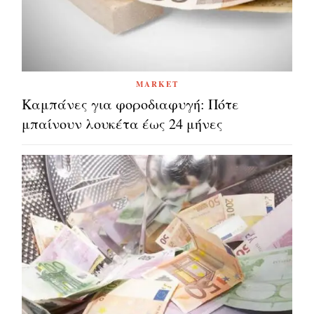
MARKET
Καμπάνες για φοροδιαφυγή: Πότε
μπαίνουν λουκέτα έως 24 μήνες