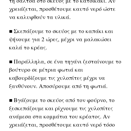
τη σάλτσα στο σκεύος με το κατσικάκι. Αν
χρειάζεται, προσθέτουμε καυτό νερό ώστε
να καλυφθούν τα υλικά.
■ Σκεπάζουμε το σκεύος με το καπάκι και
ψήνουμε για 2 ώρες, μέχρι να μαλακώσει
καλά το κρέας.
■ Παράλληλα, σε ένα τηγάνι ζεσταίνουμε το
βούτυρο σε μέτρια φωτιά και
καβουρδίζουμε τις χυλοπίτες μέχρι να
ξανθύνουν. Αποσύρουμε από τη φωτιά.
■ Βγάζουμε το σκεύος από τον φούρνο, το
ξεσκεπάζουμε και ρίχνουμε τις χυλοπίτες
ανάμεσα στα κομμάτια του κρέατος. Αν
χρειάζεται, προσθέτουμε καυτό νερό τόσο