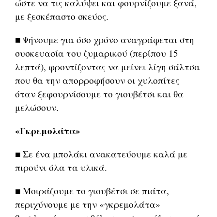
ώστε να τις καλύψει και φουρνίζουμε ξανά,
με ξεσκέπαστο σκεύος.
■ Ψήνουμε για όσο χρόνο αναγράφεται στη
συσκευασία του ζυμαρικού (περίπου 15
λεπτά), φροντίζοντας να μείνει λίγη σάλτσα
που θα την απορροφήσουν οι χυλοπίτες
όταν ξεφουρνίσουμε το γιουβέτσι και θα
μελώσουν.
«Γκρεμολάτα»
■ Σε ένα μπολάκι ανακατεύουμε καλά με
πιρούνι όλα τα υλικά.
■ Μοιράζουμε το γιουβέτσι σε πιάτα,
περιχύνουμε με την «γκρεμολάτα»