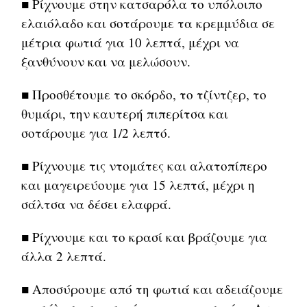
■ Ρίχνουμε στην κατσαρόλα το υπόλοιπο
ελαιόλαδο και σοτάρουμε τα κρεμμύδια σε
μέτρια φωτιά για 10 λεπτά, μέχρι να
ξανθύνουν και να μελώσουν.
■ Προσθέτουμε το σκόρδο, το τζίντζερ, το
θυμάρι, την καυτερή πιπερίτσα και
σοτάρουμε για 1/2 λεπτό.
■ Ρίχνουμε τις ντομάτες και αλατοπίπερο
και μαγειρεύουμε για 15 λεπτά, μέχρι η
σάλτσα να δέσει ελαφρά.
■ Ρίχνουμε και το κρασί και βράζουμε για
άλλα 2 λεπτά.
■ Αποσύρουμε από τη φωτιά και αδειάζουμε