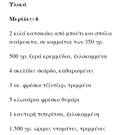
Υλικά
Μερίδες: 6
2 κιλά κατσικάκι από μπούτι και σπάλα
ανάμεικτα, σε κομμάτια των 350 γρ.
500 γρ. ξερά κρεμμύδια, ψιλοκομμένα
4 σκελίδες σκόρδο, καθαρισμένες
3 εκ. φρέσκο τζίντζερ, τριμμένο
5 κλωνάρια φρέσκο θυμάρι
1 καυτερή πιπερίτσα, ψιλοκομμένη
1.500 γρ. ώριμες ντομάτες, τριμμένες