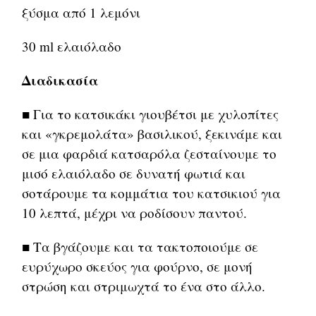
ξύσμα από 1 λεμόνι
30 ml ελαιόλαδο
Διαδικασία
■ Για το κατσικάκι γιουβέτσι με χυλοπίτες
και «γκρεμολάτα» βασιλικού, ξεκινάμε και
σε μια φαρδιά κατσαρόλα ζεσταίνουμε το
μισό ελαιόλαδο σε δυνατή φωτιά και
σοτάρουμε τα κομμάτια του κατσικιού για
10 λεπτά, μέχρι να ροδίσουν παντού.
■ Τα βγάζουμε και τα τακτοποιούμε σε
ευρύχωρο σκεύος για φούρνο, σε μονή
στρώση και στριμωχτά το ένα στο άλλο.