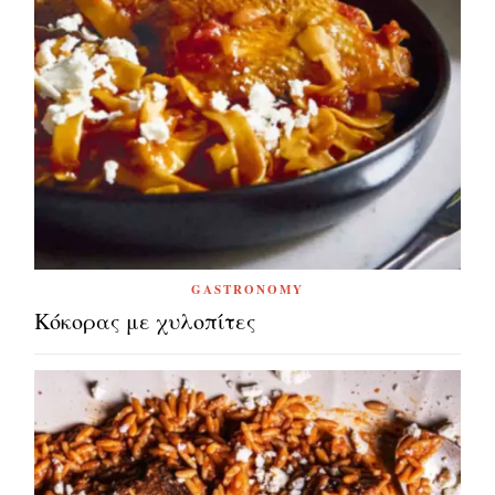
GASTRONOMY
Κόκορας με χυλοπίτες