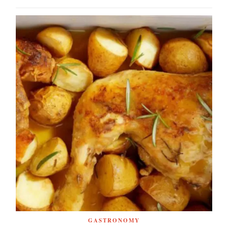
GASTRONOMY