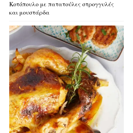
Κοτόπουλο με πατατούλες στρογγυλές
και μουστάρδα