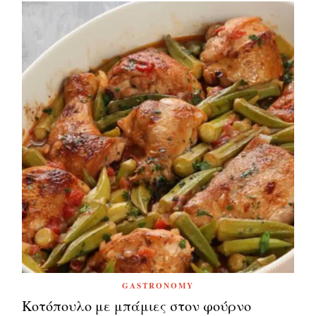
GASTRONOMY
Κοτόπουλο με μπάμιες στον φούρνο