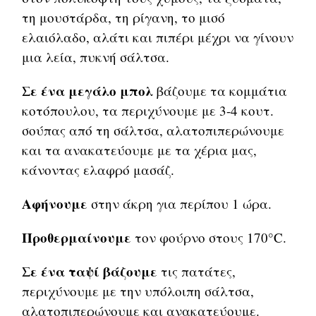
τη μουστάρδα, τη ρίγανη, το μισό
ελαιόλαδο, αλάτι και πιπέρι μέχρι να γίνουν
μια λεία, πυκνή σάλτσα.
Σε ένα μεγάλο μπολ
βάζουμε τα κομμάτια
κοτόπουλου, τα περιχύνουμε με 3-4 κουτ.
σούπας από τη σάλτσα, αλατοπιπερώνουμε
και τα ανακατεύουμε με τα χέρια μας,
κάνοντας ελαφρό μασάζ.
Αφήνουμε
στην άκρη για περίπου 1 ώρα.
Προθερμαίνουμε
τον φούρνο στους 170°C.
Σε ένα ταψί βάζουμε
τις πατάτες,
περιχύνουμε με την υπόλοιπη σάλτσα,
αλατοπιπερώνουμε και ανακατεύουμε.