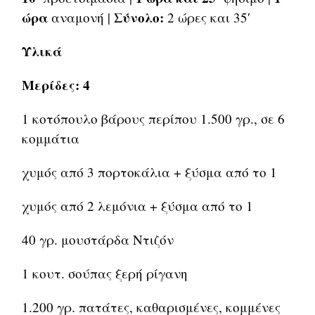
ώρα
Σύνολο:
αναμονή |
2 ώρες και 35′
Υλικά
Μερίδες: 4
1 κοτόπουλο βάρους περίπου 1.500 γρ., σε 6
κομμάτια
χυμός από 3 πορτοκάλια + ξύσμα από το 1
χυμός από 2 λεμόνια + ξύσμα από το 1
40 γρ. μουστάρδα Ντιζόν
1 κουτ. σούπας ξερή ρίγανη
1.200 γρ. πατάτες, καθαρισμένες, κομμένες