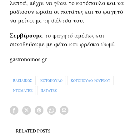
λεπτά, μέχρι να γίνει το κοτόπουλο και να
ροδίσουν ωραία οι πατάτες και το φαγητό
να μείνει με τη σάλτσα του.
Σερβίρουμε
το φαγητό αμέσως και
συνοδεύουμε με φέτα και φρέσκο ψωμί.
gastronomos.gr
ΒΑΣΙΛΙΚΟΣ
ΚΟΤΟΠΟΥΛΟ
ΚΟΤΟΠΟΥΛΟ ΦΟΥΡΝΟΥ
ΝΤΟΜΑΤΕΣ
ΠΑΤΑΤΕΣ
RELATED POSTS