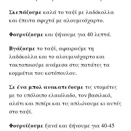
Σκεπάζουμε
καλά το ταψί με λαδόκολλα
και έπειτα σφιχτά με αλουμινόχαρτο.
Φουρνίζουμε
και ψήνουμε για 40 λεπτά.
Βγάζουμε
το ταψί, αφαιρούμε τη
λαδόκολλα και το αλουμινόχαρτο και
τακτοποιούμε ανάμεσα στις πατάτες τα
κομμάτια του κοτόπουλου.
Σε ένα μπολ ανακατεύουμε
τις ντομάτες
με το υπόλοιπο ελαιόλαδο, τον βασιλικό,
αλάτι και πιπέρι και τις απλώνουμε κι αυτές
στο ταψί.
Φουρνίζουμε
ξανά και ψήνουμε για 40-45