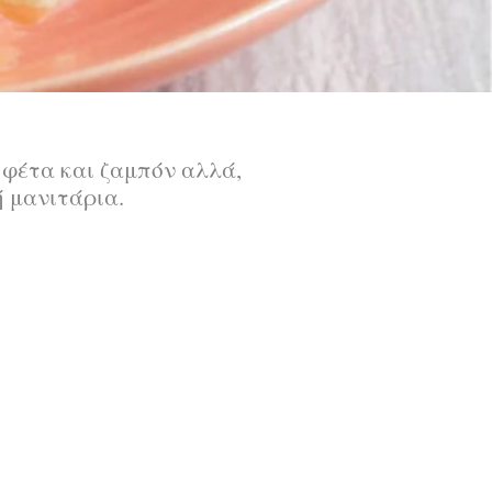
 φέτα και ζαμπόν αλλά,
ή μανιτάρια.