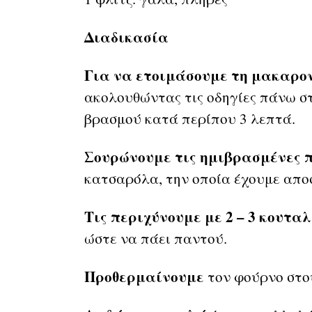
Διαδικασία
Για να ετοιμάσουμε τη μακαρο
ακολουθώντας τις οδηγίες πάνω σ
βρασμού κατά περίπου 3 λεπτά.
Σουρώνουμε τις ημιβρασμένες 
κατσαρόλα, την οποία έχουμε απο
Τις περιχύνουμε με 2 – 3 κουταλ
ώστε να πάει παντού.
Προθερμαίνουμε
τον φούρνο στου