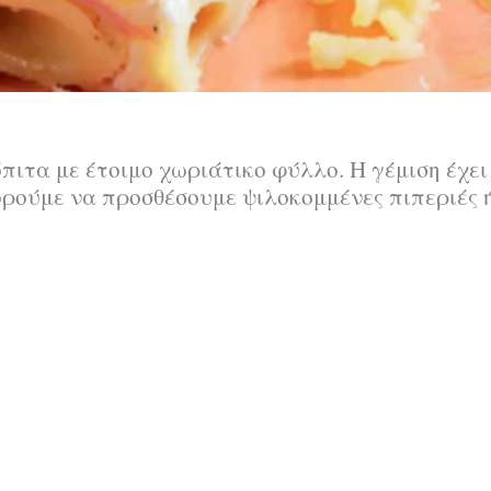
ιτα με έτοιμο χωριάτικο φύλλο. Η γέμιση έχει
ορούμε να προσθέσουμε ψιλοκομμένες πιπεριές 