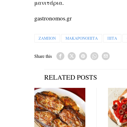
μανιτάρια.
gastronomos.gr
ΖΑΜΠΟΝ
ΜΑΚΑΡΟΝΟΠΙΤΑ
ΠΙΤΑ
Share this
RELATED POSTS