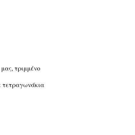
 μας, τριμμένο
σε τετραγωνάκια