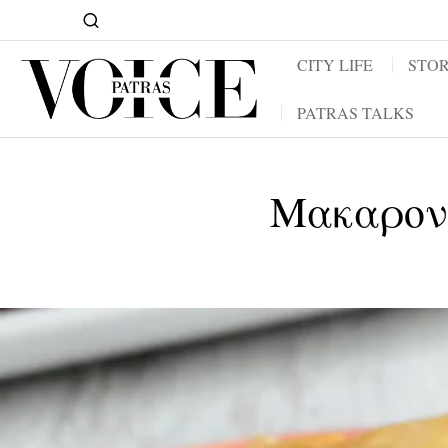
CITY LIFE
STOR
PATRAS TALKS
Μακαρονό